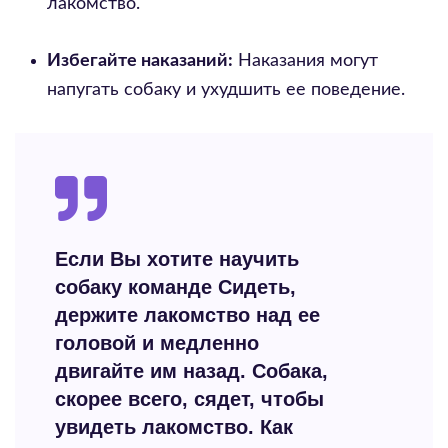
лакомство.
Избегайте наказаний:
Наказания могут
напугать собаку и ухудшить ее поведение.
Если Вы хотите научить
собаку команде Сидеть,
держите лакомство над ее
головой и медленно
двигайте им назад. Собака,
скорее всего, сядет, чтобы
увидеть лакомство. Как