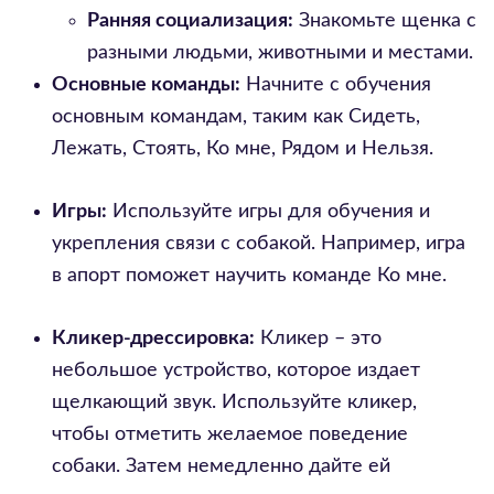
Ранняя социализация:
Знакомьте щенка с
разными людьми, животными и местами.
Основные команды:
Начните с обучения
основным командам, таким как Сидеть,
Лежать, Стоять, Ко мне, Рядом и Нельзя.
Игры:
Используйте игры для обучения и
укрепления связи с собакой. Например, игра
в апорт поможет научить команде Ко мне.
Кликер-дрессировка:
Кликер – это
небольшое устройство, которое издает
щелкающий звук. Используйте кликер,
чтобы отметить желаемое поведение
собаки. Затем немедленно дайте ей