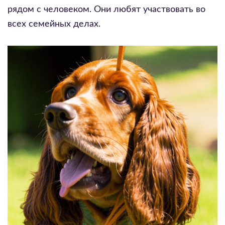
рядом с человеком. Они любят участвовать во
всех семейных делах.