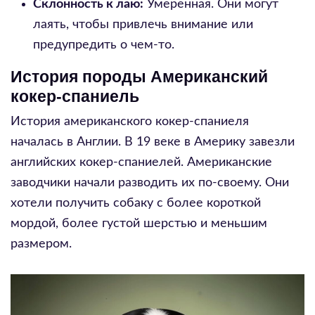
Склонность к лаю:
Умеренная. Они могут
лаять, чтобы привлечь внимание или
предупредить о чем-то.
История породы Американский
кокер-спаниель
История американского кокер-спаниеля
началась в Англии. В 19 веке в Америку завезли
английских кокер-спаниелей. Американские
заводчики начали разводить их по-своему. Они
хотели получить собаку с более короткой
мордой, более густой шерстью и меньшим
размером.