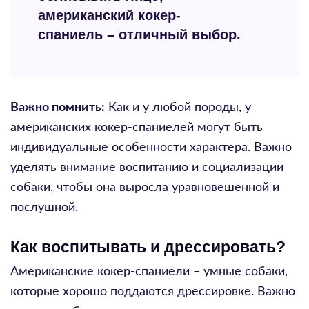
американский кокер-
спаниель – отличный выбор.
Важно помнить:
Как и у любой породы, у
американских кокер-спаниелей могут быть
индивидуальные особенности характера. Важно
уделять внимание воспитанию и социализации
собаки, чтобы она выросла уравновешенной и
послушной.
Как воспитывать и дрессировать?
Американские кокер-спаниели – умные собаки,
которые хорошо поддаются дрессировке. Важно