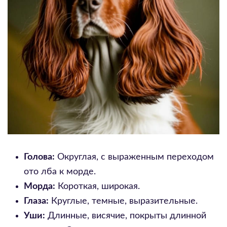
Голова:
Округлая, с выраженным переходом
ото лба к морде.
Морда:
Короткая, широкая.
Глаза:
Круглые, темные, выразительные.
Уши:
Длинные, висячие, покрыты длинной