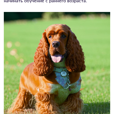
начинать обучение с раннего возраста.