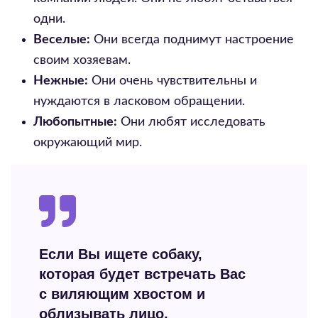
одни.
Веселые:
Они всегда поднимут настроение
своим хозяевам.
Нежные:
Они очень чувствительны и
нуждаются в ласковом обращении.
Любопытные:
Они любят исследовать
окружающий мир.
Если Вы ищете собаку,
которая будет встречать Вас
с виляющим хвостом и
облизывать лицо,