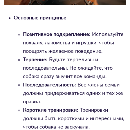
Основные принципы:
Позитивное подкрепление:
Используйте
похвалу, лакомства и игрушки, чтобы
поощрять желаемое поведение.
Терпение:
Будьте терпеливы и
последовательны. Не ожидайте, что
собака сразу выучит все команды.
Последовательность:
Все члены семьи
должны придерживаться одних и тех же
правил.
Короткие тренировки:
Тренировки
должны быть короткими и интересными,
чтобы собака не заскучала.