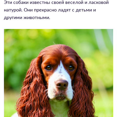
Эти собаки известны своей веселой и ласковой
натурой. Они прекрасно ладят с детьми и
другими животными.