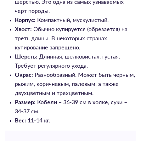
шерстью. Это одна из самых узнаваемых
черт породы.
Корпус:
Компактный, мускулистый.
Хвост:
Обычно купируется (обрезается) на
треть длины. В некоторых странах
купирование запрещено.
Шерсть:
Длинная, шелковистая, густая.
Требует регулярного ухода.
Окрас:
Разнообразный. Может быть черным,
рыжим, коричневым, палевым, а также
двухцветным и трехцветным.
Размер:
Кобели – 36-39 см в холке, суки –
34-37 см.
Вес:
11-14 кг.