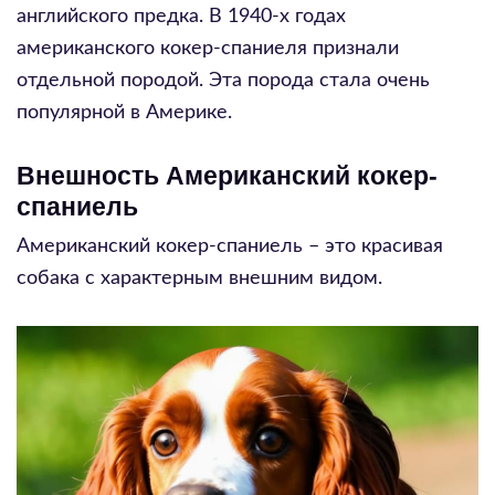
английского предка. В 1940-х годах
американского кокер-спаниеля признали
отдельной породой. Эта порода стала очень
популярной в Америке.
Внешность Американский кокер-
спаниель
Американский кокер-спаниель – это красивая
собака с характерным внешним видом.