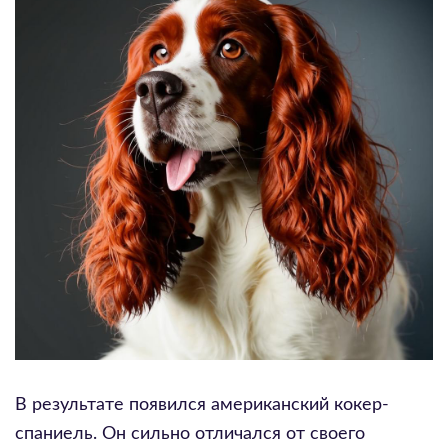
В результате появился американский кокер-
спаниель. Он сильно отличался от своего