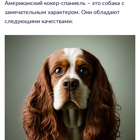
Американский кокер-спаниель – это собака с
замечательным характером. Они обладают
следующими качествами: