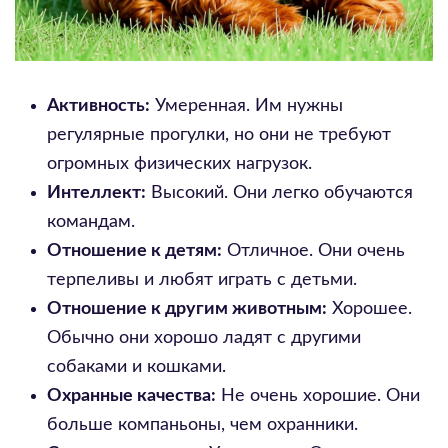
Активность:
Умеренная. Им нужны
регулярные прогулки, но они не требуют
огромных физических нагрузок.
Интеллект:
Высокий. Они легко обучаются
командам.
Отношение к детям:
Отличное. Они очень
терпеливы и любят играть с детьми.
Отношение к другим животным:
Хорошее.
Обычно они хорошо ладят с другими
собаками и кошками.
Охранные качества:
Не очень хорошие. Они
больше компаньоны, чем охранники.