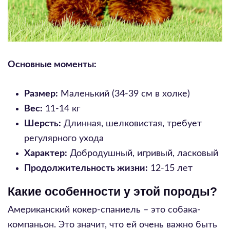
Основные моменты:
Размер:
Маленький (34-39 см в холке)
Вес:
11-14 кг
Шерсть:
Длинная, шелковистая, требует
регулярного ухода
Характер:
Добродушный, игривый, ласковый
Продолжительность жизни:
12-15 лет
Какие особенности у этой породы?
Американский кокер-спаниель – это собака-
компаньон. Это значит, что ей очень важно быть