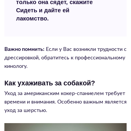
только она сядет, скажите
Сидеть и дайте ей
лакомство.
Важно помнить:
Если у Вас возникли трудности с
дрессировкой, обратитесь к профессиональному
кинологу.
Как ухаживать за собакой?
Уход за американским кокер-спаниелем требует
времени и внимания. Особенно важным является
уход за шерстью.