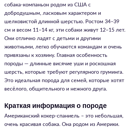
собака-компаньон родом из США с
добродушным, ласковым характером и
шелковистой длинной шерстью. Ростом 34–39
см и весом 11–14 кг, эти собаки живут 12–15 лет.
Они отлично ладят с детьми и другими
животными, легко обучаются командам и очень
привязаны к хозяину. Главная особенность
породы — длинные висячие уши и роскошная
шерсть, которые требуют регулярного груминга.
Это идеальная порода для семей, которые хотят
весёлого, общительного и нежного друга.
Краткая информация о породе
Американский кокер-спаниель – это небольшая,
очень красивая собака. Она родом из Америки.