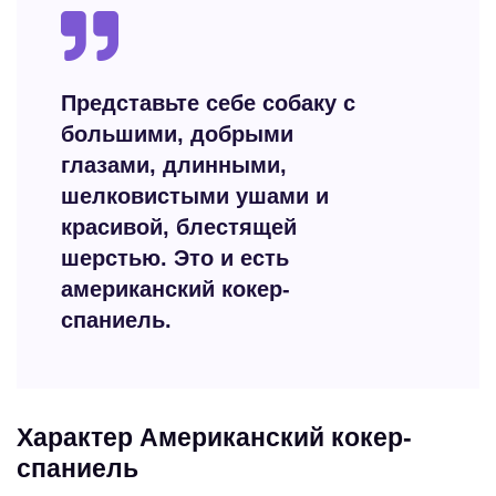
Представьте себе собаку с
большими, добрыми
глазами, длинными,
шелковистыми ушами и
красивой, блестящей
шерстью. Это и есть
американский кокер-
спаниель.
Характер Американский кокер-
спаниель