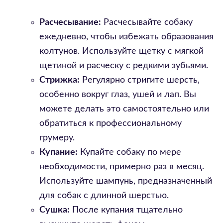
Расчесывание:
Расчесывайте собаку
ежедневно, чтобы избежать образования
колтунов. Используйте щетку с мягкой
щетиной и расческу с редкими зубьями.
Стрижка:
Регулярно стригите шерсть,
особенно вокруг глаз, ушей и лап. Вы
можете делать это самостоятельно или
обратиться к профессиональному
грумеру.
Купание:
Купайте собаку по мере
необходимости, примерно раз в месяц.
Используйте шампунь, предназначенный
для собак с длинной шерстью.
Сушка:
После купания тщательно