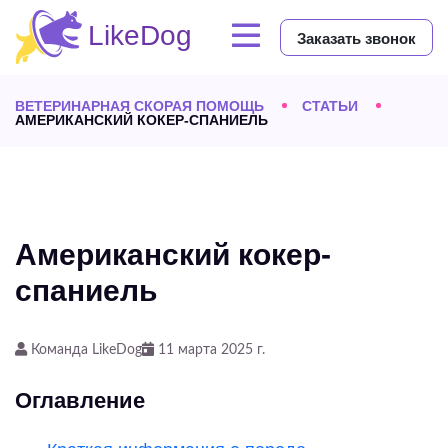
Заказать звонок
ВЕТЕРИНАРНАЯ СКОРАЯ ПОМОЩЬ
СТАТЬИ
АМЕРИКАНСКИЙ КОКЕР-СПАНИЕЛЬ
Американский кокер-
спаниель
Команда LikeDog
11 марта 2025 г.
Оглавление