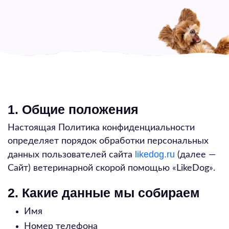
1. Общие положения
Настоящая Политика конфиденциальности
определяет порядок обработки персональных
likedog.ru
данных пользователей сайта
(далее —
Сайт) ветеринарной скорой помощью «LikeDog».
2. Какие данные мы собираем
Имя
Номер телефона