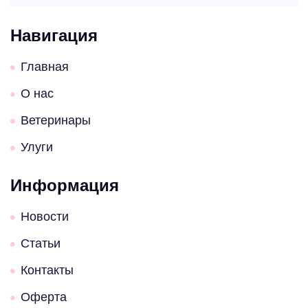
Навигация
Главная
О нас
Ветеринары
Улуги
Информация
Новости
Статьи
Контакты
Оферта