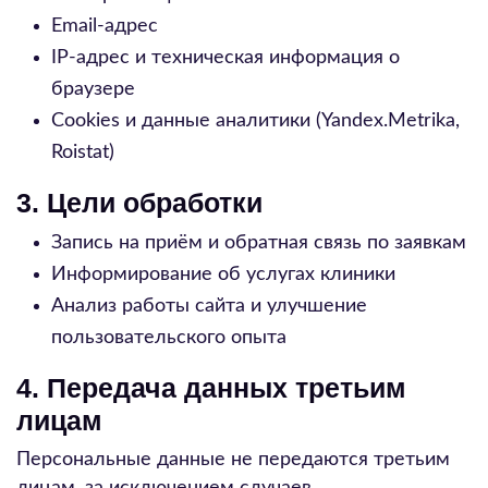
Email-адрес
IP-адрес и техническая информация о
браузере
Cookies и данные аналитики (Yandex.Metrika,
Roistat)
3. Цели обработки
Запись на приём и обратная связь по заявкам
Информирование об услугах клиники
Анализ работы сайта и улучшение
пользовательского опыта
4. Передача данных третьим
лицам
Персональные данные не передаются третьим