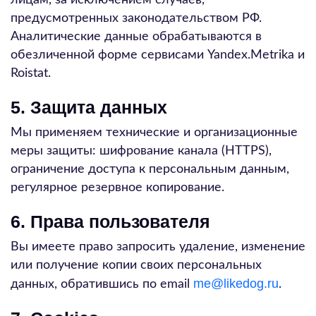
лицам, за исключением случаев,
предусмотренных законодательством РФ.
Аналитические данные обрабатываются в
обезличенной форме сервисами Yandex.Metrika и
Roistat.
5. Защита данных
Мы применяем технические и организационные
меры защиты: шифрование канала (HTTPS),
ограничение доступа к персональным данным,
регулярное резервное копирование.
6. Права пользователя
Вы имеете право запросить удаление, изменение
или получение копии своих персональных
me@likedog.ru
данных, обратившись по email
.