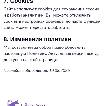
7. Cookies
Сайт использует cookies для сохранения сессии
и работы аналитики. Вы можете отключить
cookies в настройках браузера, но часть функций
сайта может перестать работать.
8. Изменения политики
Мы оставляем за собой право обновлять
настоящую Политику. Актуальная версия всегда
доступна на этой странице.
Последнее обновление:
10.08.2026