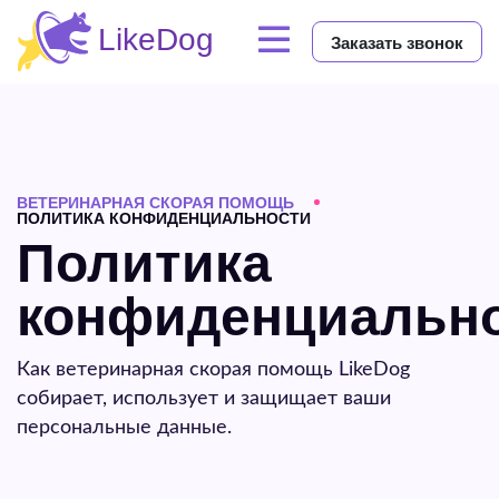
Заказать звонок
ВЕТЕРИНАРНАЯ СКОРАЯ ПОМОЩЬ
ПОЛИТИКА КОНФИДЕНЦИАЛЬНОСТИ
Политика
конфиденциальн
Как ветеринарная скорая помощь LikeDog
собирает, использует и защищает ваши
персональные данные.