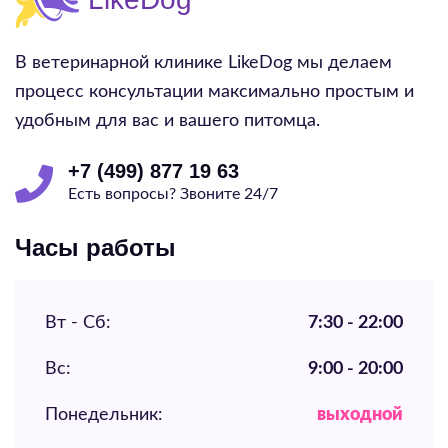
В ветеринарной клинике LikeDog мы делаем
процесс консультации максимально простым и
удобным для вас и вашего питомца.
+7 (499) 877 19 63
Есть вопросы? Звоните 24/7
Часы работы
Вт - Сб:
7:30 - 22:00
Вс:
9:00 - 20:00
Понедельник:
выходной