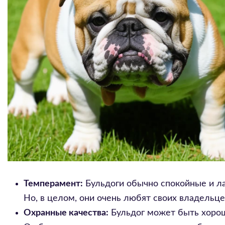
Темперамент:
Бульдоги обычно спокойные и ла
Но, в целом, они очень любят своих владельце
Охранные качества:
Бульдог может быть хорош