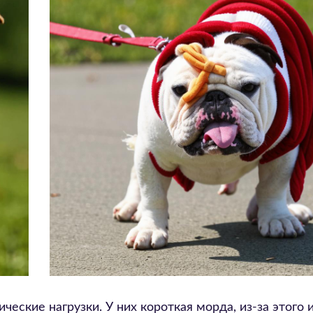
ческие нагрузки. У них короткая морда, из-за этого