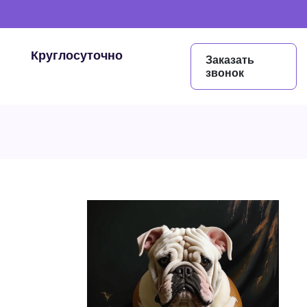
Круглосуточно
Заказать
звонок