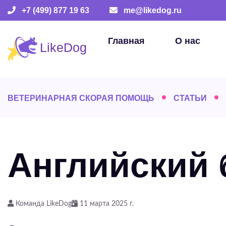
+7 (499) 877 19 63
me@likedog.ru
Главная
О нас
ВЕТЕРИНАРНАЯ СКОРАЯ ПОМОЩЬ
СТАТЬИ
Английский 
Команда LikeDog
11 марта 2025 г.