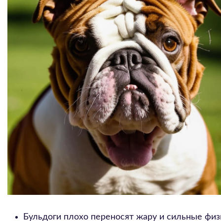
Бульдоги плохо переносят жару и сильные физи