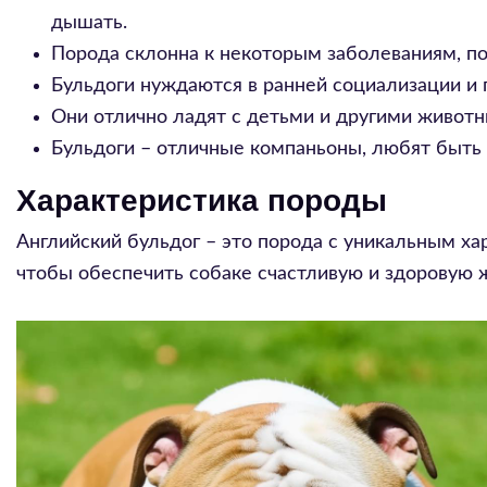
дышать.
Порода склонна к некоторым заболеваниям, п
Бульдоги нуждаются в ранней социализации и
Они отлично ладят с детьми и другими животн
Бульдоги – отличные компаньоны, любят быть 
Характеристика породы
Английский бульдог – это порода с уникальным х
чтобы обеспечить собаке счастливую и здоровую 