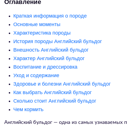
Оглавление
Краткая информация о породе
Основные моменты
Характеристика породы
История породы Английский бульдог
Внешность Английский бульдог
Характер Английский бульдог
Воспитание и дрессировка
Уход и содержание
Здоровье и болезни Английский бульдог
Как выбрать Английский бульдог
Сколько стоит Английский бульдог
Чем кормить
Английский бульдог — одна из самых узнаваемых п