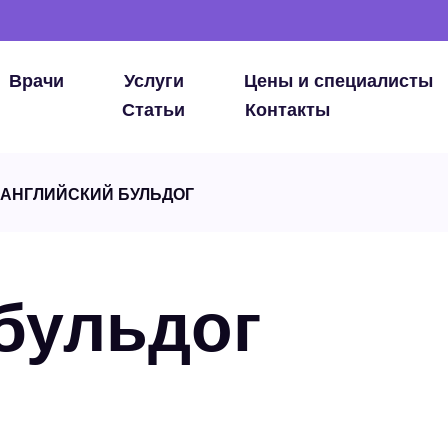
Врачи
Услуги
Цены и специалисты
Статьи
Контакты
АНГЛИЙСКИЙ БУЛЬДОГ
бульдог