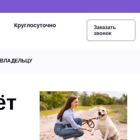
Круглосуточно
Заказать
звонок
 ВЛАДЕЛЬЦУ
ёт