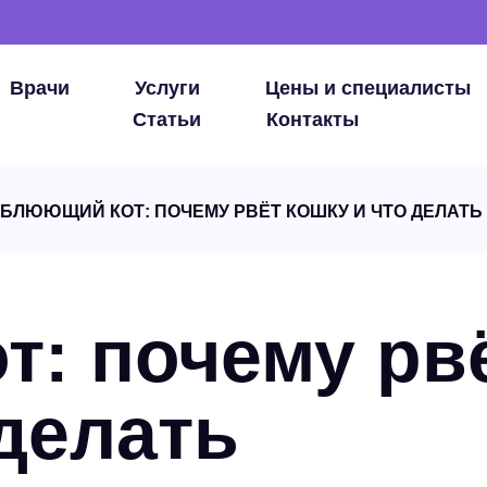
Врачи
Услуги
Цены и специалисты
Статьи
Контакты
БЛЮЮЩИЙ КОТ: ПОЧЕМУ РВЁТ КОШКУ И ЧТО ДЕЛАТЬ
: почему рв
 делать