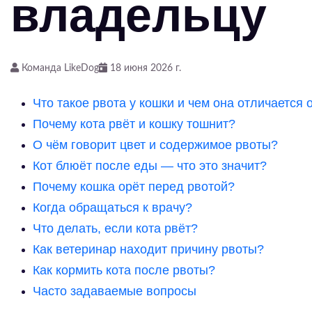
владельцу
Команда LikeDog
18 июня 2026 г.
Что такое рвота у кошки и чем она отличается 
Почему кота рвёт и кошку тошнит?
О чём говорит цвет и содержимое рвоты?
Кот блюёт после еды — что это значит?
Почему кошка орёт перед рвотой?
Когда обращаться к врачу?
Что делать, если кота рвёт?
Как ветеринар находит причину рвоты?
Как кормить кота после рвоты?
Часто задаваемые вопросы