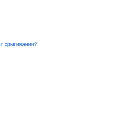
от срыгивания?