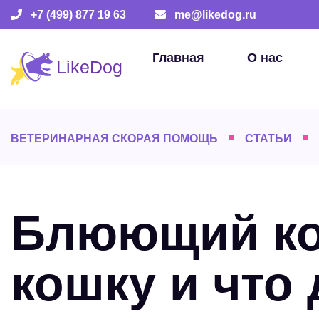
+7 (499) 877 19 63
me@likedog.ru
Главная
О нас
ВЕТЕРИНАРНАЯ СКОРАЯ ПОМОЩЬ
СТАТЬИ
Блюющий кот
кошку и что