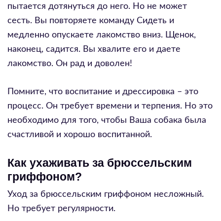
пытается дотянуться до него. Но не может
сесть. Вы повторяете команду Сидеть и
медленно опускаете лакомство вниз. Щенок,
наконец, садится. Вы хвалите его и даете
лакомство. Он рад и доволен!
Помните, что воспитание и дрессировка – это
процесс. Он требует времени и терпения. Но это
необходимо для того, чтобы Ваша собака была
счастливой и хорошо воспитанной.
Как ухаживать за брюссельским
гриффоном?
Уход за брюссельским гриффоном несложный.
Но требует регулярности.