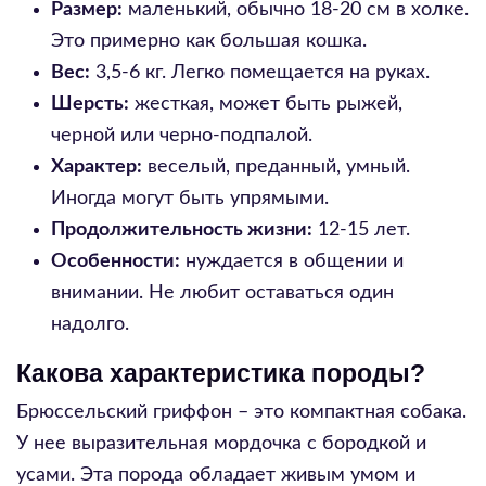
Размер:
маленький, обычно 18-20 см в холке.
Это примерно как большая кошка.
Вес:
3,5-6 кг. Легко помещается на руках.
Шерсть:
жесткая, может быть рыжей,
черной или черно-подпалой.
Характер:
веселый, преданный, умный.
Иногда могут быть упрямыми.
Продолжительность жизни:
12-15 лет.
Особенности:
нуждается в общении и
внимании. Не любит оставаться один
надолго.
Какова характеристика породы?
Брюссельский гриффон – это компактная собака.
У нее выразительная мордочка с бородкой и
усами. Эта порода обладает живым умом и