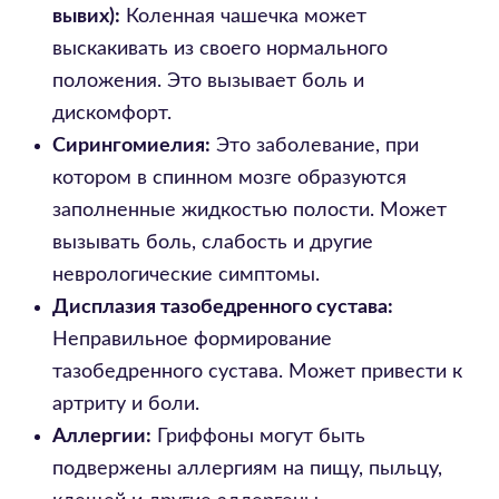
вывих):
Коленная чашечка может
выскакивать из своего нормального
положения. Это вызывает боль и
дискомфорт.
Сирингомиелия:
Это заболевание, при
котором в спинном мозге образуются
заполненные жидкостью полости. Может
вызывать боль, слабость и другие
неврологические симптомы.
Дисплазия тазобедренного сустава:
Неправильное формирование
тазобедренного сустава. Может привести к
артриту и боли.
Аллергии:
Гриффоны могут быть
подвержены аллергиям на пищу, пыльцу,