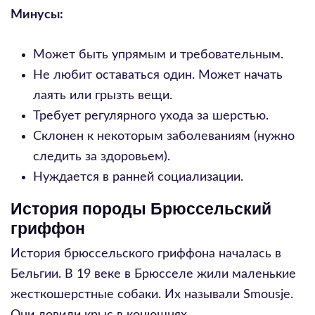
Минусы:
Может быть упрямым и требовательным.
Не любит оставаться один. Может начать
лаять или грызть вещи.
Требует регулярного ухода за шерстью.
Склонен к некоторым заболеваниям (нужно
следить за здоровьем).
Нуждается в ранней социализации.
История породы Брюссельский
гриффон
История брюссельского гриффона началась в
Бельгии. В 19 веке в Брюсселе жили маленькие
жесткошерстные собаки. Их называли Smousje.