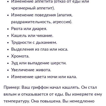
Изменение аппетита (отказ от еды или
чрезмерный аппетит).
Изменение поведения (апатия,
раздражительность, агрессия).
Рвота или диарея.
Кашель или чихание.
Трудности с дыханием.
Выделения из глаз или носа.
Хромота.
Зуд или выпадение шерсти.
Увеличение живота.
Изменение цвета мочи или кала.
Пример: Ваш гриффон начал кашлять. Он стал
вялым и отказывается от еды. Вы измеряете ему
температуру. Она повышена. Вы немедленно