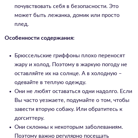
почувствовать себя в безопасности. Это
может быть лежанка, домик или просто
плед.
Особенности содержания:
Брюссельские гриффоны плохо переносят
жару и холод. Поэтому в жаркую погоду не
оставляйте их на солнце. А в холодную –
одевайте в теплую одежду.
Они не любят оставаться одни надолго. Если
Вы часто уезжаете, подумайте о том, чтобы
завести вторую собаку. Или обратитесь к
догситтеру.
Они склонны к некоторым заболеваниям.
Поэтому важно регулярно посещать