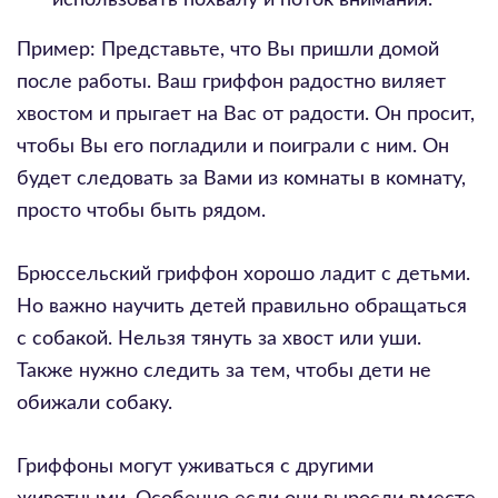
использовать похвалу и поток внимания.
Пример: Представьте, что Вы пришли домой
после работы. Ваш гриффон радостно виляет
хвостом и прыгает на Вас от радости. Он просит,
чтобы Вы его погладили и поиграли с ним. Он
будет следовать за Вами из комнаты в комнату,
просто чтобы быть рядом.
Брюссельский гриффон хорошо ладит с детьми.
Но важно научить детей правильно обращаться
с собакой. Нельзя тянуть за хвост или уши.
Также нужно следить за тем, чтобы дети не
обижали собаку.
Гриффоны могут уживаться с другими