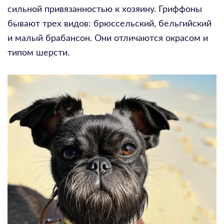
сильной привязанностью к хозяину. Гриффоны
бывают трех видов: брюссельский, бельгийский
и малый брабансон. Они отличаются окрасом и
типом шерсти.