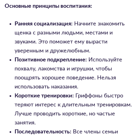
Основные принципы воспитания:
Ранняя социализация:
Начните знакомить
щенка с разными людьми, местами и
звуками. Это поможет ему вырасти
уверенным и дружелюбным.
Позитивное подкрепление:
Используйте
похвалу, лакомства и игрушки, чтобы
поощрять хорошее поведение. Нельзя
использовать наказания.
Короткие тренировки:
Гриффоны быстро
теряют интерес к длительным тренировкам.
Лучше проводить короткие, но частые
занятия.
Последовательность:
Все члены семьи