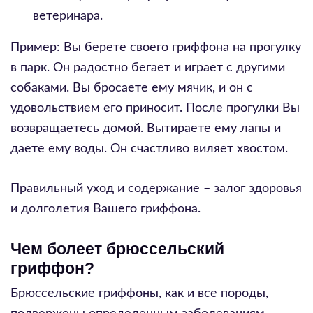
ветеринара.
Пример: Вы берете своего гриффона на прогулку
в парк. Он радостно бегает и играет с другими
собаками. Вы бросаете ему мячик, и он с
удовольствием его приносит. После прогулки Вы
возвращаетесь домой. Вытираете ему лапы и
даете ему воды. Он счастливо виляет хвостом.
Правильный уход и содержание – залог здоровья
и долголетия Вашего гриффона.
Чем болеет брюссельский
гриффон?
Брюссельские гриффоны, как и все породы,