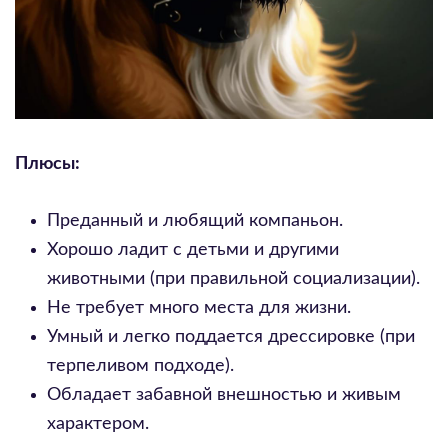
Плюсы:
Преданный и любящий компаньон.
Хорошо ладит с детьми и другими
животными (при правильной социализации).
Не требует много места для жизни.
Умный и легко поддается дрессировке (при
терпеливом подходе).
Обладает забавной внешностью и живым
характером.