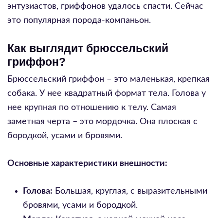
энтузиастов, гриффонов удалось спасти. Сейчас
это популярная порода-компаньон.
Как выглядит брюссельский
гриффон?
Брюссельский гриффон – это маленькая, крепкая
собака. У нее квадратный формат тела. Голова у
нее крупная по отношению к телу. Самая
заметная черта – это мордочка. Она плоская с
бородкой, усами и бровями.
Основные характеристики внешности:
Голова:
Большая, круглая, с выразительными
бровями, усами и бородкой.