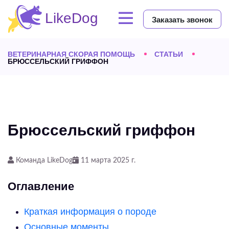
Заказать звонок
ВЕТЕРИНАРНАЯ СКОРАЯ ПОМОЩЬ
СТАТЬИ
БРЮССЕЛЬСКИЙ ГРИФФОН
Брюссельский гриффон
Команда LikeDog
11 марта 2025 г.
Оглавление
Краткая информация о породе
Основные моменты