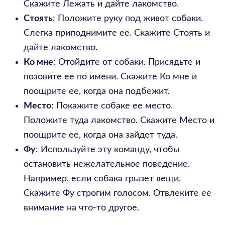
Скажите Лежать и дайте лакомство.
Стоять
: Положите руку под живот собаки.
Слегка приподнимите ее. Скажите Стоять и
дайте лакомство.
Ко мне
: Отойдите от собаки. Присядьте и
позовите ее по имени. Скажите Ко мне и
поощрите ее, когда она подбежит.
Место
: Покажите собаке ее место.
Положите туда лакомство. Скажите Место и
поощрите ее, когда она зайдет туда.
Фу
: Используйте эту команду, чтобы
остановить нежелательное поведение.
Например, если собака грызет вещи.
Скажите Фу строгим голосом. Отвлеките ее
внимание на что-то другое.