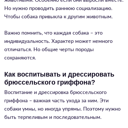
животными. Особенно если они выросли вместе.
Но нужно проводить раннюю социализацию.
Чтобы собака привыкла к другим животным.
Важно помнить, что каждая собака – это
индивидуальность. Характер может немного
отличаться. Но общие черты породы
сохраняются.
Как воспитывать и дрессировать
брюссельского гриффона?
Воспитание и дрессировка брюссельского
гриффона – важная часть ухода за ним. Эти
собаки умны, но иногда упрямы. Поэтому нужно
быть терпеливым и последовательным.