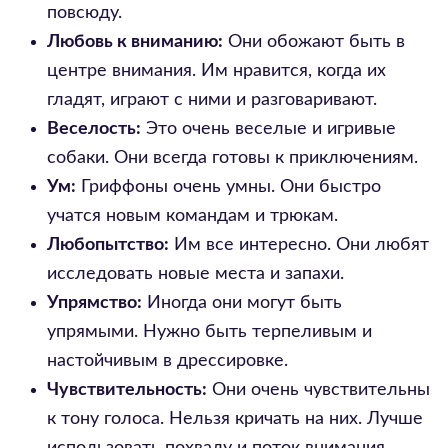
повсюду.
Любовь к вниманию:
Они обожают быть в
центре внимания. Им нравится, когда их
гладят, играют с ними и разговаривают.
Веселость:
Это очень веселые и игривые
собаки. Они всегда готовы к приключениям.
Ум:
Гриффоны очень умны. Они быстро
учатся новым командам и трюкам.
Любопытство:
Им все интересно. Они любят
исследовать новые места и запахи.
Упрямство:
Иногда они могут быть
упрямыми. Нужно быть терпеливым и
настойчивым в дрессировке.
Чувствительность:
Они очень чувствительны
к тону голоса. Нельзя кричать на них. Лучше