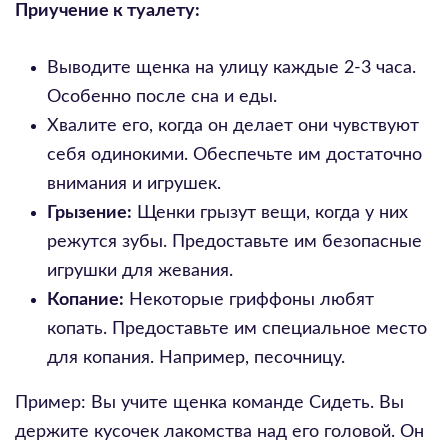
Приучение к туалету:
Выводите щенка на улицу каждые 2-3 часа.
Особенно после сна и еды.
Хвалите его, когда он делает они чувствуют
себя одинокими. Обеспечьте им достаточно
внимания и игрушек.
Грызение:
Щенки грызут вещи, когда у них
режутся зубы. Предоставьте им безопасные
игрушки для жевания.
Копание:
Некоторые гриффоны любят
копать. Предоставьте им специальное место
для копания. Например, песочницу.
Пример: Вы учите щенка команде Сидеть. Вы
держите кусочек лакомства над его головой. Он