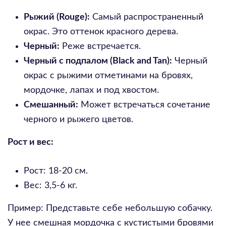
Рыжий (Rouge):
Самый распространенный
окрас. Это оттенок красного дерева.
Черный:
Реже встречается.
Черный с подпалом (Black and Tan):
Черный
окрас с рыжими отметинами на бровях,
мордочке, лапах и под хвостом.
Смешанный:
Может встречаться сочетание
черного и рыжего цветов.
Рост и вес:
Рост: 18-20 см.
Вес: 3,5-6 кг.
Пример: Представьте себе небольшую собачку.
У нее смешная мордочка с кустистыми бровями