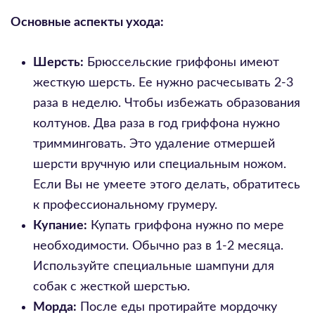
Основные аспекты ухода:
Шерсть:
Брюссельские гриффоны имеют
жесткую шерсть. Ее нужно расчесывать 2-3
раза в неделю. Чтобы избежать образования
колтунов. Два раза в год гриффона нужно
тримминговать. Это удаление отмершей
шерсти вручную или специальным ножом.
Если Вы не умеете этого делать, обратитесь
к профессиональному грумеру.
Купание:
Купать гриффона нужно по мере
необходимости. Обычно раз в 1-2 месяца.
Используйте специальные шампуни для
собак с жесткой шерстью.
Морда:
После еды протирайте мордочку