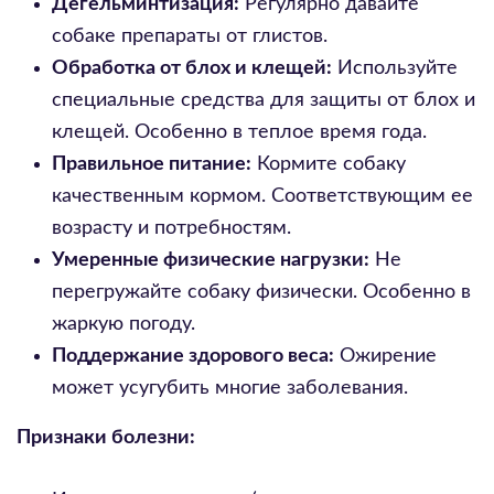
Дегельминтизация:
Регулярно давайте
собаке препараты от глистов.
Обработка от блох и клещей:
Используйте
специальные средства для защиты от блох и
клещей. Особенно в теплое время года.
Правильное питание:
Кормите собаку
качественным кормом. Соответствующим ее
возрасту и потребностям.
Умеренные физические нагрузки:
Не
перегружайте собаку физически. Особенно в
жаркую погоду.
Поддержание здорового веса:
Ожирение
может усугубить многие заболевания.
Признаки болезни: