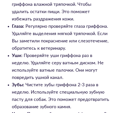
гриффона влажной тряпочкой. Чтобы
удалить остатки пищи. Это поможет
избежать раздражения кожи.
Глаза:
Регулярно проверяйте глаза гриффона.
Удаляйте выделения мягкой тряпочкой. Если
Вы заметили покраснение или слезотечение,
обратитесь к ветеринару.
Уши:
Проверяйте уши гриффона раз в
неделю. Удаляйте серу ватным диском. Не
используйте ватные палочки. Они могут
повредить ушной канал.
Зубы:
Чистите зубы гриффона 2-3 раза в
неделю. Используйте специальную зубную
пасту для собак. Это поможет предотвратить
образование зубного камня.