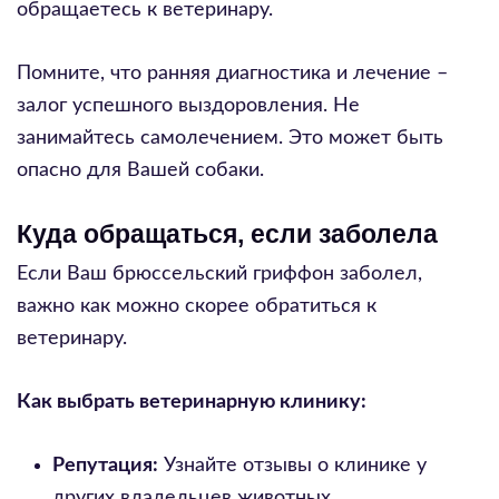
обращаетесь к ветеринару.
Помните, что ранняя диагностика и лечение –
залог успешного выздоровления. Не
занимайтесь самолечением. Это может быть
опасно для Вашей собаки.
Куда обращаться, если заболела
Если Ваш брюссельский гриффон заболел,
важно как можно скорее обратиться к
ветеринару.
Как выбрать ветеринарную клинику:
Репутация:
Узнайте отзывы о клинике у
других владельцев животных.