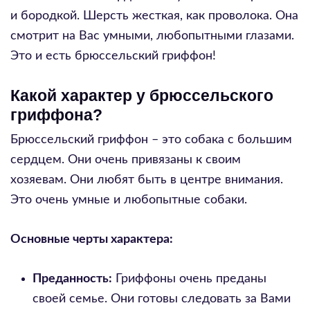
и бородкой. Шерсть жесткая, как проволока. Она
смотрит на Вас умными, любопытными глазами.
Это и есть брюссельский гриффон!
Какой характер у брюссельского
гриффона?
Брюссельский гриффон – это собака с большим
сердцем. Они очень привязаны к своим
хозяевам. Они любят быть в центре внимания.
Это очень умные и любопытные собаки.
Основные черты характера:
Преданность:
Гриффоны очень преданы
своей семье. Они готовы следовать за Вами