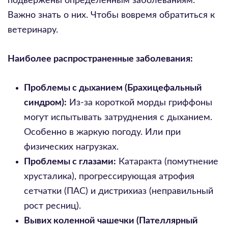
подвержены определенным заболеваниям.
Важно знать о них. Чтобы вовремя обратиться к
ветеринару.
Наиболее распространенные заболевания:
Проблемы с дыханием (Брахицефальный
синдром):
Из-за короткой морды гриффоны
могут испытывать затруднения с дыханием.
Особенно в жаркую погоду. Или при
физических нагрузках.
Проблемы с глазами:
Катаракта (помутнение
хрусталика), прогрессирующая атрофия
сетчатки (ПАС) и дистрихиаз (неправильный
рост ресниц).
Вывих коленной чашечки (Пателлярный