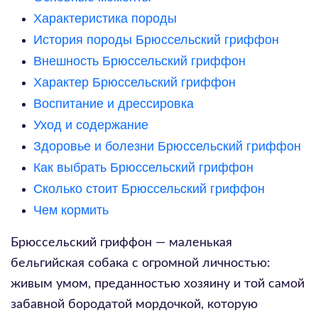
Характеристика породы
История породы Брюссельский гриффон
Внешность Брюссельский гриффон
Характер Брюссельский гриффон
Воспитание и дрессировка
Уход и содержание
Здоровье и болезни Брюссельский гриффон
Как выбрать Брюссельский гриффон
Сколько стоит Брюссельский гриффон
Чем кормить
Брюссельский гриффон — маленькая
бельгийская собака с огромной личностью:
живым умом, преданностью хозяину и той самой
забавной бородатой мордочкой, которую