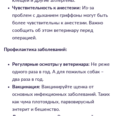
клещей и другие аллергены.
Чувствительность к анестезии:
Из-за
проблем с дыханием гриффоны могут быть
более чувствительны к анестезии. Важно
сообщить об этом ветеринару перед
операцией.
Профилактика заболеваний:
Регулярные осмотры у ветеринара:
Не реже
одного раза в год. А для пожилых собак –
два раза в год.
Вакцинация:
Вакцинируйте щенка от
основных инфекционных заболеваний. Таких
как чума плотоядных, парвовирусный
энтерит и бешенство.