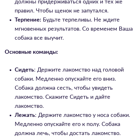
должны придерживаться одних и тех же
правил. Чтобы щенок не запутался.
Терпение:
Будьте терпеливы. Не ждите
мгновенных результатов. Со временем Ваша
собака все выучит.
Основные команды:
Сидеть
: Держите лакомство над головой
собаки. Медленно опускайте его вниз.
Собака должна сесть, чтобы увидеть
лакомство. Скажите Сидеть и дайте
лакомство.
Лежать
: Держите лакомство у носа собаки.
Медленно опускайте его к полу. Собака
должна лечь, чтобы достать лакомство.