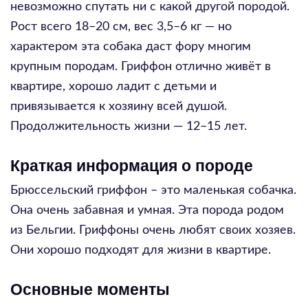
невозможно спутать ни с какой другой породой.
Рост всего 18–20 см, вес 3,5–6 кг — но
характером эта собака даст фору многим
крупным породам. Гриффон отлично живёт в
квартире, хорошо ладит с детьми и
привязывается к хозяину всей душой.
Продолжительность жизни — 12–15 лет.
Краткая информация о породе
Брюссельский гриффон – это маленькая собачка.
Она очень забавная и умная. Эта порода родом
из Бельгии. Гриффоны очень любят своих хозяев.
Они хорошо подходят для жизни в квартире.
Основные моменты