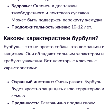
Здоровье:
Склонен к дисплазии
тазобедренного и локтевого суставов.
Может быть подвержен перекруту желудка.
Продолжительность жизни:
10-12 лет.
Каковы характеристики бурбуля?
Бурбуль – это не просто собака, это компаньон и
защитник. Они обладают сильным характером и
требуют уважения. Вот некоторые ключевые
характеристики:
Охранный инстинкт:
Очень развит. Бурбуль
будет яростно защищать свою территорию и
семью.
Преданность:
Безгранично предан своим