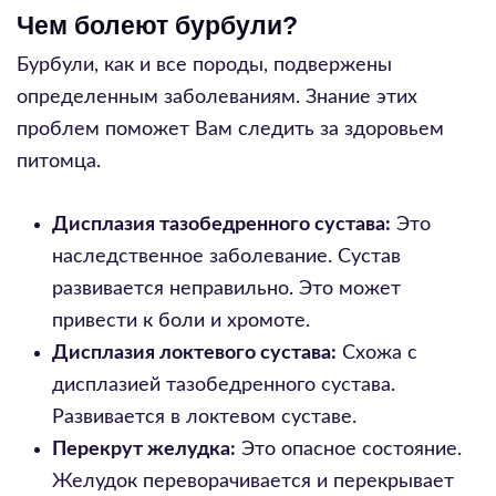
Чем болеют бурбули?
Бурбули, как и все породы, подвержены
определенным заболеваниям. Знание этих
проблем поможет Вам следить за здоровьем
питомца.
Дисплазия тазобедренного сустава:
Это
наследственное заболевание. Сустав
развивается неправильно. Это может
привести к боли и хромоте.
Дисплазия локтевого сустава:
Схожа с
дисплазией тазобедренного сустава.
Развивается в локтевом суставе.
Перекрут желудка:
Это опасное состояние.
Желудок переворачивается и перекрывает