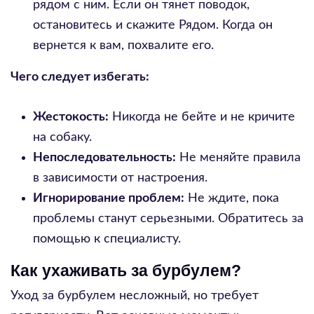
рядом с ним. Если он тянет поводок,
остановитесь и скажите Рядом. Когда он
вернется к вам, похвалите его.
Чего следует избегать:
Жестокость:
Никогда не бейте и не кричите
на собаку.
Непоследовательность:
Не меняйте правила
в зависимости от настроения.
Игнорирование проблем:
Не ждите, пока
проблемы станут серьезными. Обратитесь за
помощью к специалисту.
Как ухаживать за бурбулем?
Уход за бурбулем несложный, но требует