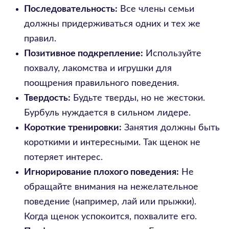
Последовательность:
Все члены семьи
должны придерживаться одних и тех же
правил.
Позитивное подкрепление:
Используйте
похвалу, лакомства и игрушки для
поощрения правильного поведения.
Твердость:
Будьте тверды, но не жестоки.
Бурбуль нуждается в сильном лидере.
Короткие тренировки:
Занятия должны быть
короткими и интересными. Так щенок не
потеряет интерес.
Игнорирование плохого поведения:
Не
обращайте внимания на нежелательное
поведение (например, лай или прыжки).
Когда щенок успокоится, похвалите его.