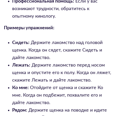
Профессиональная помощь:
Если у вас
возникают трудности, обратитесь к
опытному кинологу.
Примеры упражнений:
Сидеть:
Держите лакомство над головой
щенка. Когда он сядет, скажите Сидеть и
дайте лакомство.
Лежать:
Держите лакомство перед носом
щенка и опустите его к полу. Когда он ляжет,
скажите Лежать и дайте лакомство.
Ко мне:
Отойдите от щенка и скажите Ко
мне. Когда он подбежит, похвалите его и
дайте лакомство.
Рядом:
Держите щенка на поводке и идите