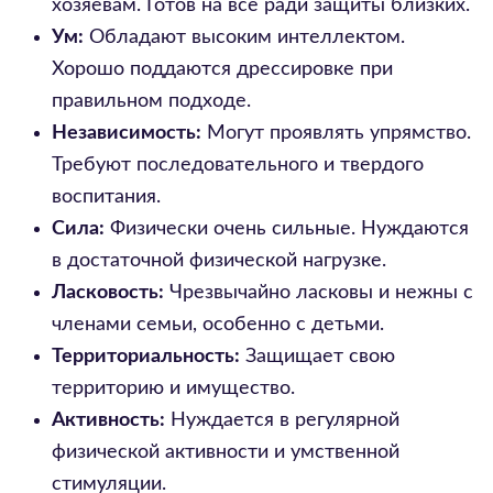
хозяевам. Готов на все ради защиты близких.
Ум:
Обладают высоким интеллектом.
Хорошо поддаются дрессировке при
правильном подходе.
Независимость:
Могут проявлять упрямство.
Требуют последовательного и твердого
воспитания.
Сила:
Физически очень сильные. Нуждаются
в достаточной физической нагрузке.
Ласковость:
Чрезвычайно ласковы и нежны с
членами семьи, особенно с детьми.
Территориальность:
Защищает свою
территорию и имущество.
Активность:
Нуждается в регулярной
физической активности и умственной
стимуляции.