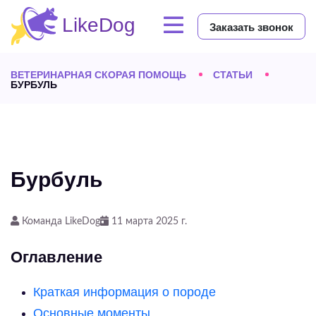
Заказать звонок
ВЕТЕРИНАРНАЯ СКОРАЯ ПОМОЩЬ
СТАТЬИ
БУРБУЛЬ
Бурбуль
Команда LikeDog
11 марта 2025 г.
Оглавление
Краткая информация о породе
Основные моменты