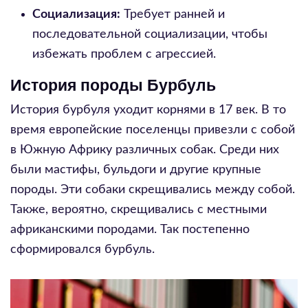
Социализация:
Требует ранней и
последовательной социализации, чтобы
избежать проблем с агрессией.
История породы Бурбуль
История бурбуля уходит корнями в 17 век. В то
время европейские поселенцы привезли с собой
в Южную Африку различных собак. Среди них
были мастифы, бульдоги и другие крупные
породы. Эти собаки скрещивались между собой.
Также, вероятно, скрещивались с местными
африканскими породами. Так постепенно
сформировался бурбуль.