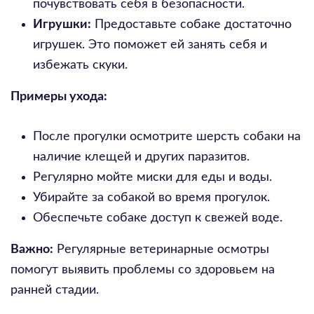
почувствовать себя в безопасности.
Игрушки:
Предоставьте собаке достаточно
игрушек. Это поможет ей занять себя и
избежать скуки.
Примеры ухода:
После прогулки осмотрите шерсть собаки на
наличие клещей и других паразитов.
Регулярно мойте миски для еды и воды.
Убирайте за собакой во время прогулок.
Обеспечьте собаке доступ к свежей воде.
Важно:
Регулярные ветеринарные осмотры
помогут выявить проблемы со здоровьем на
ранней стадии.