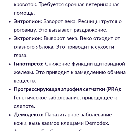
кровоток. Требуется срочная ветеринарная
помощь.
Энтропион:
Заворот века. Ресницы трутся о
роговицу. Это вызывает раздражение.
Эктропион:
Выворот века. Веко отходит от
глазного яблока. Это приводит к сухости
глаза.
Гипотиреоз:
Снижение функции щитовидной
железы. Это приводит к замедлению обмена
веществ.
Прогрессирующая атрофия сетчатки (PRA):
Генетическое заболевание, приводящее к
слепоте.
Демодекоз:
Паразитарное заболевание
кожи, вызываемое клещами Demodex.