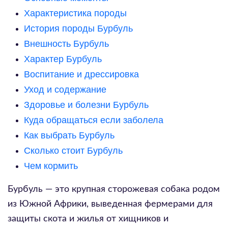
Характеристика породы
История породы Бурбуль
Внешность Бурбуль
Характер Бурбуль
Воспитание и дрессировка
Уход и содержание
Здоровье и болезни Бурбуль
Куда обращаться если заболела
Как выбрать Бурбуль
Сколько стоит Бурбуль
Чем кормить
Бурбуль — это крупная сторожевая собака родом
из Южной Африки, выведенная фермерами для
защиты скота и жилья от хищников и