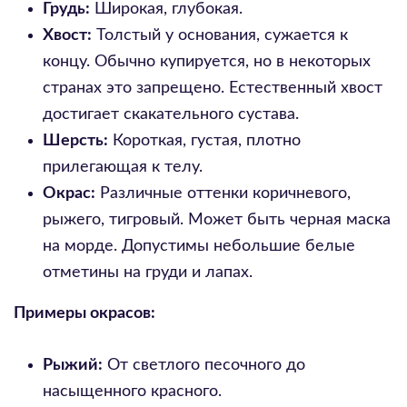
Грудь:
Широкая, глубокая.
Хвост:
Толстый у основания, сужается к
концу. Обычно купируется, но в некоторых
странах это запрещено. Естественный хвост
достигает скакательного сустава.
Шерсть:
Короткая, густая, плотно
прилегающая к телу.
Окрас:
Различные оттенки коричневого,
рыжего, тигровый. Может быть черная маска
на морде. Допустимы небольшие белые
отметины на груди и лапах.
Примеры окрасов:
Рыжий:
От светлого песочного до
насыщенного красного.