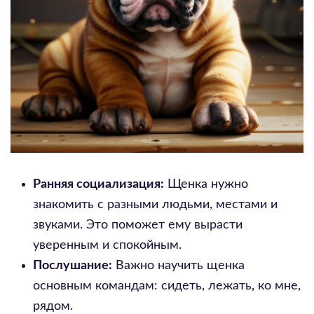
Ранняя социализация:
Щенка нужно
знакомить с разными людьми, местами и
звуками. Это поможет ему вырасти
уверенным и спокойным.
Послушание:
Важно научить щенка
основным командам: сидеть, лежать, ко мне,
рядом.