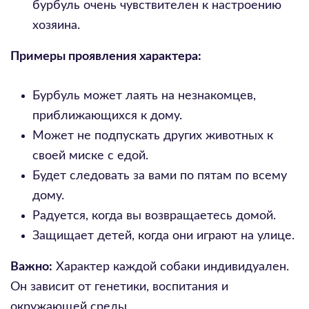
бурбуль очень чувствителен к настроению
хозяина.
Примеры проявления характера:
Бурбуль может лаять на незнакомцев,
приближающихся к дому.
Может не подпускать других животных к
своей миске с едой.
Будет следовать за вами по пятам по всему
дому.
Радуется, когда вы возвращаетесь домой.
Защищает детей, когда они играют на улице.
Важно:
Характер каждой собаки индивидуален.
Он зависит от генетики, воспитания и
окружающей среды.