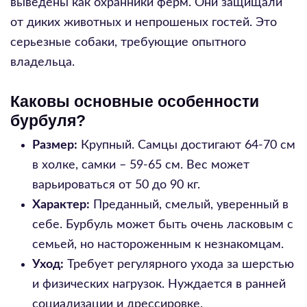
выведены как охранники ферм. Они защищали
от диких животных и непрошеных гостей. Это
серьезные собаки, требующие опытного
владельца.
Каковы основные особенности
бурбуля?
Размер:
Крупный. Самцы достигают 64-70 см
в холке, самки – 59-65 см. Вес может
варьироваться от 50 до 90 кг.
Характер:
Преданный, смелый, уверенный в
себе. Бурбуль может быть очень ласковым с
семьей, но настороженным к незнакомцам.
Уход:
Требует регулярного ухода за шерстью
и физических нагрузок. Нуждается в ранней
социализации и дрессировке.