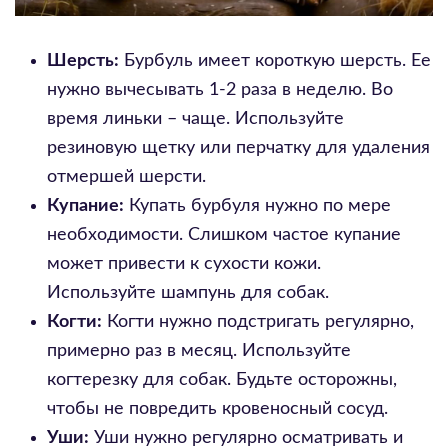
Шерсть:
Бурбуль имеет короткую шерсть. Ее
нужно вычесывать 1-2 раза в неделю. Во
время линьки – чаще. Используйте
резиновую щетку или перчатку для удаления
отмершей шерсти.
Купание:
Купать бурбуля нужно по мере
необходимости. Слишком частое купание
может привести к сухости кожи.
Используйте шампунь для собак.
Когти:
Когти нужно подстригать регулярно,
примерно раз в месяц. Используйте
когтерезку для собак. Будьте осторожны,
чтобы не повредить кровеносный сосуд.
Уши:
Уши нужно регулярно осматривать и