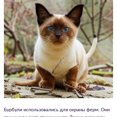
Бурбули использовались для охраны ферм. Они