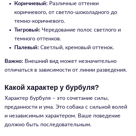
Коричневый:
Различные оттенки
коричневого, от светло-шоколадного до
темно-коричневого.
Тигровый:
Чередование полос светлого и
темного оттенков.
Палевый:
Светлый, кремовый оттенок.
Важно:
Внешний вид может незначительно
отличаться в зависимости от линии разведения.
Какой характер у бурбуля?
Характер бурбуля – это сочетание силы,
преданности и ума. Это собака с сильной волей
и независимым характером. Ваше поведение
должно быть последовательным.