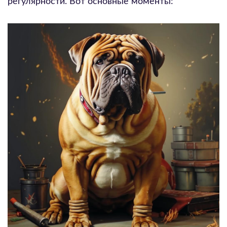
регулярности. Вот основные моменты: