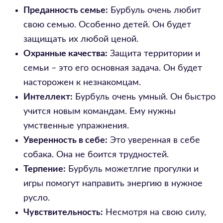
Преданность семье:
Бурбуль очень любит
свою семью. Особенно детей. Он будет
защищать их любой ценой.
Охранные качества:
Защита территории и
семьи – это его основная задача. Он будет
насторожен к незнакомцам.
Интеллект:
Бурбуль очень умный. Он быстро
учится новым командам. Ему нужны
умственные упражнения.
Уверенность в себе:
Это уверенная в себе
собака. Она не боится трудностей.
Терпение:
Бурбуль можетлгие прогулки и
игры помогут направить энергию в нужное
русло.
Чувствительность:
Несмотря на свою силу,