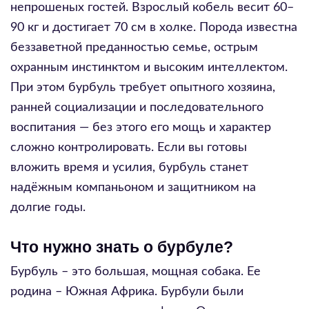
непрошеных гостей. Взрослый кобель весит 60–
90 кг и достигает 70 см в холке. Порода известна
беззаветной преданностью семье, острым
охранным инстинктом и высоким интеллектом.
При этом бурбуль требует опытного хозяина,
ранней социализации и последовательного
воспитания — без этого его мощь и характер
сложно контролировать. Если вы готовы
вложить время и усилия, бурбуль станет
надёжным компаньоном и защитником на
долгие годы.
Что нужно знать о бурбуле?
Бурбуль – это большая, мощная собака. Ее
родина – Южная Африка. Бурбули были