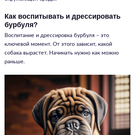
Как воспитывать и дрессировать
бурбуля?
Воспитание и дрессировка бурбуля – это
ключевой момент. От этого зависит, какой
собака вырастет. Начинать нужно как можно
раньше.