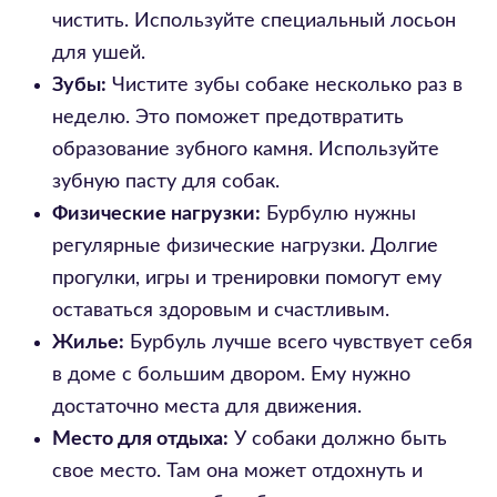
чистить. Используйте специальный лосьон
для ушей.
Зубы:
Чистите зубы собаке несколько раз в
неделю. Это поможет предотвратить
образование зубного камня. Используйте
зубную пасту для собак.
Физические нагрузки:
Бурбулю нужны
регулярные физические нагрузки. Долгие
прогулки, игры и тренировки помогут ему
оставаться здоровым и счастливым.
Жилье:
Бурбуль лучше всего чувствует себя
в доме с большим двором. Ему нужно
достаточно места для движения.
Место для отдыха:
У собаки должно быть
свое место. Там она может отдохнуть и