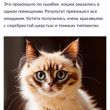
Это произошло по ошибке, кошки оказались в
одном помещении. Результат превзошел все
ожидания. Котята получились очень красивыми:
с серебристой шерстью и темным типпингом.