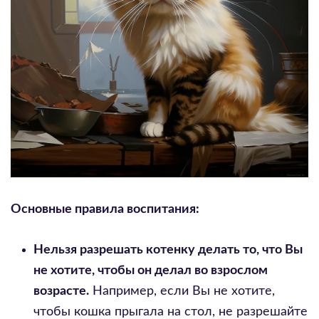
Основные правила воспитания:
Нельзя разрешать котенку делать то, что Вы
не хотите, чтобы он делал во взрослом
возрасте.
Например, если Вы не хотите,
чтобы кошка прыгала на стол, не разрешайте