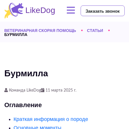
Заказать звонок
ВЕТЕРИНАРНАЯ СКОРАЯ ПОМОЩЬ
СТАТЬИ
БУРМИЛЛА
Бурмилла
Команда LikeDog
11 марта 2025 г.
Оглавление
Краткая информация о породе
Основные моменты