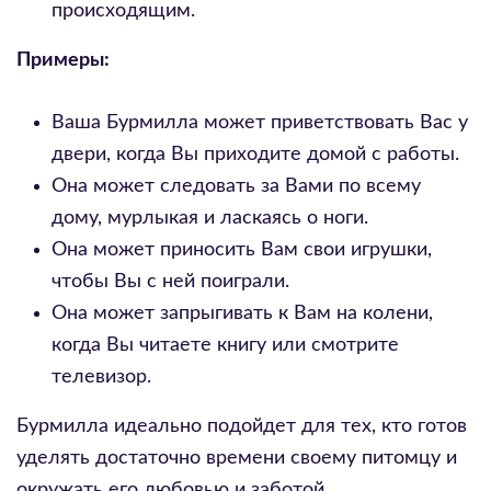
происходящим.
Примеры:
Ваша Бурмилла может приветствовать Вас у
двери, когда Вы приходите домой с работы.
Она может следовать за Вами по всему
дому, мурлыкая и ласкаясь о ноги.
Она может приносить Вам свои игрушки,
чтобы Вы с ней поиграли.
Она может запрыгивать к Вам на колени,
когда Вы читаете книгу или смотрите
телевизор.
Бурмилла идеально подойдет для тех, кто готов
уделять достаточно времени своему питомцу и
окружать его любовью и заботой.