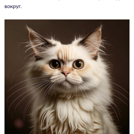
вокруг.