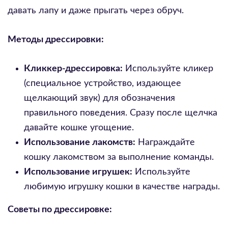
давать лапу и даже прыгать через обруч.
Методы дрессировки:
Кликкер-дрессировка:
Используйте кликер
(специальное устройство, издающее
щелкающий звук) для обозначения
правильного поведения. Сразу после щелчка
давайте кошке угощение.
Использование лакомств:
Награждайте
кошку лакомством за выполнение команды.
Использование игрушек:
Используйте
любимую игрушку кошки в качестве награды.
Советы по дрессировке: