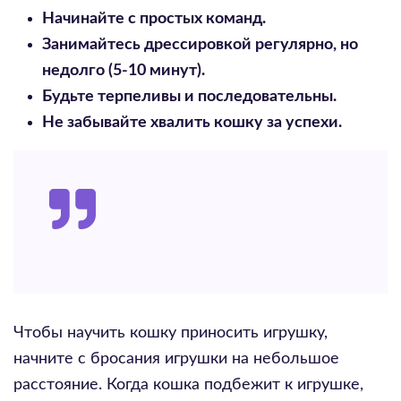
Начинайте с простых команд.
Занимайтесь дрессировкой регулярно, но
недолго (5-10 минут).
Будьте терпеливы и последовательны.
Не забывайте хвалить кошку за успехи.
Чтобы научить кошку приносить игрушку,
начните с бросания игрушки на небольшое
расстояние. Когда кошка подбежит к игрушке,