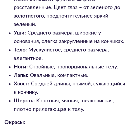
расставленные. Цвет глаз – от зеленого до
золотистого, предпочтительнее яркий
зеленый.
Уши:
Среднего размера, широкие у
основания, слегка закругленные на кончиках.
Тело:
Мускулистое, среднего размера,
элегантное.
Ноги:
Стройные, пропорциональные телу.
Лапы:
Овальные, компактные.
Хвост:
Средней длины, прямой, сужающийся
к кончику.
Шерсть:
Короткая, мягкая, шелковистая,
плотно прилегающая к телу.
Окрасы: