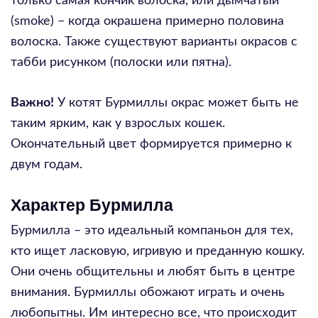
только самая кончик волоска, или дымчатый
(smoke) – когда окрашена примерно половина
волоска. Также существуют варианты окрасов с
табби рисунком (полоски или пятна).
Важно!
У котят Бурмиллы окрас может быть не
таким ярким, как у взрослых кошек.
Окончательный цвет формируется примерно к
двум годам.
Характер Бурмилла
Бурмилла – это идеальный компаньон для тех,
кто ищет ласковую, игривую и преданную кошку.
Они очень общительны и любят быть в центре
внимания. Бурмиллы обожают играть и очень
любопытны. Им интересно все, что происходит