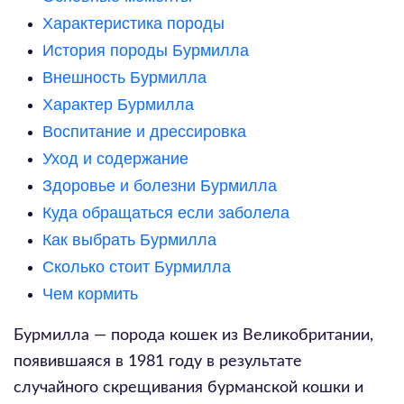
Характеристика породы
История породы Бурмилла
Внешность Бурмилла
Характер Бурмилла
Воспитание и дрессировка
Уход и содержание
Здоровье и болезни Бурмилла
Куда обращаться если заболела
Как выбрать Бурмилла
Сколько стоит Бурмилла
Чем кормить
Бурмилла — порода кошек из Великобритании,
появившаяся в 1981 году в результате
случайного скрещивания бурманской кошки и