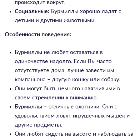
происходит вокруг.
Социальные:
Бурмиллы хорошо ладят с
детьми и другими животными.
Особенности поведения:
Бурмиллы не любят оставаться в
одиночестве надолго. Если Вы часто
отсутствуете дома, лучше завести им
компаньона – другую кошку или собаку.
Они могут быть немного навязчивыми в
своем стремлении к вниманию.
Бурмиллы – отличные охотники. Они с
удовольствием ловят игрушечных мышек и
другие предметы.
Они любят сидеть на высоте и наблюдать за