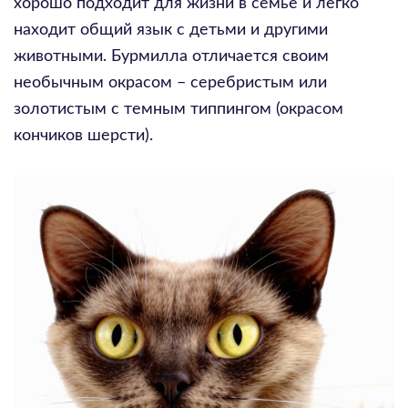
хорошо подходит для жизни в семье и легко
находит общий язык с детьми и другими
животными. Бурмилла отличается своим
необычным окрасом – серебристым или
золотистым с темным типпингом (окрасом
кончиков шерсти).