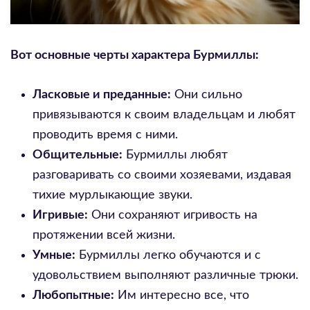
Вот основные черты характера Бурмиллы:
Ласковые и преданные:
Они сильно
привязываются к своим владельцам и любят
проводить время с ними.
Общительные:
Бурмиллы любят
разговаривать со своими хозяевами, издавая
тихие мурлыкающие звуки.
Игривые:
Они сохраняют игривость на
протяжении всей жизни.
Умные:
Бурмиллы легко обучаются и с
удовольствием выполняют различные трюки.
Любопытные:
Им интересно все, что