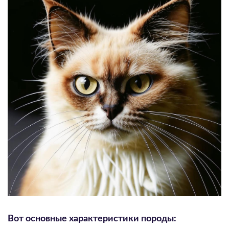
Вот основные характеристики породы: