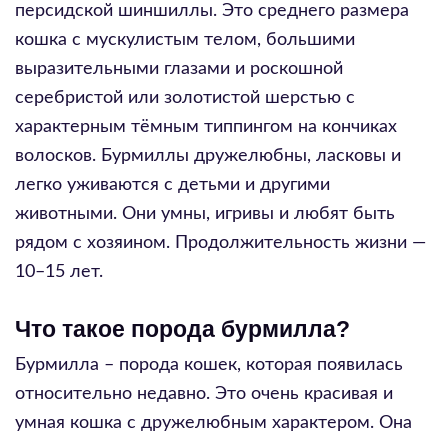
персидской шиншиллы. Это среднего размера
кошка с мускулистым телом, большими
выразительными глазами и роскошной
серебристой или золотистой шерстью с
характерным тёмным типпингом на кончиках
волосков. Бурмиллы дружелюбны, ласковы и
легко уживаются с детьми и другими
животными. Они умны, игривы и любят быть
рядом с хозяином. Продолжительность жизни —
10–15 лет.
Что такое порода бурмилла?
Бурмилла – порода кошек, которая появилась
относительно недавно. Это очень красивая и
умная кошка с дружелюбным характером. Она