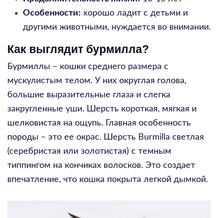
Особенности:
хорошо ладит с детьми и
другими животными, нуждается во внимании.
Как выглядит бурмилла?
Бурмиллы – кошки среднего размера с
мускулистым телом. У них округлая голова,
большие выразительные глаза и слегка
закругленные уши. Шерсть короткая, мягкая и
шелковистая на ощупь. Главная особенность
породы – это ее окрас. Шерсть Burmilla светлая
(серебристая или золотистая) с темным
типпингом на кончиках волосков. Это создает
впечатление, что кошка покрыта легкой дымкой.