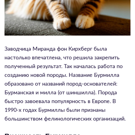
Заводчица Миранда фон Кирхберг была
настолько впечатлена, что решила закрепить
полученный результат. Так началась работа по
созданию новой породы. Название Бурмилла
образовано от названий пород-основателей:
Бурманская и милла (от шиншилла). Порода
быстро завоевала популярность в Европе. В
1990-х годах Бурмиллы были признаны
большинством фелинологических организаций.