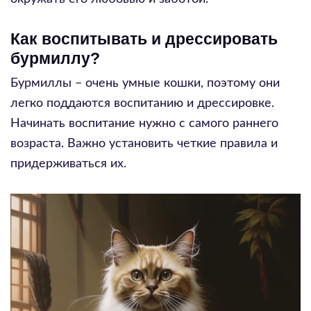
Как воспитывать и дрессировать
бурмиллу?
Бурмиллы – очень умные кошки, поэтому они
легко поддаются воспитанию и дрессировке.
Начинать воспитание нужно с самого раннего
возраста. Важно установить четкие правила и
придерживаться их.