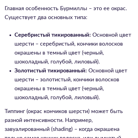
Главная особенность Бурмиллы – это ее окрас.
Существует два основных типа:
Серебристый тикированный:
Основной цвет
шерсти – серебристый, кончики волосков
окрашены в темный цвет (черный,
шоколадный, голубой, лиловый).
Золотистый тикированный:
Основной цвет
шерсти – золотистый, кончики волосков
окрашены в темный цвет (черный,
шоколадный, голубой, лиловый).
Типпинг (окрас кончиков шерсти) может быть
разной интенсивности. Например,
завуалированный (shading) – когда окрашена