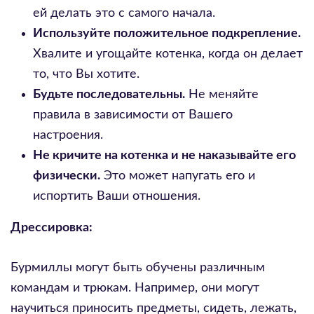
ей делать это с самого начала.
Используйте положительное подкрепление.
Хвалите и угощайте котенка, когда он делает
то, что Вы хотите.
Будьте последовательны.
Не меняйте
правила в зависимости от Вашего
настроения.
Не кричите на котенка и не наказывайте его
физически.
Это может напугать его и
испортить Ваши отношения.
Дрессировка:
Бурмиллы могут быть обучены различным
командам и трюкам. Например, они могут
научиться приносить предметы, сидеть, лежать,