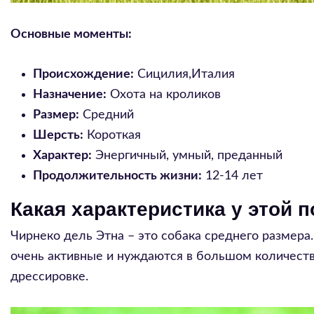
Основные моменты:
Происхождение:
Сицилия,Италия
Назначение:
Охота на кроликов
Размер:
Средний
Шерсть:
Короткая
Характер:
Энергичный, умный, преданный
Продолжительность жизни:
12-14 лет
Какая характеристика у этой 
Чирнеко дель Этна – это собака среднего размера
очень активные и нуждаются в большом количеств
дрессировке.