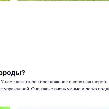
породы?
. У нее элегантное телосложение и короткая шерсть.
е упражнений. Они также очень умные и легко под