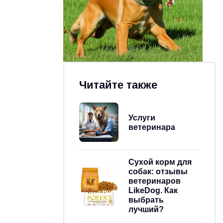
Читайте также
Услуги
ветеринара
Сухой корм для
собак: отзывы
ветеринаров
LikeDog. Как
выбрать
лучший?