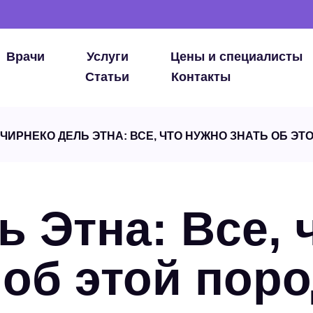
Врачи
Услуги
Цены и специалисты
Статьи
Контакты
ЧИРНЕКО ДЕЛЬ ЭТНА: ВСЕ, ЧТО НУЖНО ЗНАТЬ ОБ ЭТ
 Этна: Все, 
 об этой пор