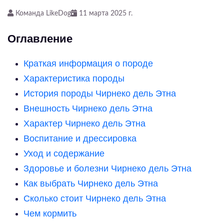
Команда LikeDog
11 марта 2025 г.
Оглавление
Краткая информация о породе
Характеристика породы
История породы Чирнеко дель Этна
Внешность Чирнеко дель Этна
Характер Чирнеко дель Этна
Воспитание и дрессировка
Уход и содержание
Здоровье и болезни Чирнеко дель Этна
Как выбрать Чирнеко дель Этна
Сколько стоит Чирнеко дель Этна
Чем кормить