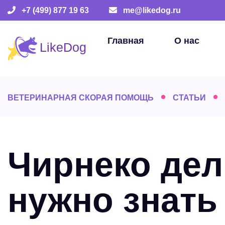
+7 (499) 877 19 63
me@likedog.ru
Главная
О нас
ВЕТЕРИНАРНАЯ СКОРАЯ ПОМОЩЬ
СТАТЬИ
Чирнеко дель
нужно знать