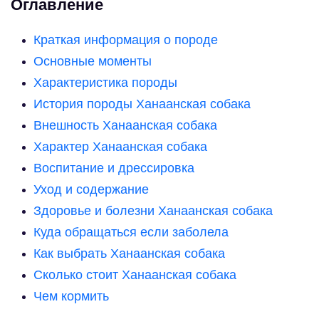
Оглавление
Краткая информация о породе
Основные моменты
Характеристика породы
История породы Ханаанская собака
Внешность Ханаанская собака
Характер Ханаанская собака
Воспитание и дрессировка
Уход и содержание
Здоровье и болезни Ханаанская собака
Куда обращаться если заболела
Как выбрать Ханаанская собака
Сколько стоит Ханаанская собака
Чем кормить