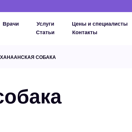
Врачи
Услуги
Цены и специалисты
Статьи
Контакты
ХАНААНСКАЯ СОБАКА
собака