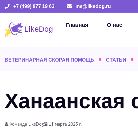
+7 (499) 877 19 63
me@likedog.ru
Главная
О нас
ВЕТЕРИНАРНАЯ СКОРАЯ ПОМОЩЬ
СТАТЬИ
Ханаанская 
Команда LikeDog
11 марта 2025 г.