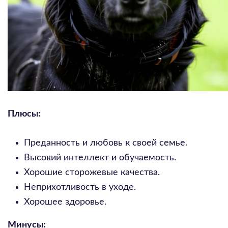
Плюсы:
Преданность и любовь к своей семье.
Высокий интеллект и обучаемость.
Хорошие сторожевые качества.
Неприхотливость в уходе.
Хорошее здоровье.
Минусы: