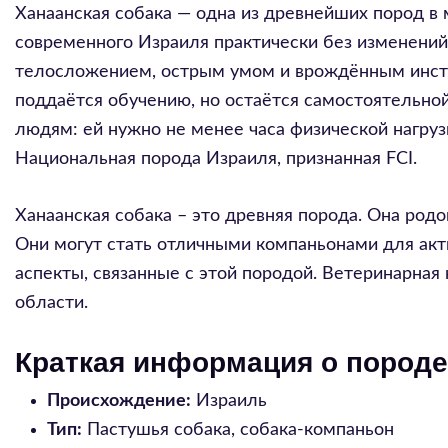
Ханаанская собака — одна из древнейших пород в
современного Израиля практически без изменений.
телосложением, острым умом и врождённым инсти
поддаётся обучению, но остаётся самостоятельной
людям: ей нужно не менее часа физической нагруз
Национальная порода Израиля, признанная FCI.
Ханаанская собака – это древняя порода. Она род
Они могут стать отличными компаньонами для акт
аспекты, связанные с этой породой. Ветеринарная 
области.
Краткая информация о породе
Происхождение:
Израиль
Тип:
Пастушья собака, собака-компаньон