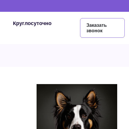
Круглосуточно
Заказать
звонок