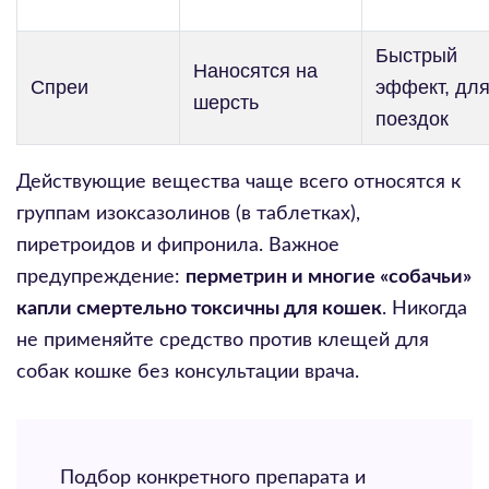
Быстрый
Наносятся на
Спреи
эффект, дл
шерсть
поездок
Действующие вещества чаще всего относятся к
группам изоксазолинов (в таблетках),
пиретроидов и фипронила. Важное
предупреждение:
перметрин и многие «собачьи»
капли смертельно токсичны для кошек
. Никогда
не применяйте средство против клещей для
собак кошке без консультации врача.
Подбор конкретного препарата и