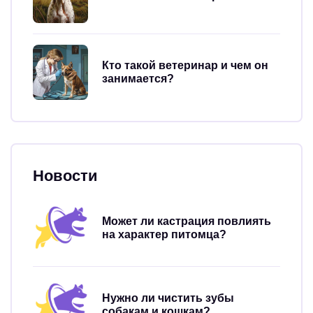
Кто такой ветеринар и чем он
занимается?
Новости
Может ли кастрация повлиять
на характер питомца?
Нужно ли чистить зубы
собакам и кошкам?