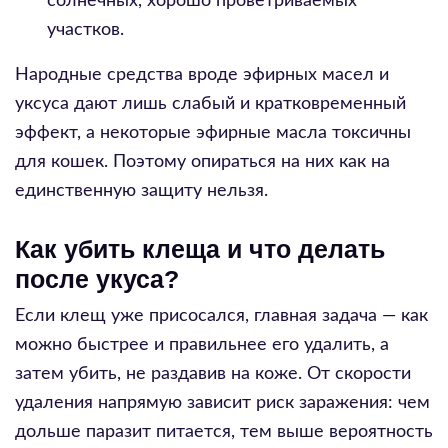
солнечных, хорошо проветриваемых
участков.
Народные средства вроде эфирных масел и
уксуса дают лишь слабый и кратковременный
эффект, а некоторые эфирные масла токсичны
для кошек. Поэтому опираться на них как на
единственную защиту нельзя.
Как убить клеща и что делать
после укуса?
Если клещ уже присосался, главная задача — как
можно быстрее и правильнее его удалить, а
затем убить, не раздавив на коже. От скорости
удаления напрямую зависит риск заражения: чем
дольше паразит питается, тем выше вероятность