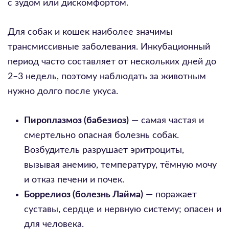
с зудом или дискомфортом.
Для собак и кошек наиболее значимы
трансмиссивные заболевания. Инкубационный
период часто составляет от нескольких дней до
2–3 недель, поэтому наблюдать за животным
нужно долго после укуса.
Пироплазмоз (бабезиоз)
— самая частая и
смертельно опасная болезнь собак.
Возбудитель разрушает эритроциты,
вызывая анемию, температуру, тёмную мочу
и отказ печени и почек.
Боррелиоз (болезнь Лайма)
— поражает
суставы, сердце и нервную систему; опасен и
для человека.