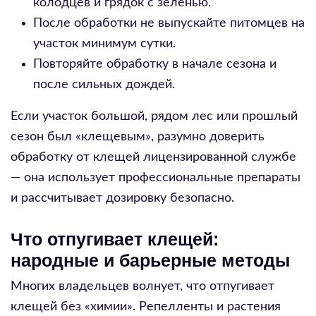
колодцев и грядок с зеленью.
После обработки не выпускайте питомцев на
участок минимум сутки.
Повторяйте обработку в начале сезона и
после сильных дождей.
Если участок большой, рядом лес или прошлый
сезон был «клещевым», разумно доверить
обработку от клещей лицензированной службе
— она использует профессиональные препараты
и рассчитывает дозировку безопасно.
Что отпугивает клещей:
народные и барьерные методы
Многих владельцев волнует, что отпугивает
клещей без «химии». Репелленты и растения