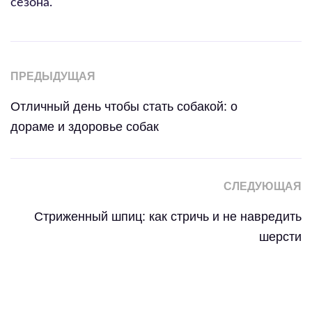
сезона.
ПРЕДЫДУЩАЯ
Отличный день чтобы стать собакой: о
дораме и здоровье собак
СЛЕДУЮЩАЯ
Стриженный шпиц: как стричь и не навредить
шерсти