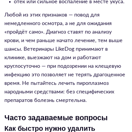
отёк или сильное воспаление в месте укуса.
Любой из этих признаков — повод для
немедленного осмотра, а не для ожидания
«пройдёт само». Диагноз ставят по анализу
крови, и чем раньше начато лечение, тем выше
шансы. Ветеринары LikeDog принимают в
клинике, выезжают на дом и работают
круглосуточно — при подозрении на клещевую
инфекцию это позволяет не терять драгоценное
время. Не пытайтесь лечить пироплазмоз
народными средствами: без специфических
препаратов болезнь смертельна.
Часто задаваемые вопросы
Как быстро нужно удалить