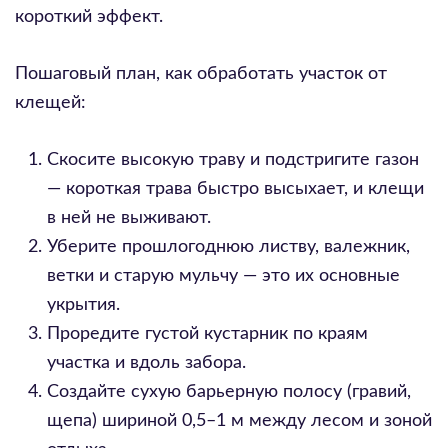
короткий эффект.
Пошаговый план, как обработать участок от
клещей:
Скосите высокую траву и подстригите газон
— короткая трава быстро высыхает, и клещи
в ней не выживают.
Уберите прошлогоднюю листву, валежник,
ветки и старую мульчу — это их основные
укрытия.
Проредите густой кустарник по краям
участка и вдоль забора.
Создайте сухую барьерную полосу (гравий,
щепа) шириной 0,5–1 м между лесом и зоной