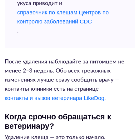
укуса приводит и
справочник по клещам Центров по
контролю заболеваний CDC
.
После удаления наблюдайте за питомцем не
менее 2–3 недель. Обо всех тревожных
изменениях лучше сразу сообщить врачу —
контакты клиники есть на странице
контакты и вызов ветеринара LikeDog
.
Когда срочно обращаться к
ветеринару?
Удаление клеща — это только начало.