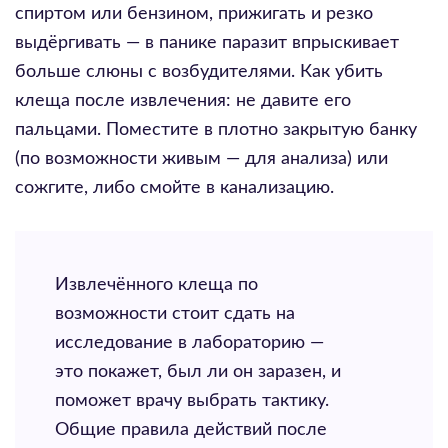
спиртом или бензином, прижигать и резко
выдёргивать — в панике паразит впрыскивает
больше слюны с возбудителями. Как убить
клеща после извлечения: не давите его
пальцами. Поместите в плотно закрытую банку
(по возможности живым — для анализа) или
сожгите, либо смойте в канализацию.
Извлечённого клеща по
возможности стоит сдать на
исследование в лабораторию —
это покажет, был ли он заразен, и
поможет врачу выбрать тактику.
Общие правила действий после