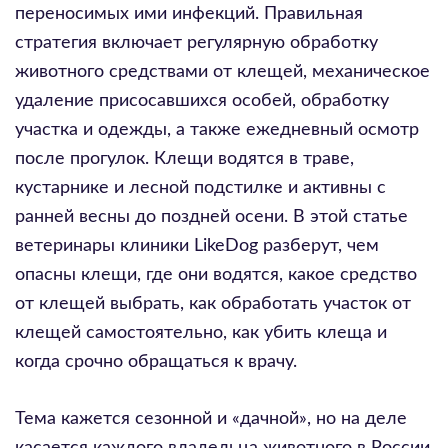
переносимых ими инфекций. Правильная
стратегия включает регулярную обработку
животного средствами от клещей, механическое
удаление присосавшихся особей, обработку
участка и одежды, а также ежедневный осмотр
после прогулок. Клещи водятся в траве,
кустарнике и лесной подстилке и активны с
ранней весны до поздней осени. В этой статье
ветеринары клиники LikeDog разберут, чем
опасны клещи, где они водятся, какое средство
от клещей выбрать, как обработать участок от
клещей самостоятельно, как убить клеща и
когда срочно обращаться к врачу.
Тема кажется сезонной и «дачной», но на деле