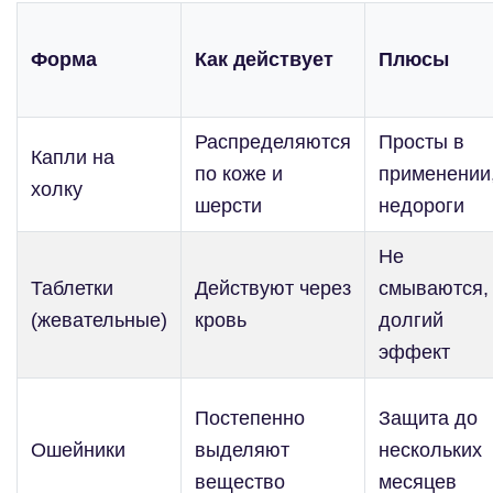
Форма
Как действует
Плюсы
Распределяются
Просты в
Капли на
по коже и
применении
холку
шерсти
недороги
Не
Таблетки
Действуют через
смываются,
(жевательные)
кровь
долгий
эффект
Постепенно
Защита до
Ошейники
выделяют
нескольких
вещество
месяцев