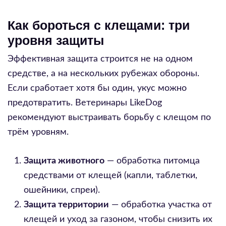
Как бороться с клещами: три
уровня защиты
Эффективная защита строится не на одном
средстве, а на нескольких рубежах обороны.
Если сработает хотя бы один, укус можно
предотвратить. Ветеринары LikeDog
рекомендуют выстраивать борьбу с клещом по
трём уровням.
Защита животного
— обработка питомца
средствами от клещей (капли, таблетки,
ошейники, спреи).
Защита территории
— обработка участка от
клещей и уход за газоном, чтобы снизить их