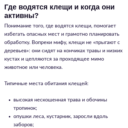
Где водятся клещи и когда они
активны?
Понимание того, где водятся клещи, помогает
избегать опасных мест и грамотно планировать
обработку. Вопреки мифу, клещи не «прыгают с
деревьев»: они сидят на кончиках травы и низких
кустах и цепляются за проходящее мимо
животное или человека.
Типичные места обитания клещей:
высокая нескошенная трава и обочины
тропинок;
опушки леса, кустарник, заросли вдоль
заборов;