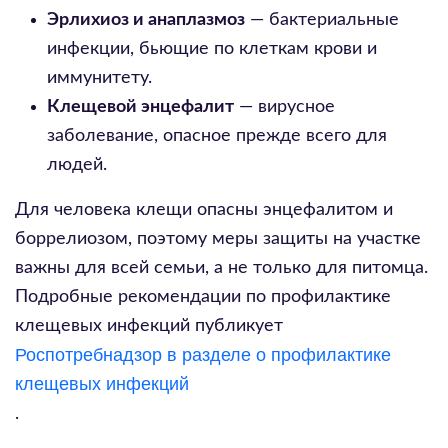
Эрлихиоз и анаплазмоз
— бактериальные
инфекции, бьющие по клеткам крови и
иммунитету.
Клещевой энцефалит
— вирусное
заболевание, опасное прежде всего для
людей.
Для человека клещи опасны энцефалитом и
боррелиозом, поэтому меры защиты на участке
важны для всей семьи, а не только для питомца.
Подробные рекомендации по профилактике
клещевых инфекций публикует
Роспотребнадзор в разделе о профилактике
клещевых инфекций
.