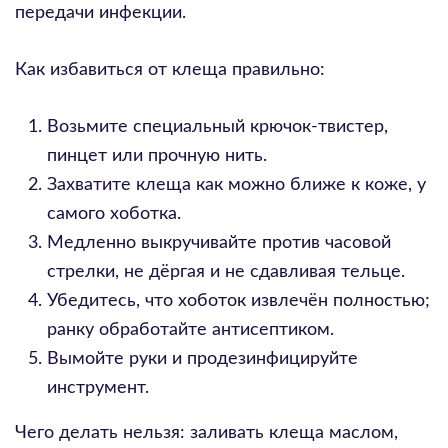
передачи инфекции.
Как избавиться от клеща правильно:
Возьмите специальный крючок-твистер,
пинцет или прочную нить.
Захватите клеща как можно ближе к коже, у
самого хоботка.
Медленно выкручивайте против часовой
стрелки, не дёргая и не сдавливая тельце.
Убедитесь, что хоботок извлечён полностью;
ранку обработайте антисептиком.
Вымойте руки и продезинфицируйте
инструмент.
Чего делать нельзя: заливать клеща маслом,