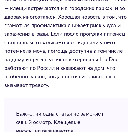
касается каждого владельца животного в России
— клещи встречаются и в городских парках, и во
дворах многоэтажек. Хорошая новость в том, что
грамотная профилактика снижает риск укуса и
заражения в разы. Если после прогулки питомец
стал вялым, отказывается от еды или у него
потемнела моча, помощь доступна в том числе
на дому и круглосуточно: ветеринары LikeDog
работают по России и выезжают на дом, что
особенно важно, когда состояние животного
вызывает тревогу.
Важно: ни одна статья не заменяет
очный осмотр. Клещевые
инфекции развиваются