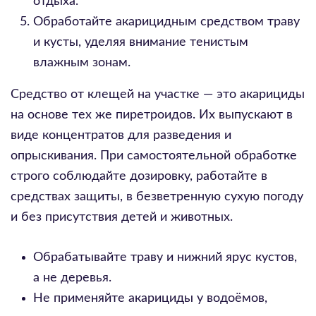
отдыха.
Обработайте акарицидным средством траву
и кусты, уделяя внимание тенистым
влажным зонам.
Средство от клещей на участке — это акарициды
на основе тех же пиретроидов. Их выпускают в
виде концентратов для разведения и
опрыскивания. При самостоятельной обработке
строго соблюдайте дозировку, работайте в
средствах защиты, в безветренную сухую погоду
и без присутствия детей и животных.
Обрабатывайте траву и нижний ярус кустов,
а не деревья.
Не применяйте акарициды у водоёмов,