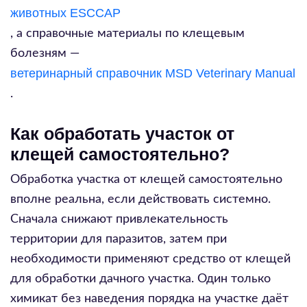
животных ESCCAP
, а справочные материалы по клещевым
болезням —
ветеринарный справочник MSD Veterinary Manual
.
Как обработать участок от
клещей самостоятельно?
Обработка участка от клещей самостоятельно
вполне реальна, если действовать системно.
Сначала снижают привлекательность
территории для паразитов, затем при
необходимости применяют средство от клещей
для обработки дачного участка. Один только
химикат без наведения порядка на участке даёт