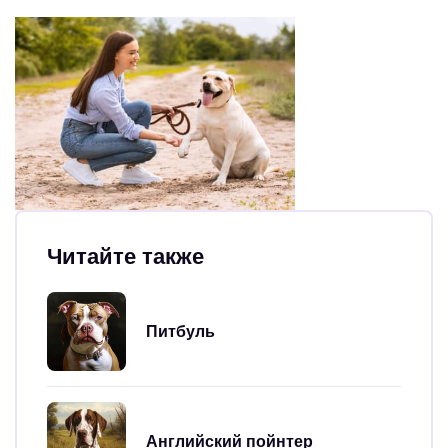
Читайте также
Питбуль
Английский пойнтер