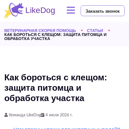
Заказать звонок
ВЕТЕРИНАРНАЯ СКОРАЯ ПОМОЩЬ
СТАТЬИ
КАК БОРОТЬСЯ С КЛЕЩОМ: ЗАЩИТА ПИТОМЦА И
ОБРАБОТКА УЧАСТКА
Как бороться с клещом:
защита питомца и
обработка участка
Команда LikeDog
4 июля 2026 г.