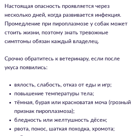
Настоящая опасность проявляется через
несколько дней, когда развивается инфекция.
Промедление при пироплазмозе у собак может
стоить жизни, поэтому знать тревожные
симптомы обязан каждый владелец.
Срочно обратитесь к ветеринару, если после
укуса появились:
вялость, слабость, отказ от еды и игр;
повышение температуры тела;
тёмная, бурая или красноватая моча (грозный
признак пироплазмоза);
бледность или желтушность дёсен;
рвота, понос, шаткая походка, хромота;