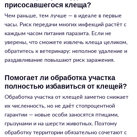
присосавшегося клеща?
Чем раньше, тем лучше — в идеале в первые
часы. Риск передачи многих инфекций растёт с
каждым часом питания паразита. Если не
уверены, что сможете извлечь клеща целиком,
обратитесь к ветеринару: неполное удаление и
раздавливание повышают риск заражения.
Помогает ли обработка участка
полностью избавиться от клещей?
Обработка участка от клещей заметно снижает
их численность, но не даёт стопроцентной
гарантии — новые особи заносятся птицами,
грызунами и на шерсти животных. Поэтому
обработку территории обязательно сочетают с