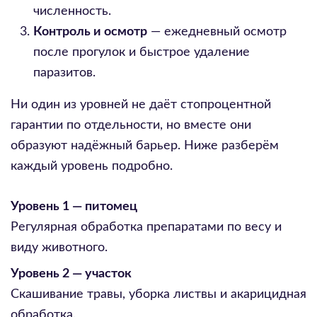
численность.
Контроль и осмотр
— ежедневный осмотр
после прогулок и быстрое удаление
паразитов.
Ни один из уровней не даёт стопроцентной
гарантии по отдельности, но вместе они
образуют надёжный барьер. Ниже разберём
каждый уровень подробно.
Уровень 1 — питомец
Регулярная обработка препаратами по весу и
виду животного.
Уровень 2 — участок
Скашивание травы, уборка листвы и акарицидная
обработка.