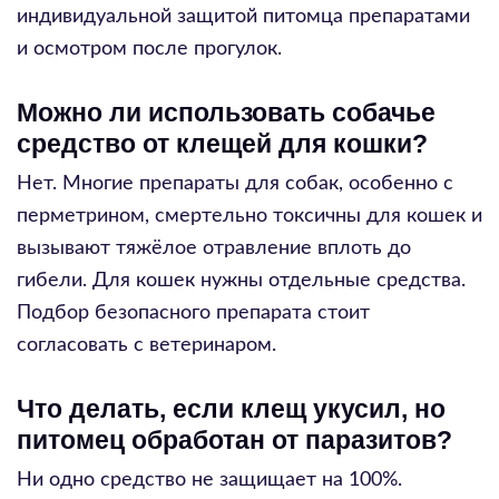
индивидуальной защитой питомца препаратами
и осмотром после прогулок.
Можно ли использовать собачье
средство от клещей для кошки?
Нет. Многие препараты для собак, особенно с
перметрином, смертельно токсичны для кошек и
вызывают тяжёлое отравление вплоть до
гибели. Для кошек нужны отдельные средства.
Подбор безопасного препарата стоит
согласовать с ветеринаром.
Что делать, если клещ укусил, но
питомец обработан от паразитов?
Ни одно средство не защищает на 100%.