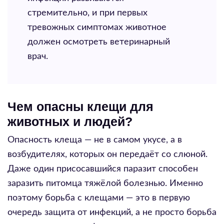
стремительно, и при первых
тревожных симптомах животное
должен осмотреть ветеринарный
врач.
Чем опасны клещи для
животных и людей?
Опасность клеща — не в самом укусе, а в
возбудителях, которых он передаёт со слюной.
Даже один присосавшийся паразит способен
заразить питомца тяжёлой болезнью. Именно
поэтому борьба с клещами — это в первую
очередь защита от инфекций, а не просто борьба