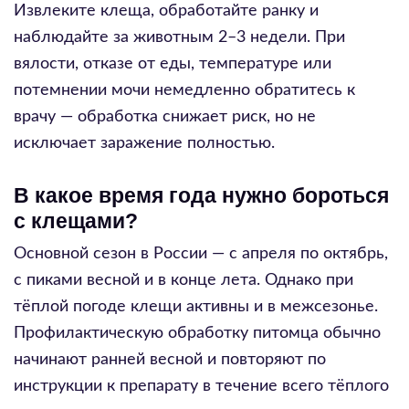
Извлеките клеща, обработайте ранку и
наблюдайте за животным 2–3 недели. При
вялости, отказе от еды, температуре или
потемнении мочи немедленно обратитесь к
врачу — обработка снижает риск, но не
исключает заражение полностью.
В какое время года нужно бороться
с клещами?
Основной сезон в России — с апреля по октябрь,
с пиками весной и в конце лета. Однако при
тёплой погоде клещи активны и в межсезонье.
Профилактическую обработку питомца обычно
начинают ранней весной и повторяют по
инструкции к препарату в течение всего тёплого