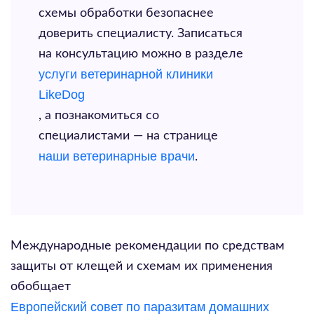
схемы обработки безопаснее
доверить специалисту. Записаться
на консультацию можно в разделе
услуги ветеринарной клиники
LikeDog
, а познакомиться со
специалистами — на странице
наши ветеринарные врачи
.
Международные рекомендации по средствам
защиты от клещей и схемам их применения
обобщает
Европейский совет по паразитам домашних