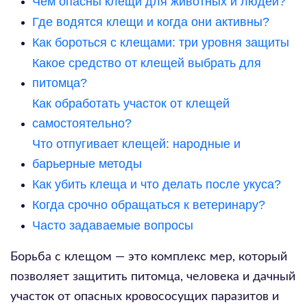
Чем опасны клещи для животных и людей?
Где водятся клещи и когда они активны?
Как бороться с клещами: три уровня защиты
Какое средство от клещей выбрать для
питомца?
Как обработать участок от клещей
самостоятельно?
Что отпугивает клещей: народные и
барьерные методы
Как убить клеща и что делать после укуса?
Когда срочно обращаться к ветеринару?
Часто задаваемые вопросы
Борьба с клещом — это комплекс мер, который
позволяет защитить питомца, человека и дачный
участок от опасных кровососущих паразитов и