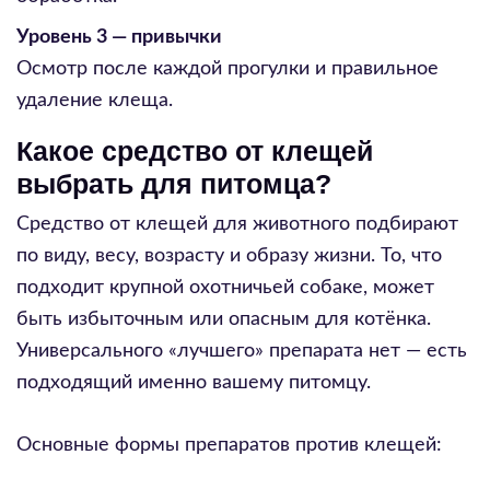
Уровень 3 — привычки
Осмотр после каждой прогулки и правильное
удаление клеща.
Какое средство от клещей
выбрать для питомца?
Средство от клещей для животного подбирают
по виду, весу, возрасту и образу жизни. То, что
подходит крупной охотничьей собаке, может
быть избыточным или опасным для котёнка.
Универсального «лучшего» препарата нет — есть
подходящий именно вашему питомцу.
Основные формы препаратов против клещей: