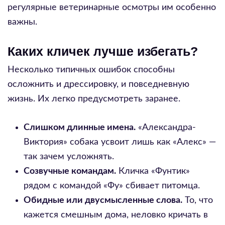
регулярные ветеринарные осмотры им особенно
важны.
Каких кличек лучше избегать?
Несколько типичных ошибок способны
осложнить и дрессировку, и повседневную
жизнь. Их легко предусмотреть заранее.
Слишком длинные имена.
«Александра-
Виктория» собака усвоит лишь как «Алекс» —
так зачем усложнять.
Созвучные командам.
Кличка «Фунтик»
рядом с командой «Фу» сбивает питомца.
Обидные или двусмысленные слова.
То, что
кажется смешным дома, неловко кричать в