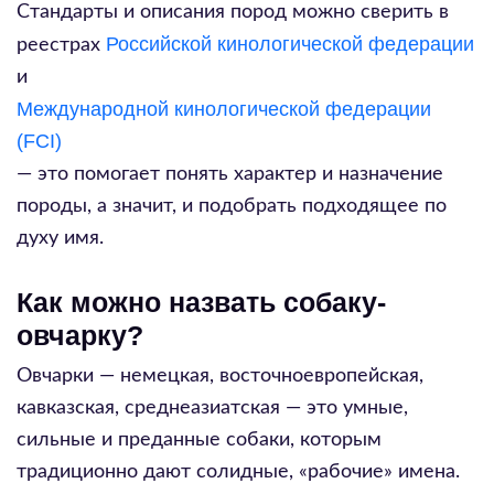
Стандарты и описания пород можно сверить в
Российской кинологической федерации
реестрах
и
Международной кинологической федерации
(FCI)
— это помогает понять характер и назначение
породы, а значит, и подобрать подходящее по
духу имя.
Как можно назвать собаку-
овчарку?
Овчарки — немецкая, восточноевропейская,
кавказская, среднеазиатская — это умные,
сильные и преданные собаки, которым
традиционно дают солидные, «рабочие» имена.