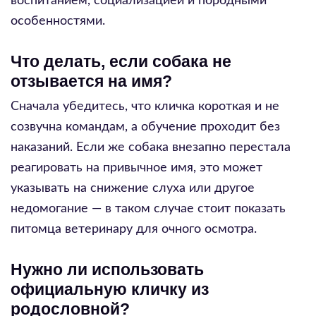
воспитанием, социализацией и породными
особенностями.
Что делать, если собака не
отзывается на имя?
Сначала убедитесь, что кличка короткая и не
созвучна командам, а обучение проходит без
наказаний. Если же собака внезапно перестала
реагировать на привычное имя, это может
указывать на снижение слуха или другое
недомогание — в таком случае стоит показать
питомца ветеринару для очного осмотра.
Нужно ли использовать
официальную кличку из
родословной?