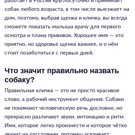
работает в России круглосуточно и принимает
собак любого возраста, в том числе выезжает на
дом, поэтому, выбрав щенка и кличку, вы всегда
сможете показать малыша врачу для первого
осмотра и плана прививок. Хорошее имя — это
приятно, но здоровье щенка важнее, и о нём
стоит позаботиться с первых дней.
Что значит правильно назвать
собаку?
Правильная кличка — это не просто красивое
слово, а рабочий инструмент общения. Собаки
не понимают человеческую речь дословно, но
прекрасно различают звуки, интонацию и ритм.
Имя, которое легко произнести и которое чётко
звучит на расстоянии, питомец усваивает