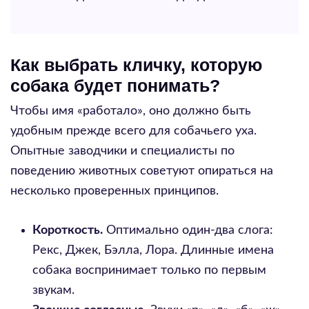
Как выбрать кличку, которую
собака будет понимать?
Чтобы имя «работало», оно должно быть
удобным прежде всего для собачьего уха.
Опытные заводчики и специалисты по
поведению животных советуют опираться на
несколько проверенных принципов.
Короткость.
Оптимально один-два слога:
Рекс, Джек, Бэлла, Лора. Длинные имена
собака воспринимает только по первым
звукам.