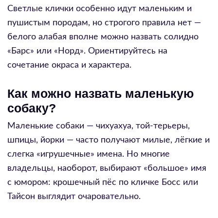
Светлые клички особенно идут маленьким и
пушистым породам, но строгого правила нет —
белого алабая вполне можно назвать солидно
«Барс» или «Норд». Ориентируйтесь на
сочетание окраса и характера.
Как можно назвать маленькую
собаку?
Маленькие собаки — чихуахуа, той-терьеры,
шпицы, йорки — часто получают милые, лёгкие и
слегка «игрушечные» имена. Но многие
владельцы, наоборот, выбирают «большое» имя
с юмором: крошечный пёс по кличке Босс или
Тайсон выглядит очаровательно.