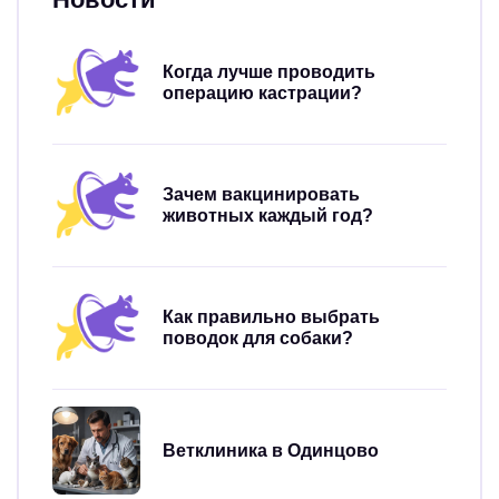
Когда лучше проводить
операцию кастрации?
Зачем вакцинировать
животных каждый год?
Как правильно выбрать
поводок для собаки?
Ветклиника в Одинцово