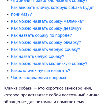
Что значит правильно назвать собаку?
Как выбрать кличку, которую собака будет
понимать?
Как можно назвать собаку-мальчика?
Как можно назвать собаку-девочку?
Как назвать собаку по породе?
Как можно назвать собаку-овчарку?
Как можно назвать чёрную собаку?
Как назвать белую собаку?
Как можно назвать маленькую собаку?
Каких кличек лучше избегать?
Часто задаваемые вопросы
Кличка собаки — это короткое звуковое имя,
которое представляет собой постоянный сигнал-
обращение для питомца и помогает ему