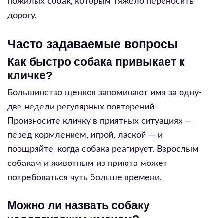
пожилых собак, которым тяжело переносить
дорогу.
Часто задаваемые вопросы
Как быстро собака привыкает к
кличке?
Большинство щенков запоминают имя за одну-
две недели регулярных повторений.
Произносите кличку в приятных ситуациях —
перед кормлением, игрой, лаской — и
поощряйте, когда собака реагирует. Взрослым
собакам и животным из приюта может
потребоваться чуть больше времени.
Можно ли назвать собаку