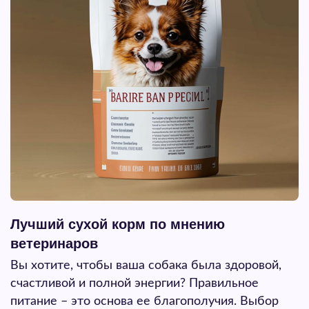
Лучший сухой корм по мнению
ветеринаров
Вы хотите, чтобы ваша собака была здоровой,
счастливой и полной энергии? Правильное
питание – это основа ее благополучия. Выбор