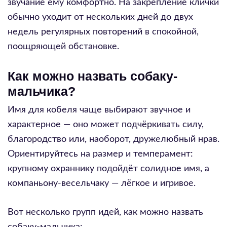
звучание ему комфортно. На закрепление клички
обычно уходит от нескольких дней до двух
недель регулярных повторений в спокойной,
поощряющей обстановке.
Как можно назвать собаку-
мальчика?
Имя для кобеля чаще выбирают звучное и
характерное — оно может подчёркивать силу,
благородство или, наоборот, дружелюбный нрав.
Ориентируйтесь на размер и темперамент:
крупному охраннику подойдёт солидное имя, а
компаньону-весельчаку — лёгкое и игривое.
Вот несколько групп идей, как можно назвать