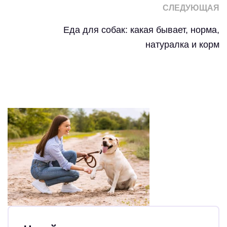
СЛЕДУЮЩАЯ
Еда для собак: какая бывает, норма,
натуралка и корм