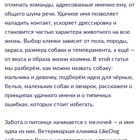
отличать команды, адресованные именно ему, от
общего шума речи. Удачное имя позволяет
наладить контакт, ускоряет дрессировку и
становится частью характера животного на всю
жизнь. Выбор клички зависит от пола, породы,
окраса, размера собаки и темперамента, а ещё —
от вкуса и образа жизни хозяина. В этой статье
мы разберём, как можно назвать собаку-
мальчика и девочку, подберём идеи для чёрных,
белых, маленьких собак и овчарок, расскажем о
принципах удачного имени и о типичных
ошибках, которых стоит избегать.
Забота о питомце начинается с мелочей — и имя
одна из них. Ветеринарная клиника LikeDog