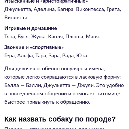
Изысканные и «аристократичные»
Джульетта, Аделина, Багира, Виконтесса, Грета,
Виолетта.
Игривые и домашние
Тяпа, Буся, Жужа, Капля, Плюша, Маня.
Звонкие и «спортивные»
Гера, Альфа, Тара, Зара, Рада, Юта.
Для девочек особенно популярны имена,
которые легко сокращаются в ласковую форму:
Бэлла — Бэлли, Джульетта — Джули. Это удобно
в повседневном общении и помогает питомице
быстрее привыкнуть к обращению.
Как назвать собаку по породе?