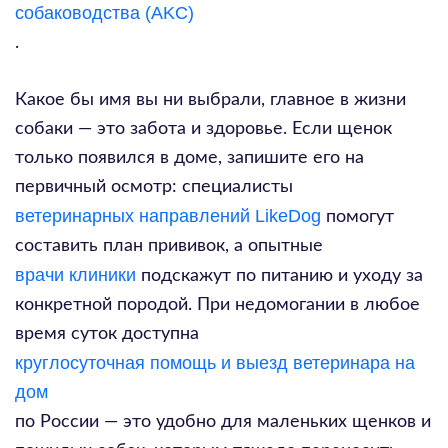
собаководства (AKC)
.
Какое бы имя вы ни выбрали, главное в жизни
собаки — это забота и здоровье. Если щенок
только появился в доме, запишите его на
первичный осмотр: специалисты
ветеринарных направлений LikeDog
помогут
составить план прививок, а опытные
врачи клиники
подскажут по питанию и уходу за
конкретной породой. При недомогании в любое
время суток доступна
круглосуточная помощь и выезд ветеринара на
дом
по России — это удобно для маленьких щенков и