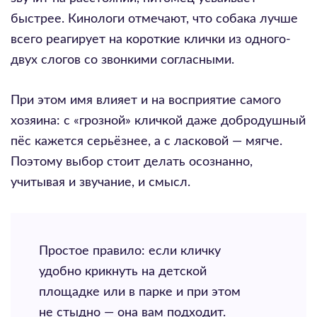
быстрее. Кинологи отмечают, что собака лучше
всего реагирует на короткие клички из одного-
двух слогов со звонкими согласными.
При этом имя влияет и на восприятие самого
хозяина: с «грозной» кличкой даже добродушный
пёс кажется серьёзнее, а с ласковой — мягче.
Поэтому выбор стоит делать осознанно,
учитывая и звучание, и смысл.
Простое правило: если кличку
удобно крикнуть на детской
площадке или в парке и при этом
не стыдно — она вам подходит.