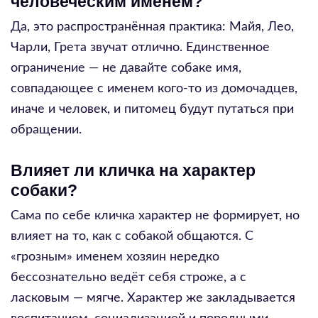
человеческим именем?
Да, это распространённая практика: Майя, Лео,
Чарли, Грета звучат отлично. Единственное
ограничение — не давайте собаке имя,
совпадающее с именем кого-то из домочадцев,
иначе и человек, и питомец будут путаться при
обращении.
Влияет ли кличка на характер
собаки?
Сама по себе кличка характер не формирует, но
влияет на то, как с собакой общаются. С
«грозным» именем хозяин нередко
бессознательно ведёт себя строже, а с
ласковым — мягче. Характер же закладывается