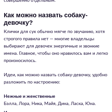
совершенно отдельным.
Как можно назвать собаку-
девочку?
Клички для сук обычно мягче по звучанию, хотя
строгого правила нет — многие владельцы
выбирают для девочек энергичные и звонкие
имена. Главное, чтобы оно нравилось вам и легко
произносилось.
Идеи, как можно назвать собаку-девочку, удобно
разложить по настроению:
Нежные и женственные
Бэлла, Лора, Ника, Майя, Дина, Ласка, Юна.