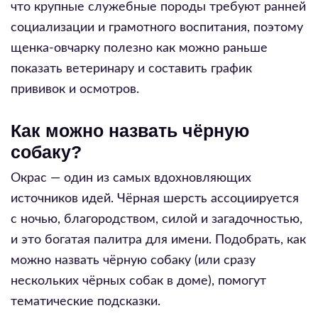
что крупные служебные породы требуют ранней
социализации и грамотного воспитания, поэтому
щенка-овчарку полезно как можно раньше
показать ветеринару и составить график
прививок и осмотров.
Как можно назвать чёрную
собаку?
Окрас — один из самых вдохновляющих
источников идей. Чёрная шерсть ассоциируется
с ночью, благородством, силой и загадочностью,
и это богатая палитра для имени. Подобрать, как
можно назвать чёрную собаку (или сразу
нескольких чёрных собак в доме), помогут
тематические подсказки.