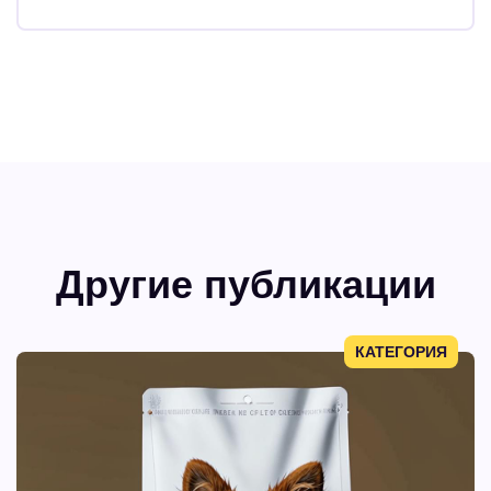
Другие публикации
КАТЕГОРИЯ