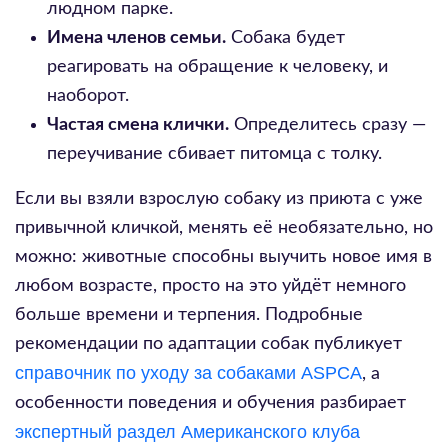
людном парке.
Имена членов семьи.
Собака будет
реагировать на обращение к человеку, и
наоборот.
Частая смена клички.
Определитесь сразу —
переучивание сбивает питомца с толку.
Если вы взяли взрослую собаку из приюта с уже
привычной кличкой, менять её необязательно, но
можно: животные способны выучить новое имя в
любом возрасте, просто на это уйдёт немного
больше времени и терпения. Подробные
рекомендации по адаптации собак публикует
справочник по уходу за собаками ASPCA
, а
особенности поведения и обучения разбирает
экспертный раздел Американского клуба