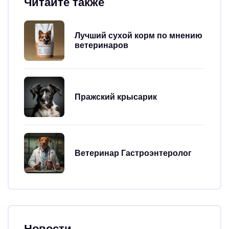
Читайте также
Лучший сухой корм по мнению
ветеринаров
Пражский крысарик
Ветеринар Гастроэнтеролог
Новости