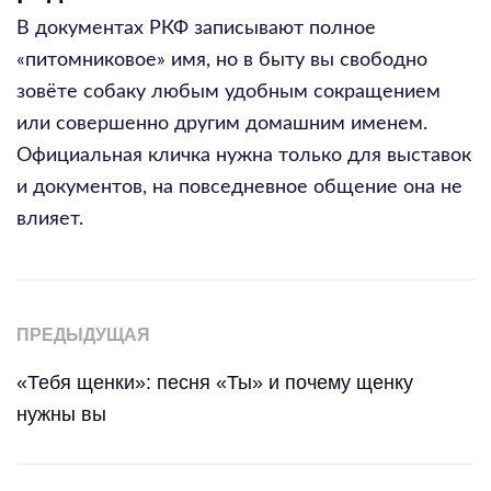
В документах РКФ записывают полное
«питомниковое» имя, но в быту вы свободно
зовёте собаку любым удобным сокращением
или совершенно другим домашним именем.
Официальная кличка нужна только для выставок
и документов, на повседневное общение она не
влияет.
ПРЕДЫДУЩАЯ
«Тебя щенки»: песня «Ты» и почему щенку
нужны вы