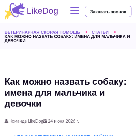
Заказать звонок
ВЕТЕРИНАРНАЯ СКОРАЯ ПОМОЩЬ
СТАТЬИ
КАК МОЖНО НАЗВАТЬ СОБАКУ: ИМЕНА ДЛЯ МАЛЬЧИКА И
ДЕВОЧКИ
Как можно назвать собаку:
имена для мальчика и
девочки
Команда LikeDog
24 июня 2026 г.