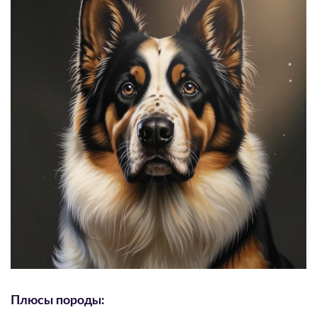
Плюсы породы: