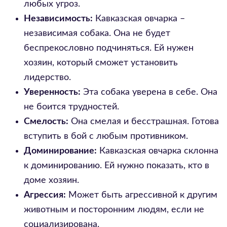
любых угроз.
Независимость:
Кавказская овчарка –
независимая собака. Она не будет
беспрекословно подчиняться. Ей нужен
хозяин, который сможет установить
лидерство.
Уверенность:
Эта собака уверена в себе. Она
не боится трудностей.
Смелость:
Она смелая и бесстрашная. Готова
вступить в бой с любым противником.
Доминирование:
Кавказская овчарка склонна
к доминированию. Ей нужно показать, кто в
доме хозяин.
Агрессия:
Может быть агрессивной к другим
животным и посторонним людям, если не
социализирована.