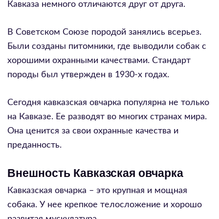
Кавказа немного отличаются друг от друга.
В Советском Союзе породой занялись всерьез.
Были созданы питомники, где выводили собак с
хорошими охранными качествами. Стандарт
породы был утвержден в 1930-х годах.
Сегодня кавказская овчарка популярна не только
на Кавказе. Ее разводят во многих странах мира.
Она ценится за свои охранные качества и
преданность.
Внешность Кавказская овчарка
Кавказская овчарка – это крупная и мощная
собака. У нее крепкое телосложение и хорошо