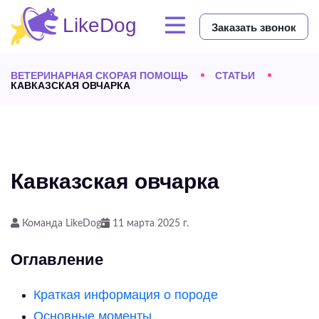
Заказать звонок
ВЕТЕРИНАРНАЯ СКОРАЯ ПОМОЩЬ
СТАТЬИ
КАВКАЗСКАЯ ОВЧАРКА
Кавказская овчарка
Команда LikeDog
11 марта 2025 г.
Оглавление
Краткая информация о породе
Основные моменты