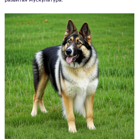
развитая мускулатура.