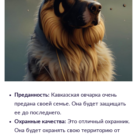
Преданность:
Кавказская овчарка очень
предана своей семье. Она будет защищать
ее до последнего.
Охранные качества:
Это отличный охранник.
Она будет охранять свою территорию от