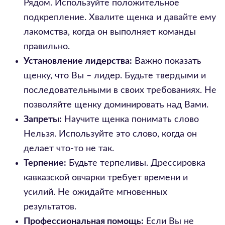
Рядом. Используйте положительное
подкрепление. Хвалите щенка и давайте ему
лакомства, когда он выполняет команды
правильно.
Установление лидерства:
Важно показать
щенку, что Вы – лидер. Будьте твердыми и
последовательными в своих требованиях. Не
позволяйте щенку доминировать над Вами.
Запреты:
Научите щенка понимать слово
Нельзя. Используйте это слово, когда он
делает что-то не так.
Терпение:
Будьте терпеливы. Дрессировка
кавказской овчарки требует времени и
усилий. Не ожидайте мгновенных
результатов.
Профессиональная помощь:
Если Вы не