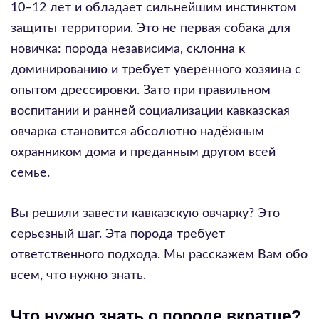
10–12 лет и обладает сильнейшим инстинктом
защиты территории. Это не первая собака для
новичка: порода независима, склонна к
доминированию и требует уверенного хозяина с
опытом дрессировки. Зато при правильном
воспитании и ранней социализации кавказская
овчарка становится абсолютно надёжным
охранником дома и преданным другом всей
семье.
Вы решили завести кавказскую овчарку? Это
серьезный шаг. Эта порода требует
ответственного подхода. Мы расскажем Вам обо
всем, что нужно знать.
Что нужно знать о породе вкратце?