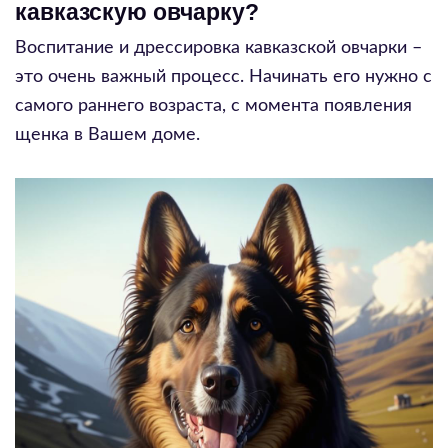
кавказскую овчарку?
Воспитание и дрессировка кавказской овчарки –
это очень важный процесс. Начинать его нужно с
самого раннего возраста, с момента появления
щенка в Вашем доме.