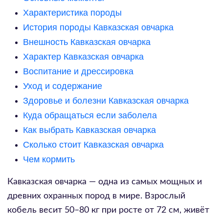
Характеристика породы
История породы Кавказская овчарка
Внешность Кавказская овчарка
Характер Кавказская овчарка
Воспитание и дрессировка
Уход и содержание
Здоровье и болезни Кавказская овчарка
Куда обращаться если заболела
Как выбрать Кавказская овчарка
Сколько стоит Кавказская овчарка
Чем кормить
Кавказская овчарка — одна из самых мощных и
древних охранных пород в мире. Взрослый
кобель весит 50–80 кг при росте от 72 см, живёт