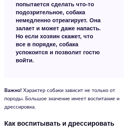
попытается сделать что-то
подозрительное, собака
немедленно отреагирует. Она
залает и может даже напасть.
Но если хозяин скажет, что
все в порядке, собака
успокоится и позволит гостю
войти.
Важно!
Характер собаки зависит не только от
породы. Большое значение имеет воспитание и
дрессировка.
Как воспитывать и дрессировать