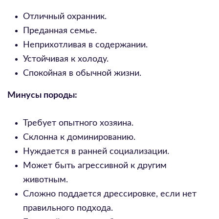
Отличный охранник.
Преданная семье.
Неприхотливая в содержании.
Устойчивая к холоду.
Спокойная в обычной жизни.
Минусы породы:
Требует опытного хозяина.
Склонна к доминированию.
Нуждается в ранней социализации.
Может быть агрессивной к другим
животным.
Сложно поддается дрессировке, если нет
правильного подхода.