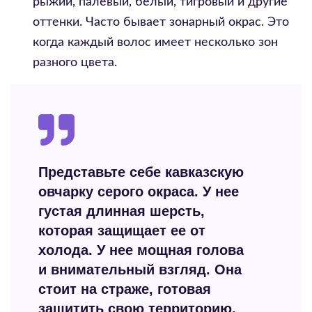
рыжий, палевый, белый, тигровый и другие
оттенки. Часто бывает зонарный окрас. Это
когда каждый волос имеет несколько зон
разного цвета.
Представьте себе кавказскую
овчарку серого окраса. У нее
густая длинная шерсть,
которая защищает ее от
холода. У нее мощная голова
и внимательный взгляд. Она
стоит на страже, готовая
защитить свою территорию.