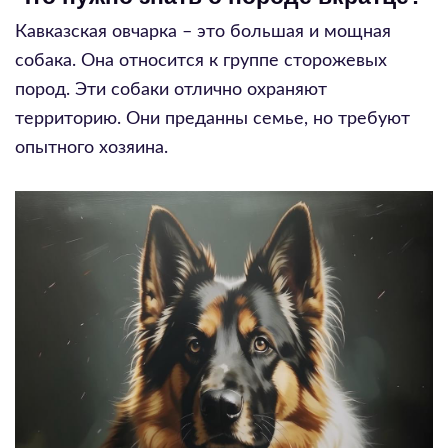
Кавказская овчарка – это большая и мощная
собака. Она относится к группе сторожевых
пород. Эти собаки отлично охраняют
территорию. Они преданны семье, но требуют
опытного хозяина.