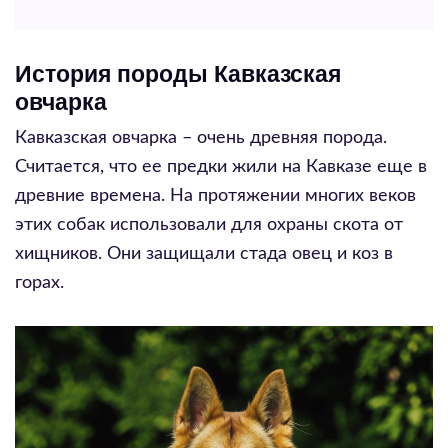
История породы Кавказская
овчарка
Кавказская овчарка – очень древняя порода.
Считается, что ее предки жили на Кавказе еще в
древние времена. На протяжении многих веков
этих собак использовали для охраны скота от
хищников. Они защищали стада овец и коз в
горах.