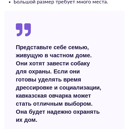
Большой размер требует много места.
Представьте себе семью,
живущую в частном доме.
Они хотят завести собаку
для охраны. Если они
готовы уделять время
дрессировке и социализации,
кавказская овчарка может
стать отличным выбором.
Она будет надежно охранять
их дом.