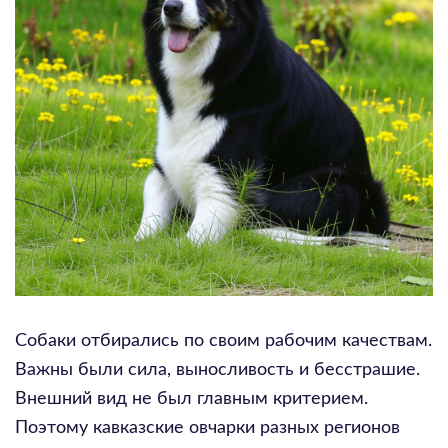
Собаки отбирались по своим рабочим качествам.
Важны были сила, выносливость и бесстрашие.
Внешний вид не был главным критерием.
Поэтому кавказские овчарки разных регионов