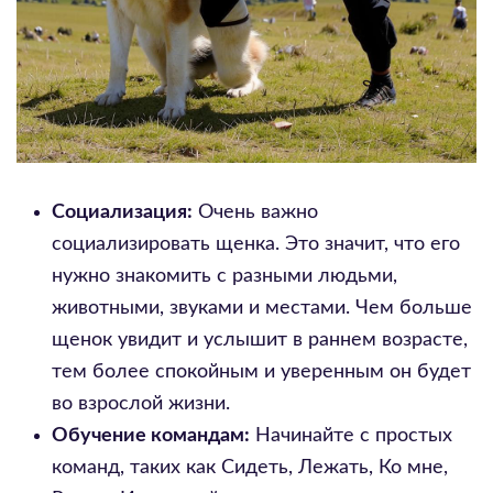
Социализация:
Очень важно
социализировать щенка. Это значит, что его
нужно знакомить с разными людьми,
животными, звуками и местами. Чем больше
щенок увидит и услышит в раннем возрасте,
тем более спокойным и уверенным он будет
во взрослой жизни.
Обучение командам:
Начинайте с простых
команд, таких как Сидеть, Лежать, Ко мне,