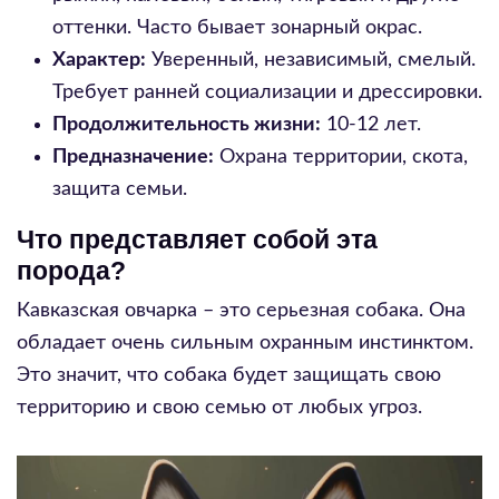
оттенки. Часто бывает зонарный окрас.
Характер:
Уверенный, независимый, смелый.
Требует ранней социализации и дрессировки.
Продолжительность жизни:
10-12 лет.
Предназначение:
Охрана территории, скота,
защита семьи.
Что представляет собой эта
порода?
Кавказская овчарка – это серьезная собака. Она
обладает очень сильным охранным инстинктом.
Это значит, что собака будет защищать свою
территорию и свою семью от любых угроз.