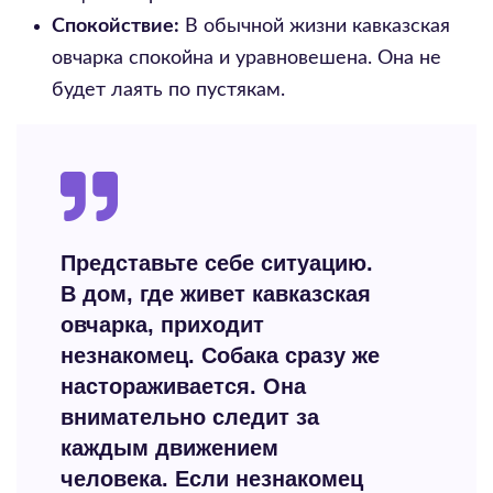
Спокойствие:
В обычной жизни кавказская
овчарка спокойна и уравновешена. Она не
будет лаять по пустякам.
Представьте себе ситуацию.
В дом, где живет кавказская
овчарка, приходит
незнакомец. Собака сразу же
настораживается. Она
внимательно следит за
каждым движением
человека. Если незнакомец