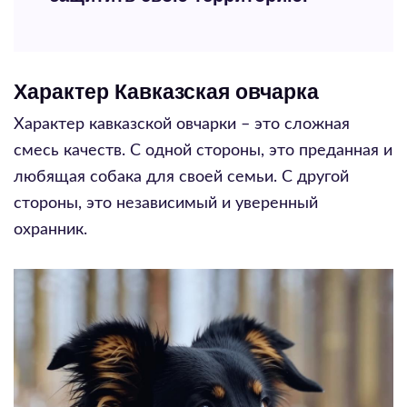
Характер Кавказская овчарка
Характер кавказской овчарки – это сложная
смесь качеств. С одной стороны, это преданная и
любящая собака для своей семьи. С другой
стороны, это независимый и уверенный
охранник.