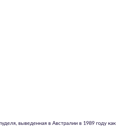
уделя, выведенная в Австралии в 1989 году как