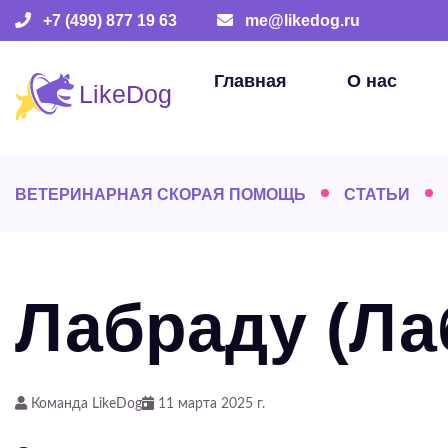
+7 (499) 877 19 63
me@likedog.ru
Главная
О нас
ВЕТЕРИНАРНАЯ СКОРАЯ ПОМОЩЬ
СТАТЬИ
Лабраду (Ла
Команда LikeDog
11 марта 2025 г.