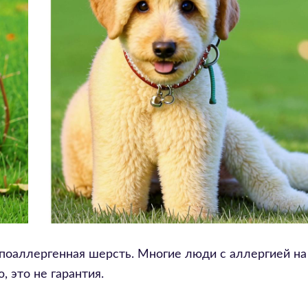
ипоаллергенная шерсть. Многие люди с аллергией на
 это не гарантия.