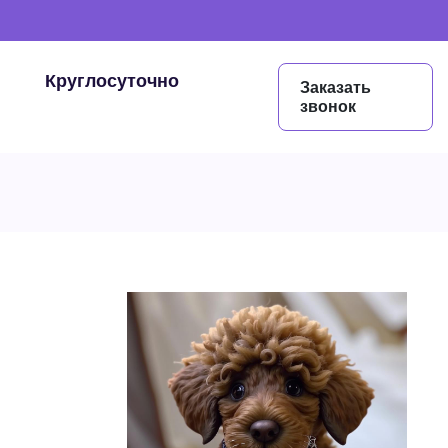
Круглосуточно
Заказать
звонок