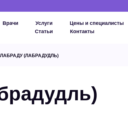
Врачи
Услуги
Цены и специалисты
Статьи
Контакты
ЛАБРАДУ (ЛАБРАДУДЛЬ)
брадудль)