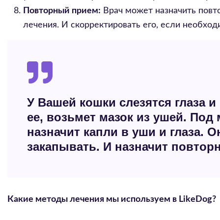
Повторный прием:
Врач может назначить повт
лечения. И скорректировать его, если необход
У Вашей кошки слезятся глаза и
ее, возьмет мазок из ушей. Под
назначит капли в уши и глаза. О
закапывать. И назначит повтор
Какие методы лечения мы используем в LikeDog?