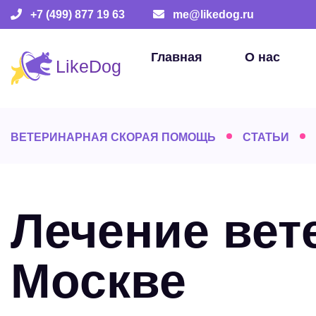
+7 (499) 877 19 63
me@likedog.ru
Главная
О нас
ВЕТЕРИНАРНАЯ СКОРАЯ ПОМОЩЬ
СТАТЬИ
Лечение вет
Москве