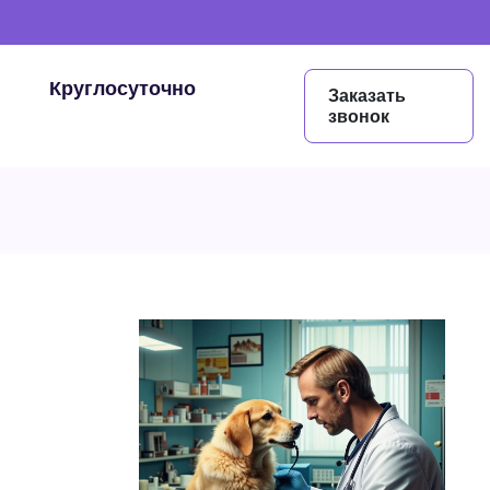
Круглосуточно
Заказать
звонок