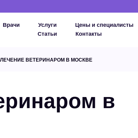
Врачи
Услуги
Цены и специалисты
Статьи
Контакты
ЛЕЧЕНИЕ ВЕТЕРИНАРОМ В МОСКВЕ
еринаром в