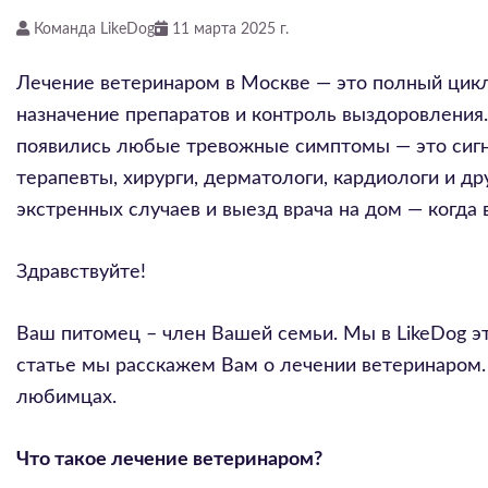
Команда LikeDog
11 марта 2025 г.
Лечение ветеринаром в Москве — это полный цик
назначение препаратов и контроль выздоровления.
появились любые тревожные симптомы — это сигнал
терапевты, хирурги, дерматологи, кардиологи и др
экстренных случаев и выезд врача на дом — когда
Здравствуйте!
Ваш питомец – член Вашей семьи. Мы в LikeDog это
статье мы расскажем Вам о лечении ветеринаром.
любимцах.
Что такое лечение ветеринаром?