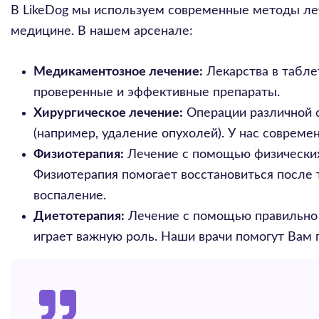
В LikeDog мы используем современные методы ле
медицине. В нашем арсенале:
Медикаментозное лечение:
Лекарства в таблет
проверенные и эффективные препараты.
Хирургическое лечение:
Операции различной с
(например, удаление опухолей). У нас совреме
Физиотерапия:
Лечение с помощью физических 
Физиотерапия помогает восстановиться после 
воспаление.
Диетотерапия:
Лечение с помощью правильно 
играет важную роль. Наши врачи помогут Вам 