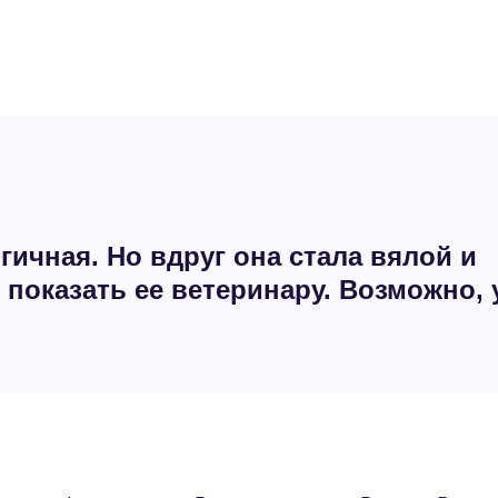
ичная. Но вдруг она стала вялой и
 показать ее ветеринару. Возможно, 