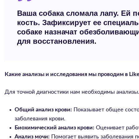
Ваша собака сломала лапу. Ей п
кость. Зафиксирует ее специал
собаке назначат обезболивающ
для восстановления.
Какие анализы и исследования мы проводим в Lik
Для точной диагностики нам необходимы анализы
Общий анализ крови:
Показывает общее состоя
заболевания крови.
Биохимический анализ крови:
Оценивает работ
Анализ мочи:
Помогает выявить заболевания п