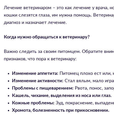
Лечение ветеринаром – это как лечение у врача, н
кошки слезятся глаза, им нужна помощь. Ветеринар
диагноз и назначает лечение.
Когда нужно обращаться к ветеринару?
Важно следить за своим питомцем. Обратите вним
признаков, что пора к ветеринару:
Изменение аппетита:
Питомец плохо ест или, 
Изменение активности:
Стал вялым, мало играе
Проблемы с пищеварением:
Рвота, понос, запо
Кашель, чихание, выделения из носа или глаз.
Кожные проблемы:
Зуд, покраснение, выпаден
Хромота, болезненность при прикосновении.