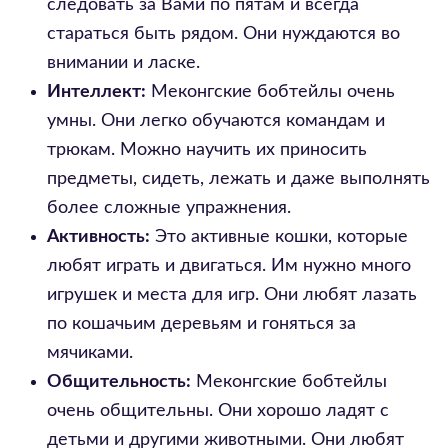
следовать за Вами по пятам и всегда
стараться быть рядом. Они нуждаются во
внимании и ласке.
Интеллект:
Меконгские бобтейлы очень
умны. Они легко обучаются командам и
трюкам. Можно научить их приносить
предметы, сидеть, лежать и даже выполнять
более сложные упражнения.
Активность:
Это активные кошки, которые
любят играть и двигаться. Им нужно много
игрушек и места для игр. Они любят лазать
по кошачьим деревьям и гоняться за
мячиками.
Общительность:
Меконгские бобтейлы
очень общительны. Они хорошо ладят с
детьми и другими животными. Они любят