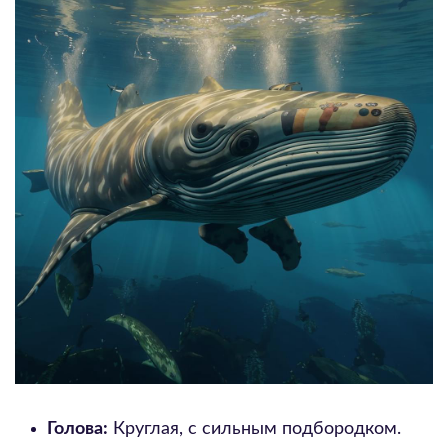
Голова:
Круглая, с сильным подбородком.