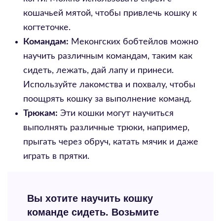
кошачьей мятой, чтобы привлечь кошку к
когтеточке.
Командам:
Меконгских бобтейлов можно
научить различным командам, таким как
сидеть, лежать, дай лапу и принеси.
Используйте лакомства и похвалу, чтобы
поощрять кошку за выполнение команд.
Трюкам:
Эти кошки могут научиться
выполнять различные трюки, например,
прыгать через обруч, катать мячик и даже
играть в прятки.
Вы хотите научить кошку
команде сидеть. Возьмите