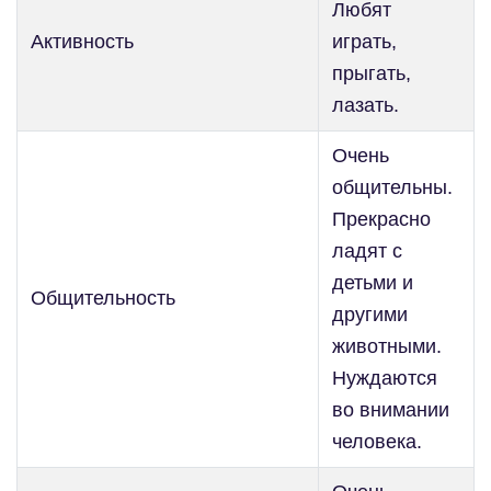
Любят
Активность
играть,
прыгать,
лазать.
Очень
общительны.
Прекрасно
ладят с
детьми и
Общительность
другими
животными.
Нуждаются
во внимании
человека.