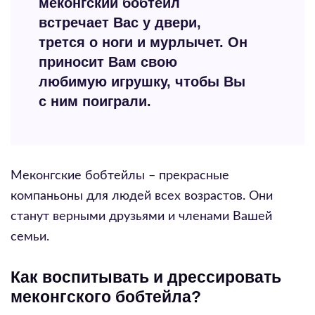
меконгский бобтейл
встречает Вас у двери,
трется о ноги и мурлычет. Он
приносит Вам свою
любимую игрушку, чтобы Вы
с ним поиграли.
Меконгские бобтейлы – прекрасные
компаньоны для людей всех возрастов. Они
станут верными друзьями и членами Вашей
семьи.
Как воспитывать и дрессировать
меконгского бобтейла?