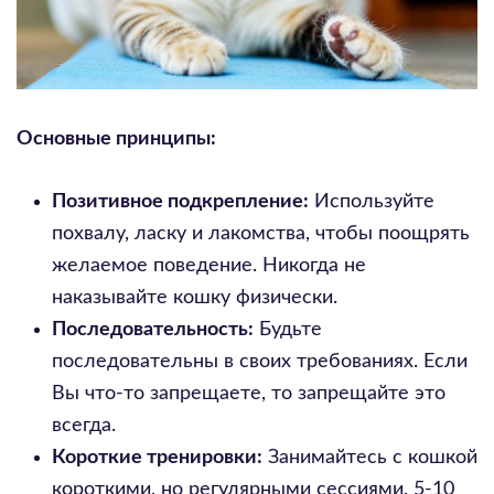
Основные принципы:
Позитивное подкрепление:
Используйте
похвалу, ласку и лакомства, чтобы поощрять
желаемое поведение. Никогда не
наказывайте кошку физически.
Последовательность:
Будьте
последовательны в своих требованиях. Если
Вы что-то запрещаете, то запрещайте это
всегда.
Короткие тренировки:
Занимайтесь с кошкой
короткими, но регулярными сессиями. 5-10