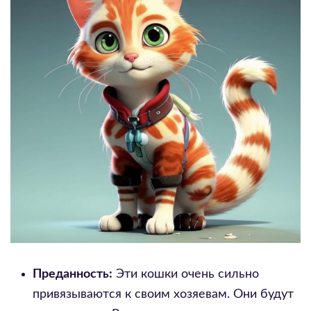
Преданность:
Эти кошки очень сильно
привязываются к своим хозяевам. Они будут