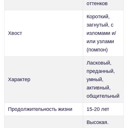
оттенков
Короткий,
загнутый, с
Хвост
изломами и/
или узлами
(помпон)
Ласковый,
преданный,
Характер
умный,
активный,
общительный
Продолжительность жизни
15-20 лет
Высокая.