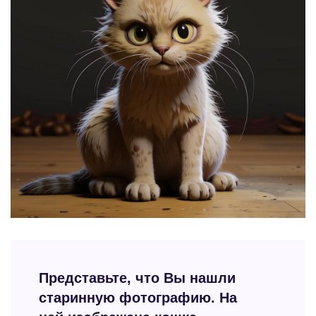
Представьте, что Вы нашли
старинную фотографию. На