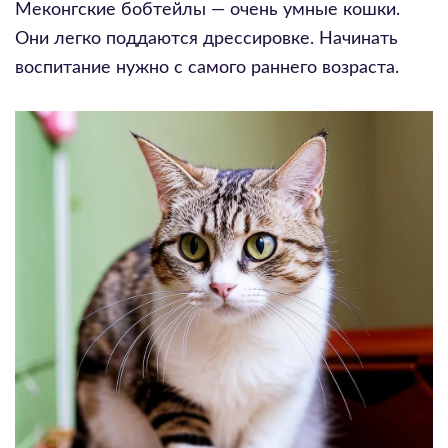
Меконгские бобтейлы — очень умные кошки.
Они легко поддаются дрессировке. Начинать
воспитание нужно с самого раннего возраста.