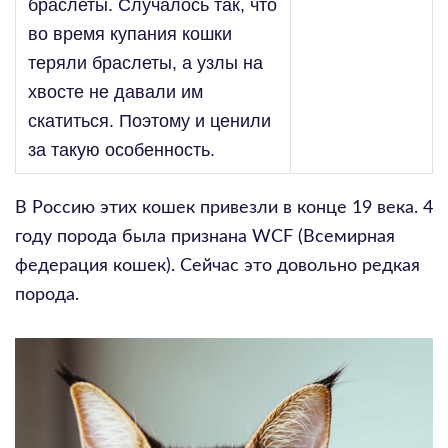
браслеты. Случалось так, что
во время купания кошки
теряли браслеты, а узлы на
хвосте не давали им
скатиться. Поэтому и ценили
за такую особенность.
В Россию этих кошек привезли в конце 19 века. 4
году порода была признана WCF (Всемирная
федерация кошек). Сейчас это довольно редкая
порода.