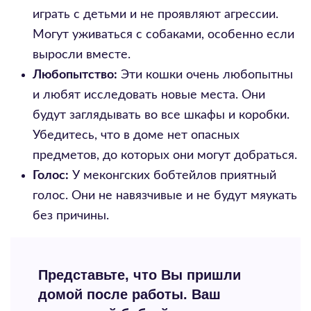
играть с детьми и не проявляют агрессии.
Могут уживаться с собаками, особенно если
выросли вместе.
Любопытство:
Эти кошки очень любопытны
и любят исследовать новые места. Они
будут заглядывать во все шкафы и коробки.
Убедитесь, что в доме нет опасных
предметов, до которых они могут добраться.
Голос:
У меконгских бобтейлов приятный
голос. Они не навязчивые и не будут мяукать
без причины.
Представьте, что Вы пришли
домой после работы. Ваш