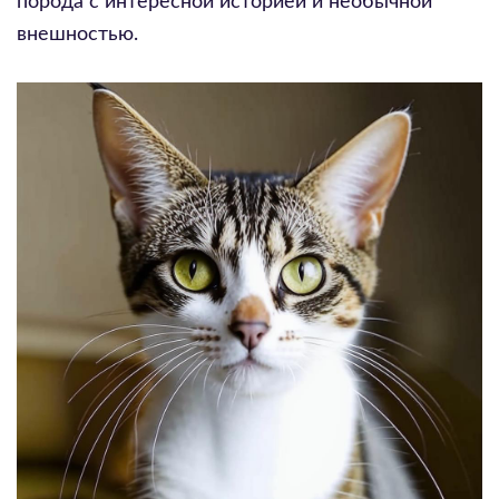
порода с интересной историей и необычной
внешностью.