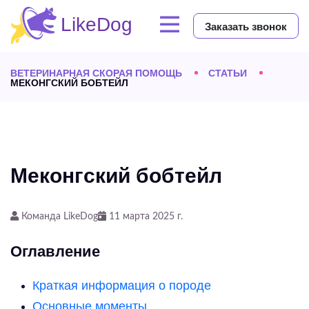
Заказать звонок
ВЕТЕРИНАРНАЯ СКОРАЯ ПОМОЩЬ
СТАТЬИ
МЕКОНГСКИЙ БОБТЕЙЛ
Меконгский бобтейл
Команда LikeDog
11 марта 2025 г.
Оглавление
Краткая информация о породе
Основные моменты