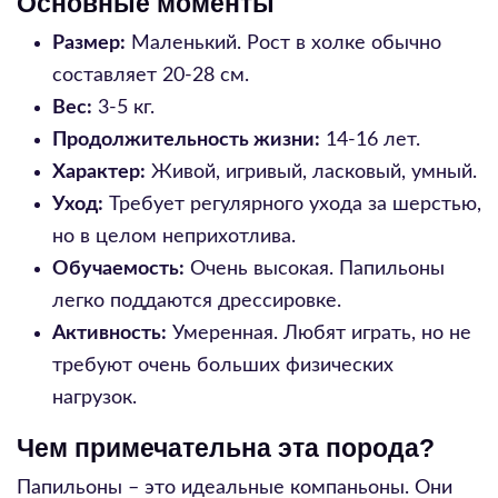
Основные моменты
Размер:
Маленький. Рост в холке обычно
составляет 20-28 см.
Вес:
3-5 кг.
Продолжительность жизни:
14-16 лет.
Характер:
Живой, игривый, ласковый, умный.
Уход:
Требует регулярного ухода за шерстью,
но в целом неприхотлива.
Обучаемость:
Очень высокая. Папильоны
легко поддаются дрессировке.
Активность:
Умеренная. Любят играть, но не
требуют очень больших физических
нагрузок.
Чем примечательна эта порода?
Папильоны – это идеальные компаньоны. Они