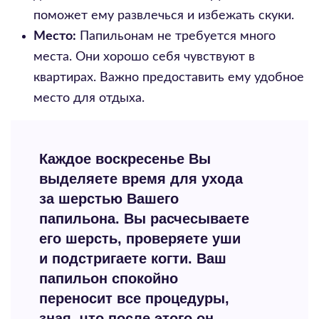
поможет ему развлечься и избежать скуки.
Место:
Папильонам не требуется много
места. Они хорошо себя чувствуют в
квартирах. Важно предоставить ему удобное
место для отдыха.
Каждое воскресенье Вы
выделяете время для ухода
за шерстью Вашего
папильона. Вы расчесываете
его шерсть, проверяете уши
и подстригаете когти. Ваш
папильон спокойно
переносит все процедуры,
зная, что после этого он