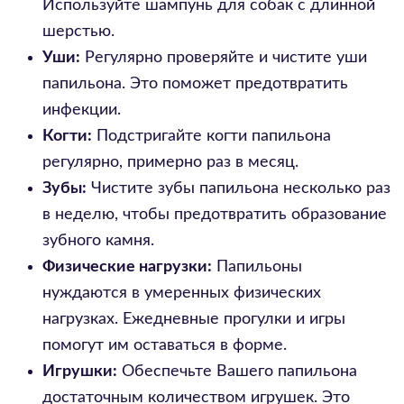
Используйте шампунь для собак с длинной
шерстью.
Уши:
Регулярно проверяйте и чистите уши
папильона. Это поможет предотвратить
инфекции.
Когти:
Подстригайте когти папильона
регулярно, примерно раз в месяц.
Зубы:
Чистите зубы папильона несколько раз
в неделю, чтобы предотвратить образование
зубного камня.
Физические нагрузки:
Папильоны
нуждаются в умеренных физических
нагрузках. Ежедневные прогулки и игры
помогут им оставаться в форме.
Игрушки:
Обеспечьте Вашего папильона
достаточным количеством игрушек. Это