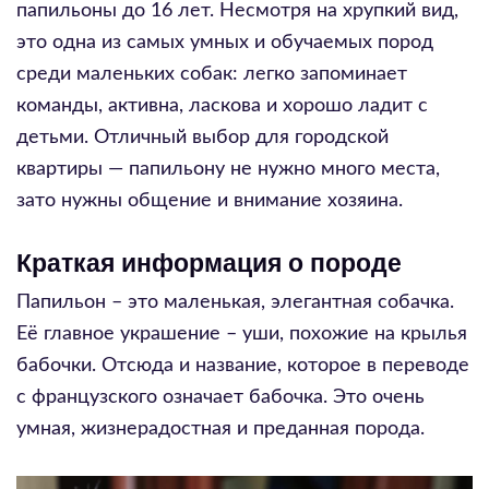
папильоны до 16 лет. Несмотря на хрупкий вид,
это одна из самых умных и обучаемых пород
среди маленьких собак: легко запоминает
команды, активна, ласкова и хорошо ладит с
детьми. Отличный выбор для городской
квартиры — папильону не нужно много места,
зато нужны общение и внимание хозяина.
Краткая информация о породе
Папильон – это маленькая, элегантная собачка.
Её главное украшение – уши, похожие на крылья
бабочки. Отсюда и название, которое в переводе
с французского означает бабочка. Это очень
умная, жизнерадостная и преданная порода.