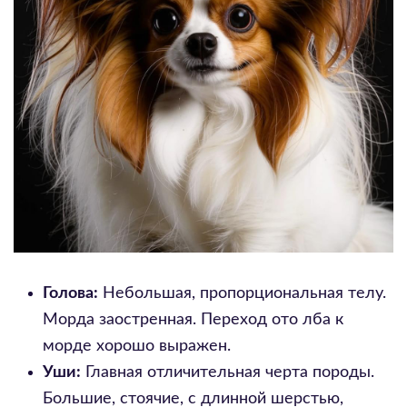
Голова:
Небольшая, пропорциональная телу.
Морда заостренная. Переход ото лба к
морде хорошо выражен.
Уши:
Главная отличительная черта породы.
Большие, стоячие, с длинной шерстью,