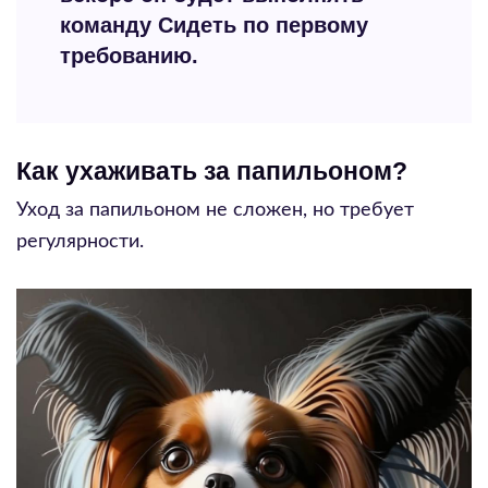
команду Сидеть по первому
требованию.
Как ухаживать за папильоном?
Уход за папильоном не сложен, но требует
регулярности.