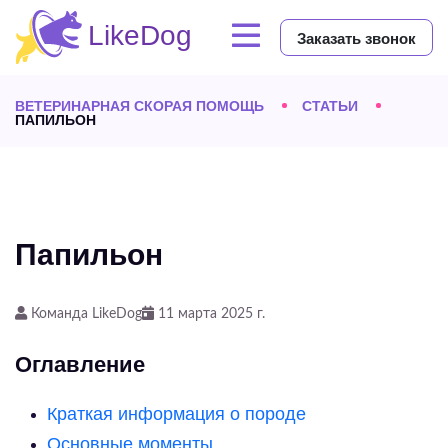
Заказать звонок
ВЕТЕРИНАРНАЯ СКОРАЯ ПОМОЩЬ
СТАТЬИ
ПАПИЛЬОН
Папильон
Команда LikeDog
11 марта 2025 г.
Оглавление
Краткая информация о породе
Основные моменты