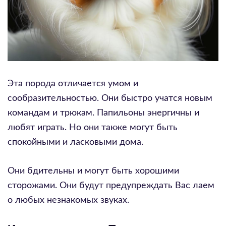
Эта порода отличается умом и
сообразительностью. Они быстро учатся новым
командам и трюкам. Папильоны энергичны и
любят играть. Но они также могут быть
спокойными и ласковыми дома.
Они бдительны и могут быть хорошими
сторожами. Они будут предупреждать Вас лаем
о любых незнакомых звуках.