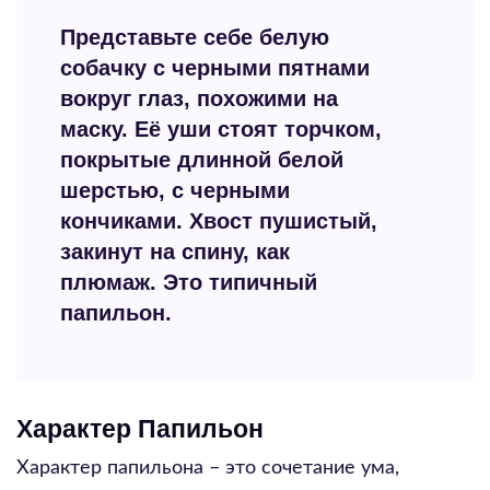
Представьте себе белую
собачку с черными пятнами
вокруг глаз, похожими на
маску. Её уши стоят торчком,
покрытые длинной белой
шерстью, с черными
кончиками. Хвост пушистый,
закинут на спину, как
плюмаж. Это типичный
папильон.
Характер Папильон
Характер папильона – это сочетание ума,