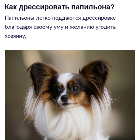
Как дрессировать папильона?
Папильоны легко поддаются дрессировке
благодаря своему уму и желанию угодить
хозяину.