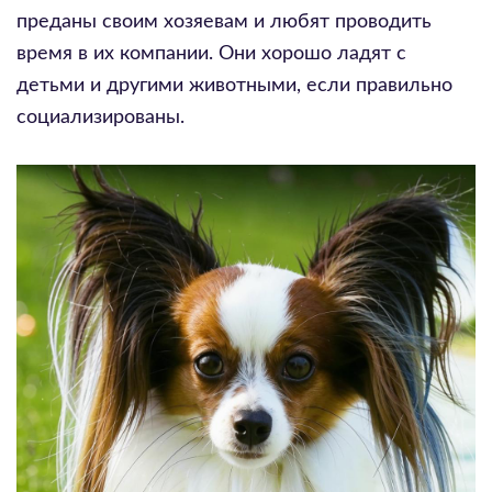
преданы своим хозяевам и любят проводить
время в их компании. Они хорошо ладят с
детьми и другими животными, если правильно
социализированы.