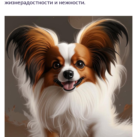
жизнерадостности и нежности.