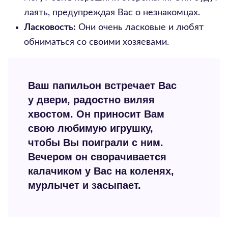
лаять, предупреждая Вас о незнакомцах.
Ласковость:
Они очень ласковые и любят
обниматься со своими хозяевами.
Ваш папильон встречает Вас
у двери, радостно виляя
хвостом. Он приносит Вам
свою любимую игрушку,
чтобы Вы поиграли с ним.
Вечером он сворачивается
калачиком у Вас на коленях,
мурлычет и засыпает.