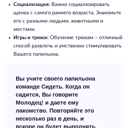
Социализация:
Важно социализировать
щенка с самого раннего возраста. Знакомьте
его с разными людьми, животными и
местами.
Игры и трюки:
Обучение трюкам – отличный
способ развлечь и умственно стимулировать
Вашего папильона.
Вы учите своего папильона
команде Сидеть. Когда он
садится, Вы говорите
Молодец! и даете ему
лакомство. Повторяйте это
несколько раз в день, и
вскоре он будет выполнять