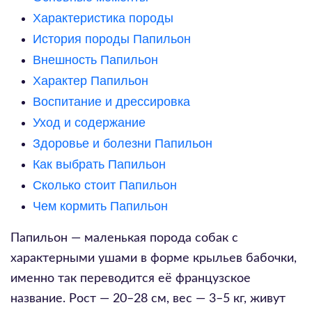
Характеристика породы
История породы Папильон
Внешность Папильон
Характер Папильон
Воспитание и дрессировка
Уход и содержание
Здоровье и болезни Папильон
Как выбрать Папильон
Сколько стоит Папильон
Чем кормить Папильон
Папильон — маленькая порода собак с
характерными ушами в форме крыльев бабочки,
именно так переводится её французское
название. Рост — 20–28 см, вес — 3–5 кг, живут