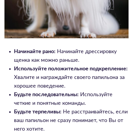
Начинайте рано:
Начинайте дрессировку
щенка как можно раньше.
Используйте положительное подкрепление:
Хвалите и награждайте своего папильона за
хорошее поведение.
Будьте последовательны:
Используйте
четкие и понятные команды.
Будьте терпеливы:
Не расстраивайтесь, если
ваш папильон не сразу понимает, что Вы от
него хотите.