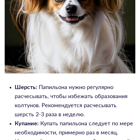
Шерсть:
Папильона нужно регулярно
расчесывать, чтобы избежать образования
колтунов. Рекомендуется расчесывать
шерсть 2-3 раза в неделю.
Купание:
Купать папильона следует по мере
необходимости, примерно раз в месяц.