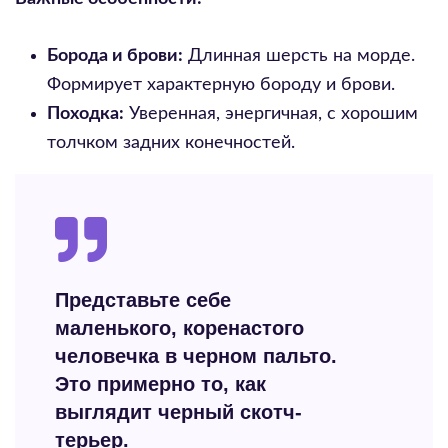
Борода и брови:
Длинная шерсть на морде.
Формирует характерную бороду и брови.
Походка:
Уверенная, энергичная, с хорошим
толчком задних конечностей.
Представьте себе
маленького, коренастого
человечка в черном пальто.
Это примерно то, как
выглядит черный скотч-
терьер.