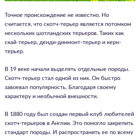
Точное происхождение не известно. Но
считается, что скотч-терьер является потомком
нескольких шотландских терьеров. Таких как
скай-терьер, денди-динмонт-терьер и керн-
терьер.
В 19 веке начали выделять отдельные породы.
Скотч-терьер стал одной из них. Он быстро
завоевал популярность. Благодаря своему
характеру и необычной внешности.
В 1880 году был создан первый клуб любителей
скотч-терьеров в Англии. Это помогло закрепить
стандарт породы. И распространить ее по всему