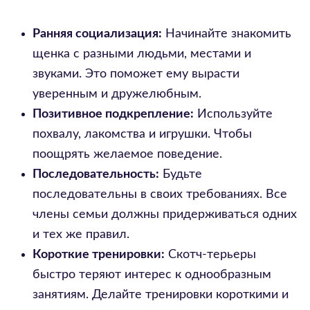
Ранняя социализация:
Начинайте знакомить
щенка с разными людьми, местами и
звуками. Это поможет ему вырасти
уверенным и дружелюбным.
Позитивное подкрепление:
Используйте
похвалу, лакомства и игрушки. Чтобы
поощрять желаемое поведение.
Последовательность:
Будьте
последовательны в своих требованиях. Все
члены семьи должны придерживаться одних
и тех же правил.
Короткие тренировки:
Скотч-терьеры
быстро теряют интерес к однообразным
занятиям. Делайте тренировки короткими и