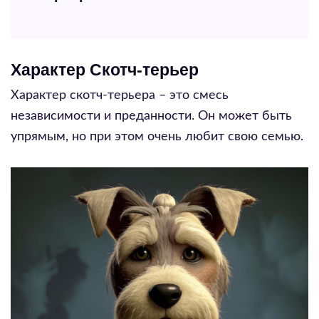
Характер Скотч-терьер
Характер скотч-терьера – это смесь
независимости и преданности. Он может быть
упрямым, но при этом очень любит свою семью.