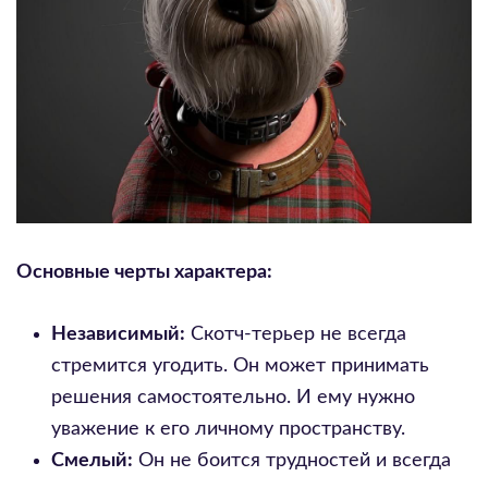
Основные черты характера:
Независимый:
Скотч-терьер не всегда
стремится угодить. Он может принимать
решения самостоятельно. И ему нужно
уважение к его личному пространству.
Смелый:
Он не боится трудностей и всегда