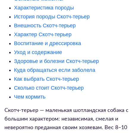
Характеристика породы
История породы Скотч-терьер
Внешность Скотч-терьер
Характер Скотч-терьер
Воспитание и дрессировка
Уход и содержание
Здоровье и болезни Скотч-терьер
Куда обращаться если заболела
Как выбрать Скотч-терьер
Сколько стоит Скотч-терьер
Чем кормить
Скотч-терьер — маленькая шотландская собака с
большим характером: независимая, смелая и
невероятно преданная своим хозяевам. Вес 8–10