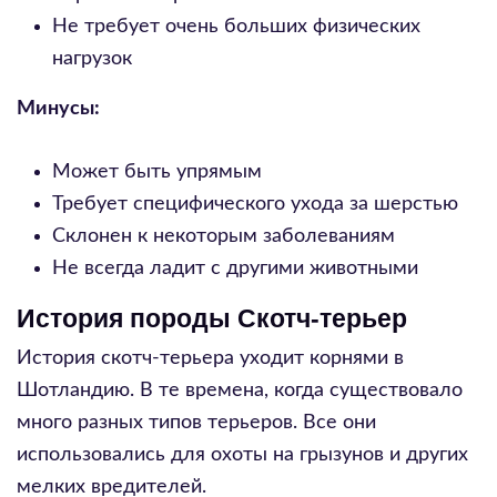
Не требует очень больших физических
нагрузок
Минусы:
Может быть упрямым
Требует специфического ухода за шерстью
Склонен к некоторым заболеваниям
Не всегда ладит с другими животными
История породы Скотч-терьер
История скотч-терьера уходит корнями в
Шотландию. В те времена, когда существовало
много разных типов терьеров. Все они
использовались для охоты на грызунов и других
мелких вредителей.