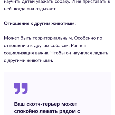
научить детей уважать собаку. И не приставать к
ней, когда она отдыхает.
Отношение к другим животным:
Может быть территориальным. Особенно по
отношению к другим собакам. Ранняя
социализация важна. Чтобы он научился ладить
с другими животными.
Ваш скотч-терьер может
спокойно лежать рядом с