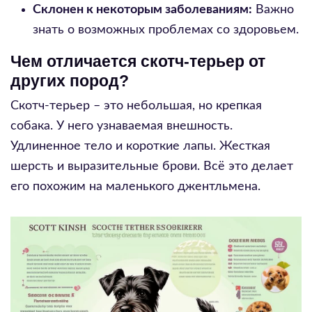
Склонен к некоторым заболеваниям:
Важно
знать о возможных проблемах со здоровьем.
Чем отличается скотч-терьер от
других пород?
Скотч-терьер – это небольшая, но крепкая
собака. У него узнаваемая внешность.
Удлиненное тело и короткие лапы. Жесткая
шерсть и выразительные брови. Всё это делает
его похожим на маленького джентльмена.