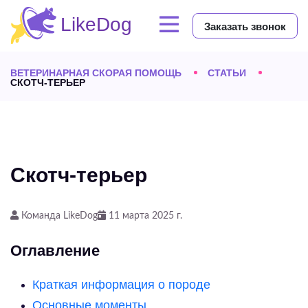
Заказать звонок
ВЕТЕРИНАРНАЯ СКОРАЯ ПОМОЩЬ
СТАТЬИ
СКОТЧ-ТЕРЬЕР
Скотч-терьер
Команда LikeDog
11 марта 2025 г.
Оглавление
Краткая информация о породе
Основные моменты