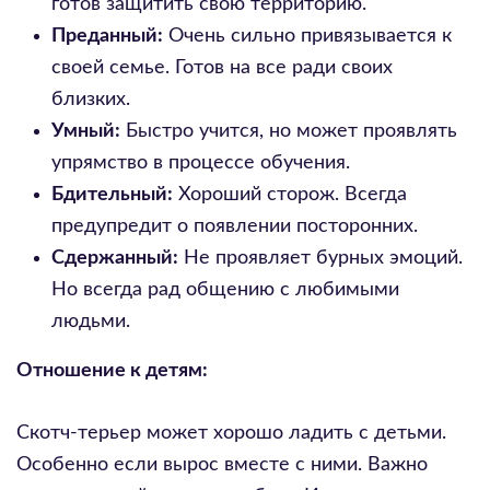
готов защитить свою территорию.
Преданный:
Очень сильно привязывается к
своей семье. Готов на все ради своих
близких.
Умный:
Быстро учится, но может проявлять
упрямство в процессе обучения.
Бдительный:
Хороший сторож. Всегда
предупредит о появлении посторонних.
Сдержанный:
Не проявляет бурных эмоций.
Но всегда рад общению с любимыми
людьми.
Отношение к детям:
Скотч-терьер может хорошо ладить с детьми.
Особенно если вырос вместе с ними. Важно