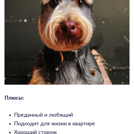
Плюсы:
Преданный и любящий
Подходит для жизни в квартире
Хороший сторож