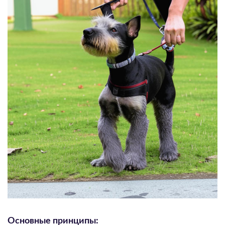
Основные принципы: