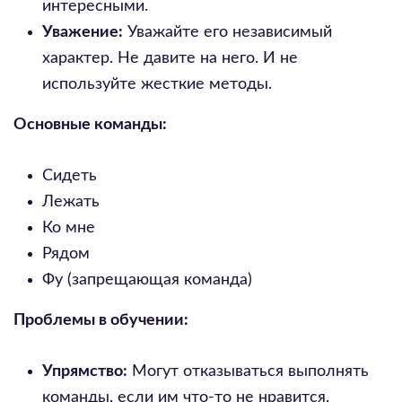
интересными.
Уважение:
Уважайте его независимый
характер. Не давите на него. И не
используйте жесткие методы.
Основные команды:
Сидеть
Лежать
Ко мне
Рядом
Фу (запрещающая команда)
Проблемы в обучении:
Упрямство:
Могут отказываться выполнять
команды, если им что-то не нравится.