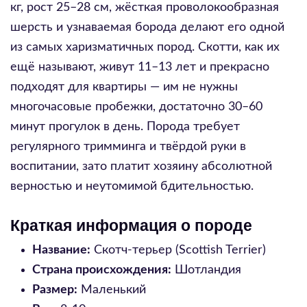
кг, рост 25–28 см, жёсткая проволокообразная
шерсть и узнаваемая борода делают его одной
из самых харизматичных пород. Скотти, как их
ещё называют, живут 11–13 лет и прекрасно
подходят для квартиры — им не нужны
многочасовые пробежки, достаточно 30–60
минут прогулок в день. Порода требует
регулярного тримминга и твёрдой руки в
воспитании, зато платит хозяину абсолютной
верностью и неутомимой бдительностью.
Краткая информация о породе
Название:
Скотч-терьер (Scottish Terrier)
Страна происхождения:
Шотландия
Размер:
Маленький