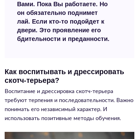
Вами. Пока Вы работаете. Но
он обязательно поднимет
лай. Если кто-то подойдет к
двери. Это проявление его
бдительности и преданности.
Как воспитывать и дрессировать
скотч-терьера?
Воспитание и дрессировка скотч-терьера
требуют терпения и последовательности. Важно
понимать его независимый характер. И
использовать позитивные методы обучения.