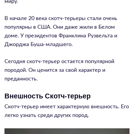
миру.
В начале 20 века скотч-терьеры стали очень
популярны в США. Они даже жили в Белом
доме. У президентов Франклина Рузвельта и
Джорджа Буша-младшего.
Сегодня скотч-терьер остается популярной
породой. Он ценится за свой характер и
преданность.
Внешность Скотч-терьер
Скотч-терьер имеет характерную внешность. Его
легко узнать среди других пород.