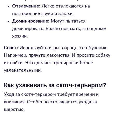
Отвлечение:
Легко отвлекаются на
посторонние звуки и запахи.
Доминирование:
Могут пытаться
доминировать. Важно показать, кто в доме
хозяин.
Совет:
Используйте игры в процессе обучения.
Например, прячьте лакомства. И просите собаку
их найти. Это сделает тренировки более
увлекательными.
Как ухаживать за скотч-терьером?
Уход за скотч-терьером требует времени и
внимания. Особенно это касается ухода за
шерстью.