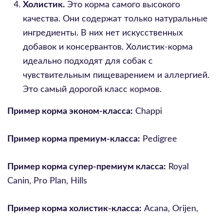
Холистик.
Это корма самого высокого
качества. Они содержат только натуральные
ингредиенты. В них нет искусственных
добавок и консервантов. Холистик-корма
идеально подходят для собак с
чувствительным пищеварением и аллергией.
Это самый дорогой класс кормов.
Пример корма эконом-класса:
Chappi
Пример корма премиум-класса:
Pedigree
Пример корма супер-премиум класса:
Royal
Canin, Pro Plan, Hills
Пример корма холистик-класса:
Acana, Orijen,