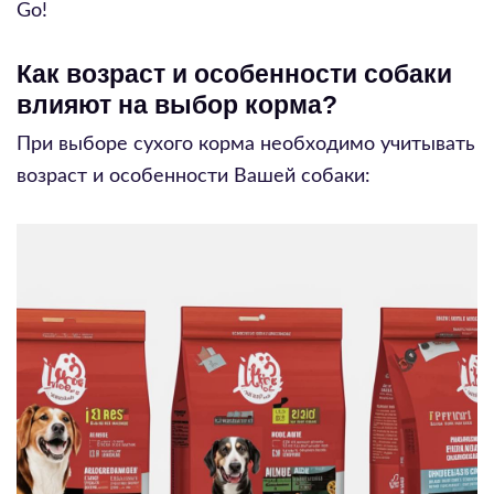
Go!
Как возраст и особенности собаки
влияют на выбор корма?
При выборе сухого корма необходимо учитывать
возраст и особенности Вашей собаки: