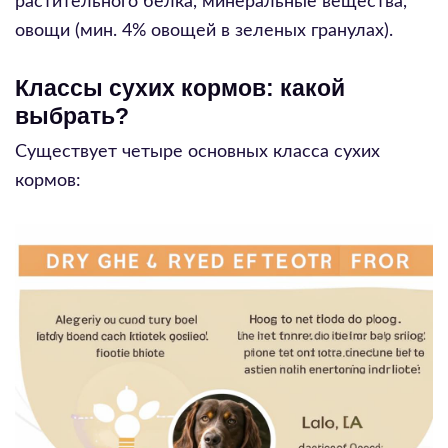
растительного белка, минеральные вещества,
овощи (мин. 4% овощей в зеленых гранулах).
Классы сухих кормов: какой
выбрать?
Существует четыре основных класса сухих
кормов: