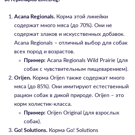
Acana Regionals.
Корма этой линейки
содержат много мяса (до 70%). Они не
содержат злаков и искусственных добавок.
Acana Regionals – отличный выбор для собак
всех пород и возрастов.
Пример:
Acana Regionals Wild Prairie (для
собак с чувствительным пищеварением).
Orijen.
Корма Orijen также содержат много
мяса (до 85%). Они имитируют естественный
рацион собак в дикой природе. Orijen – это
корм холистик-класса.
Пример:
Orijen Original (для взрослых
собак).
Go! Solutions.
Корма Go! Solutions