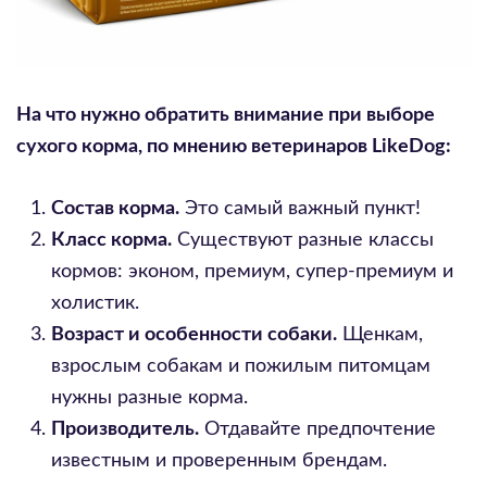
На что нужно обратить внимание при выборе
сухого корма, по мнению ветеринаров LikeDog:
Состав корма.
Это самый важный пункт!
Класс корма.
Существуют разные классы
кормов: эконом, премиум, супер-премиум и
холистик.
Возраст и особенности собаки.
Щенкам,
взрослым собакам и пожилым питомцам
нужны разные корма.
Производитель.
Отдавайте предпочтение
известным и проверенным брендам.