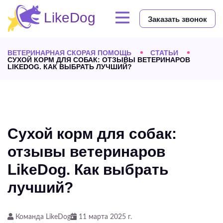
Заказать звонок
ВЕТЕРИНАРНАЯ СКОРАЯ ПОМОЩЬ
СТАТЬИ
СУХОЙ КОРМ ДЛЯ СОБАК: ОТЗЫВЫ ВЕТЕРИНАРОВ
LIKEDOG. КАК ВЫБРАТЬ ЛУЧШИЙ?
Сухой корм для собак:
отзывы ветеринаров
LikeDog. Как выбрать
лучший?
Команда LikeDog
11 марта 2025 г.