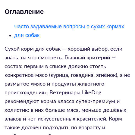
Оглавление
Часто задаваемые вопросы о сухих кормах
для собак
Сухой корм для собак — хороший выбор, если
знать, на что смотреть. Главный критерий —
состав: первым в списке должно стоять
конкретное мясо (курица, говядина, ягнёнок), а не
размытое «мясо и продукты животного
происхождения». Ветеринары LikeDog
рекомендуют корма класса супер-премиум и
холистик: в них больше мяса, меньше дешёвых
злаков и нет искусственных красителей. Корм
также должен подходить по возрасту и