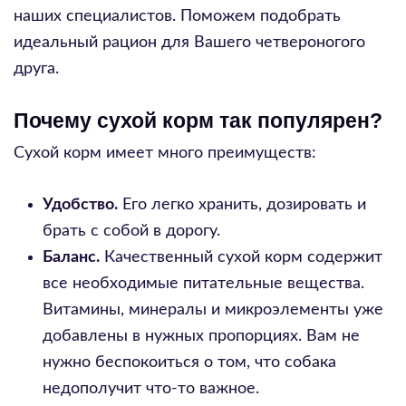
наших специалистов. Поможем подобрать
идеальный рацион для Вашего четвероногого
друга.
Почему сухой корм так популярен?
Сухой корм имеет много преимуществ:
Удобство.
Его легко хранить, дозировать и
брать с собой в дорогу.
Баланс.
Качественный сухой корм содержит
все необходимые питательные вещества.
Витамины, минералы и микроэлементы уже
добавлены в нужных пропорциях. Вам не
нужно беспокоиться о том, что собака
недополучит что-то важное.