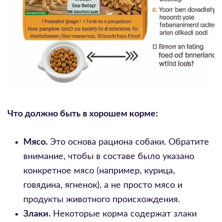
Что должно быть в хорошем корме:
Мясо.
Это основа рациона собаки. Обратите
внимание, чтобы в составе было указано
конкретное мясо (например, курица,
говядина, ягненок), а не просто мясо и
продукты животного происхождения.
Злаки.
Некоторые корма содержат злаки