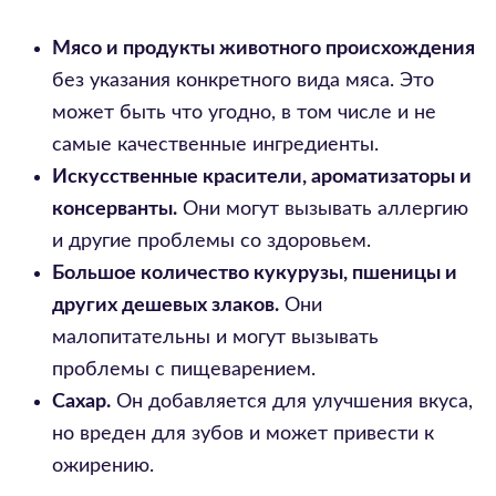
Мясо и продукты животного происхождения
без указания конкретного вида мяса. Это
может быть что угодно, в том числе и не
самые качественные ингредиенты.
Искусственные красители, ароматизаторы и
консерванты.
Они могут вызывать аллергию
и другие проблемы со здоровьем.
Большое количество кукурузы, пшеницы и
других дешевых злаков.
Они
малопитательны и могут вызывать
проблемы с пищеварением.
Сахар.
Он добавляется для улучшения вкуса,
но вреден для зубов и может привести к
ожирению.