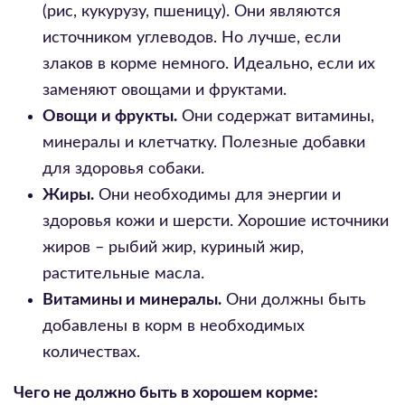
(рис, кукурузу, пшеницу). Они являются
источником углеводов. Но лучше, если
злаков в корме немного. Идеально, если их
заменяют овощами и фруктами.
Овощи и фрукты.
Они содержат витамины,
минералы и клетчатку. Полезные добавки
для здоровья собаки.
Жиры.
Они необходимы для энергии и
здоровья кожи и шерсти. Хорошие источники
жиров – рыбий жир, куриный жир,
растительные масла.
Витамины и минералы.
Они должны быть
добавлены в корм в необходимых
количествах.
Чего не должно быть в хорошем корме: