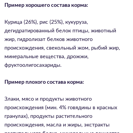
Пример хорошего состава корма:
Курица (26%), рис (25%), кукуруза,
дегидратированный белок птицы, животный
жир, гидролизат белков животного
происхождения, свекольный жом, рыбий жир,
минеральные вещества, дрожжи,
фруктоолигосахариды.
Пример плохого состава корма:
Злаки, мясо и продукты животного
происхождения (мин. 4% говядины в красных
гранулах), продукты растительного
происхождения, масла и жиры, экстракты