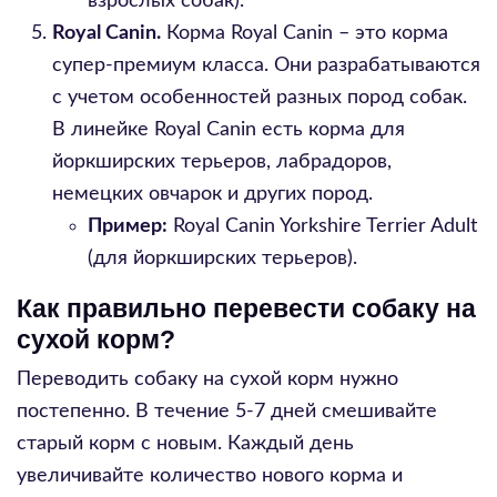
взрослых собак).
Royal Canin.
Корма Royal Canin – это корма
супер-премиум класса. Они разрабатываются
с учетом особенностей разных пород собак.
В линейке Royal Canin есть корма для
йоркширских терьеров, лабрадоров,
немецких овчарок и других пород.
Пример:
Royal Canin Yorkshire Terrier Adult
(для йоркширских терьеров).
Как правильно перевести собаку на
сухой корм?
Переводить собаку на сухой корм нужно
постепенно. В течение 5-7 дней смешивайте
старый корм с новым. Каждый день
увеличивайте количество нового корма и