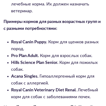
лечебные корма. Их должен назначать
ветеринар.
Примеры кормов для разных возрастных групп и
с разными потребностями:
Royal Canin Puppy.
Корм для щенков разных
пород.
Pro Plan Adult.
Корм для взрослых собак.
Hills Science Plan Senior.
Корм для пожилых
собак.
Acana Singles.
Гипоаллергенный корм для
собак с аллергией.
Royal Canin Veterinary Diet Renal.
Лечебный
корм для собак с заболеваниями почек.