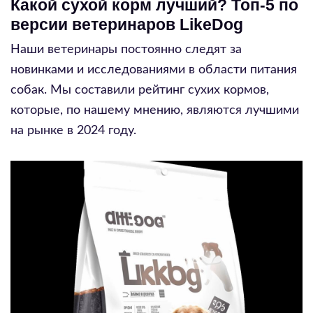
Какой сухой корм лучший? Топ-5 по
версии ветеринаров LikeDog
Наши ветеринары постоянно следят за
новинками и исследованиями в области питания
собак. Мы составили рейтинг сухих кормов,
которые, по нашему мнению, являются лучшими
на рынке в 2024 году.