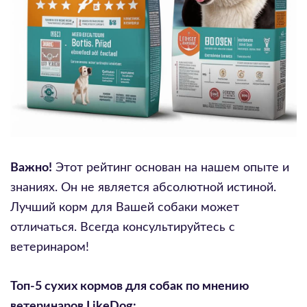
Важно!
Этот рейтинг основан на нашем опыте и
знаниях. Он не является абсолютной истиной.
Лучший корм для Вашей собаки может
отличаться. Всегда консультируйтесь с
ветеринаром!
Топ-5 сухих кормов для собак по мнению
ветеринаров LikeDog: