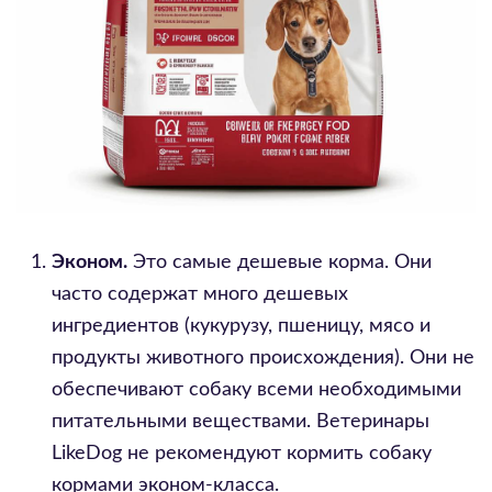
Эконом.
Это самые дешевые корма. Они
часто содержат много дешевых
ингредиентов (кукурузу, пшеницу, мясо и
продукты животного происхождения). Они не
обеспечивают собаку всеми необходимыми
питательными веществами. Ветеринары
LikeDog не рекомендуют кормить собаку
кормами эконом-класса.