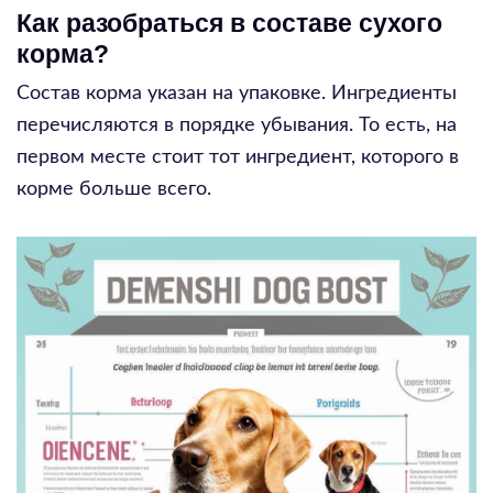
Как разобраться в составе сухого
корма?
Состав корма указан на упаковке. Ингредиенты
перечисляются в порядке убывания. То есть, на
первом месте стоит тот ингредиент, которого в
корме больше всего.