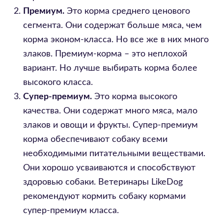
Премиум.
Это корма среднего ценового
сегмента. Они содержат больше мяса, чем
корма эконом-класса. Но все же в них много
злаков. Премиум-корма – это неплохой
вариант. Но лучше выбирать корма более
высокого класса.
Супер-премиум.
Это корма высокого
качества. Они содержат много мяса, мало
злаков и овощи и фрукты. Супер-премиум
корма обеспечивают собаку всеми
необходимыми питательными веществами.
Они хорошо усваиваются и способствуют
здоровью собаки. Ветеринары LikeDog
рекомендуют кормить собаку кормами
супер-премиум класса.