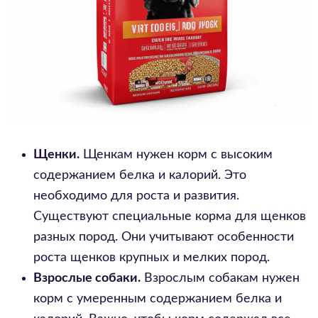
Щенки.
Щенкам нужен корм с высоким
содержанием белка и калорий. Это
необходимо для роста и развития.
Существуют специальные корма для щенков
разных пород. Они учитывают особенности
роста щенков крупных и мелких пород.
Взрослые собаки.
Взрослым собакам нужен
корм с умеренным содержанием белка и