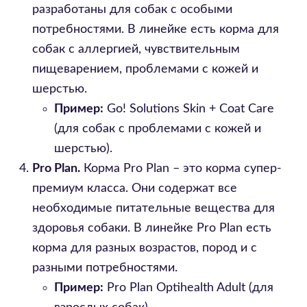
разработаны для собак с особыми
потребностями. В линейке есть корма для
собак с аллергией, чувствительным
пищеварением, проблемами с кожей и
шерстью.
Пример:
Go! Solutions Skin + Coat Care
(для собак с проблемами с кожей и
шерстью).
Pro Plan.
Корма Pro Plan – это корма супер-
премиум класса. Они содержат все
необходимые питательные вещества для
здоровья собаки. В линейке Pro Plan есть
корма для разных возрастов, пород и с
разными потребностями.
Пример:
Pro Plan Optihealth Adult (для