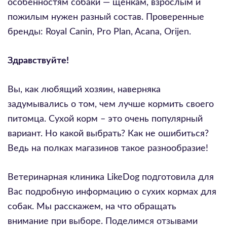
особенностям собаки — щенкам, взрослым и
пожилым нужен разный состав. Проверенные
бренды: Royal Canin, Pro Plan, Acana, Orijen.
Здравствуйте!
Вы, как любящий хозяин, наверняка
задумывались о том, чем лучше кормить своего
питомца. Сухой корм – это очень популярный
вариант. Но какой выбрать? Как не ошибиться?
Ведь на полках магазинов такое разнообразие!
Ветеринарная клиника LikeDog подготовила для
Вас подробную информацию о сухих кормах для
собак. Мы расскажем, на что обращать
внимание при выборе. Поделимся отзывами