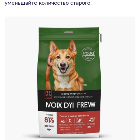
уменьшайте количество старого.