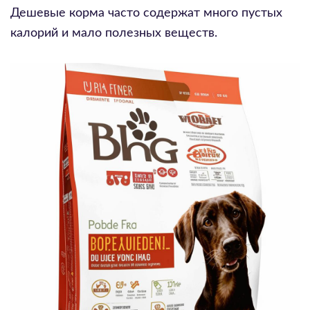
Дешевые корма часто содержат много пустых
калорий и мало полезных веществ.