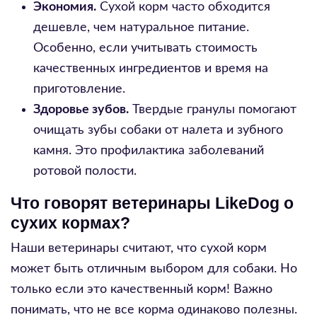
Экономия.
Сухой корм часто обходится
дешевле, чем натуральное питание.
Особенно, если учитывать стоимость
качественных ингредиентов и время на
приготовление.
Здоровье зубов.
Твердые гранулы помогают
очищать зубы собаки от налета и зубного
камня. Это профилактика заболеваний
ротовой полости.
Что говорят ветеринары LikeDog о
сухих кормах?
Наши ветеринары считают, что сухой корм
может быть отличным выбором для собаки. Но
только если это качественный корм! Важно
понимать, что не все корма одинаково полезны.