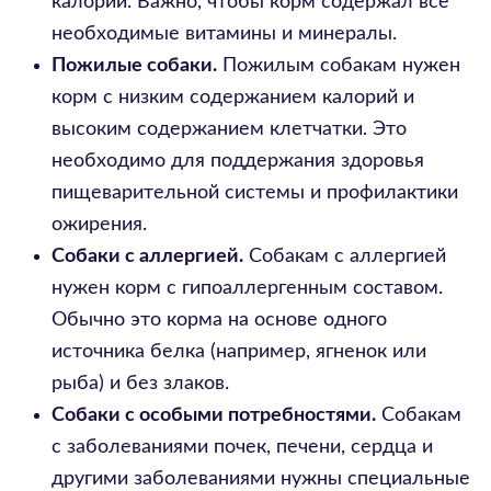
калорий. Важно, чтобы корм содержал все
необходимые витамины и минералы.
Пожилые собаки.
Пожилым собакам нужен
корм с низким содержанием калорий и
высоким содержанием клетчатки. Это
необходимо для поддержания здоровья
пищеварительной системы и профилактики
ожирения.
Собаки с аллергией.
Собакам с аллергией
нужен корм с гипоаллергенным составом.
Обычно это корма на основе одного
источника белка (например, ягненок или
рыба) и без злаков.
Собаки с особыми потребностями.
Собакам
с заболеваниями почек, печени, сердца и
другими заболеваниями нужны специальные