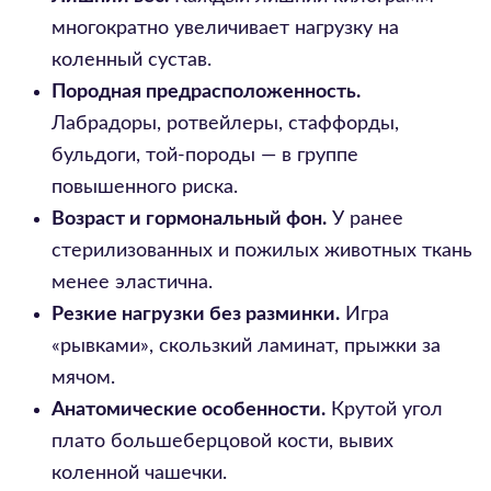
многократно увеличивает нагрузку на
коленный сустав.
Породная предрасположенность.
Лабрадоры, ротвейлеры, стаффорды,
бульдоги, той-породы — в группе
повышенного риска.
Возраст и гормональный фон.
У ранее
стерилизованных и пожилых животных ткань
менее эластична.
Резкие нагрузки без разминки.
Игра
«рывками», скользкий ламинат, прыжки за
мячом.
Анатомические особенности.
Крутой угол
плато большеберцовой кости, вывих
коленной чашечки.