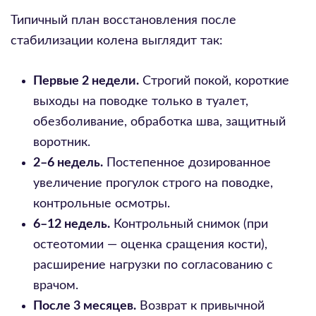
Типичный план восстановления после
стабилизации колена выглядит так:
Первые 2 недели.
Строгий покой, короткие
выходы на поводке только в туалет,
обезболивание, обработка шва, защитный
воротник.
2–6 недель.
Постепенное дозированное
увеличение прогулок строго на поводке,
контрольные осмотры.
6–12 недель.
Контрольный снимок (при
остеотомии — оценка сращения кости),
расширение нагрузки по согласованию с
врачом.
После 3 месяцев.
Возврат к привычной