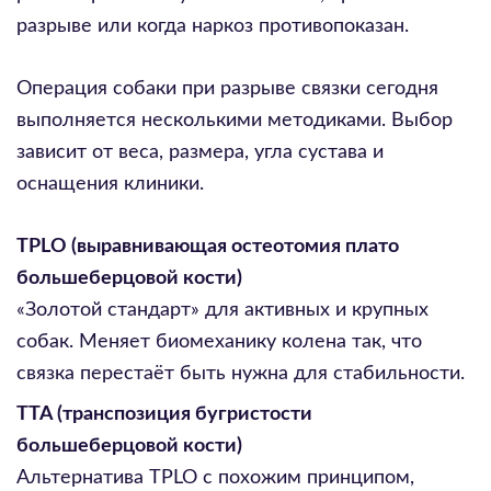
разрыве или когда наркоз противопоказан.
Операция собаки при разрыве связки сегодня
выполняется несколькими методиками. Выбор
зависит от веса, размера, угла сустава и
оснащения клиники.
TPLO (выравнивающая остеотомия плато
большеберцовой кости)
«Золотой стандарт» для активных и крупных
собак. Меняет биомеханику колена так, что
связка перестаёт быть нужна для стабильности.
TTA (транспозиция бугристости
большеберцовой кости)
Альтернатива TPLO с похожим принципом,