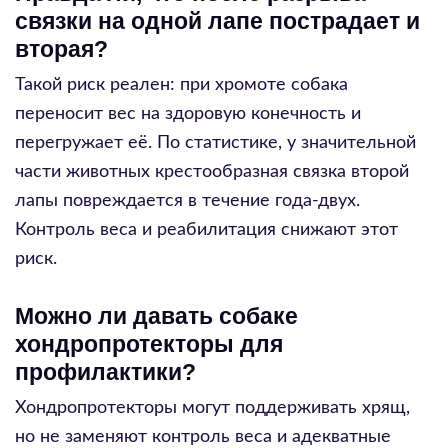
связки на одной лапе пострадает и
вторая?
Такой риск реален: при хромоте собака
переносит вес на здоровую конечность и
перегружает её. По статистике, у значительной
части животных крестообразная связка второй
лапы повреждается в течение года-двух.
Контроль веса и реабилитация снижают этот
риск.
Можно ли давать собаке
хондропротекторы для
профилактики?
Хондропротекторы могут поддерживать хрящ,
но не заменяют контроль веса и адекватные