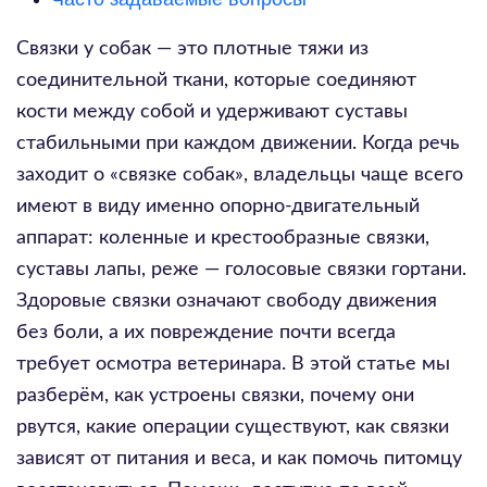
Связки у собак — это плотные тяжи из
соединительной ткани, которые соединяют
кости между собой и удерживают суставы
стабильными при каждом движении. Когда речь
заходит о «связке собак», владельцы чаще всего
имеют в виду именно опорно-двигательный
аппарат: коленные и крестообразные связки,
суставы лапы, реже — голосовые связки гортани.
Здоровые связки означают свободу движения
без боли, а их повреждение почти всегда
требует осмотра ветеринара. В этой статье мы
разберём, как устроены связки, почему они
рвутся, какие операции существуют, как связки
зависят от питания и веса, и как помочь питомцу