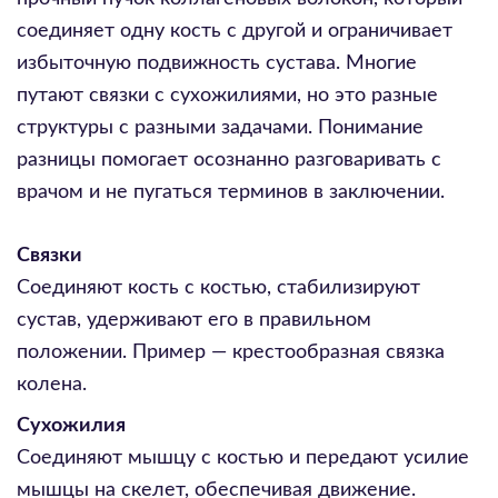
соединяет одну кость с другой и ограничивает
избыточную подвижность сустава. Многие
путают связки с сухожилиями, но это разные
структуры с разными задачами. Понимание
разницы помогает осознанно разговаривать с
врачом и не пугаться терминов в заключении.
Связки
Соединяют кость с костью, стабилизируют
сустав, удерживают его в правильном
положении. Пример — крестообразная связка
колена.
Сухожилия
Соединяют мышцу с костью и передают усилие
мышцы на скелет, обеспечивая движение.