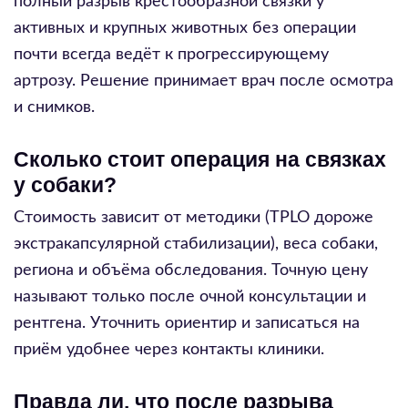
полный разрыв крестообразной связки у
активных и крупных животных без операции
почти всегда ведёт к прогрессирующему
артрозу. Решение принимает врач после осмотра
и снимков.
Сколько стоит операция на связках
у собаки?
Стоимость зависит от методики (TPLO дороже
экстракапсулярной стабилизации), веса собаки,
региона и объёма обследования. Точную цену
называют только после очной консультации и
рентгена. Уточнить ориентир и записаться на
приём удобнее через контакты клиники.
Правда ли, что после разрыва