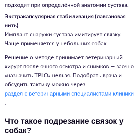
подходит при определённой анатомии сустава.
Экстракапсулярная стабилизация (лавсановая
нить)
Имплант снаружи сустава имитирует связку.
Чаще применяется у небольших собак.
Решение о методе принимает ветеринарный
хирург после очного осмотра и снимков — заочно
«назначить TPLO» нельзя. Подобрать врача и
обсудить тактику можно через
раздел с ветеринарными специалистами клиники
.
Что такое подрезание связок у
собак?