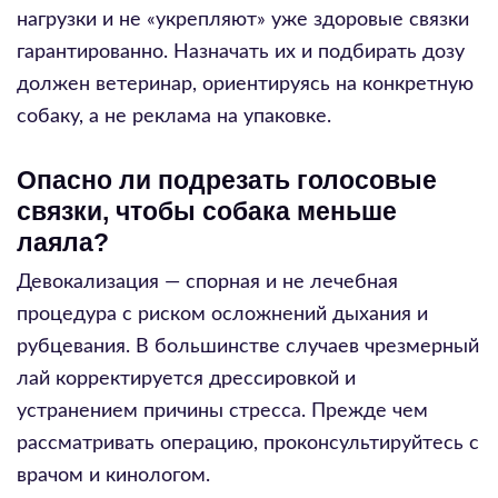
нагрузки и не «укрепляют» уже здоровые связки
гарантированно. Назначать их и подбирать дозу
должен ветеринар, ориентируясь на конкретную
собаку, а не реклама на упаковке.
Опасно ли подрезать голосовые
связки, чтобы собака меньше
лаяла?
Девокализация — спорная и не лечебная
процедура с риском осложнений дыхания и
рубцевания. В большинстве случаев чрезмерный
лай корректируется дрессировкой и
устранением причины стресса. Прежде чем
рассматривать операцию, проконсультируйтесь с
врачом и кинологом.