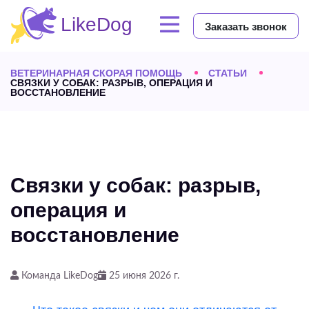
Заказать звонок
ВЕТЕРИНАРНАЯ СКОРАЯ ПОМОЩЬ
СТАТЬИ
СВЯЗКИ У СОБАК: РАЗРЫВ, ОПЕРАЦИЯ И
ВОССТАНОВЛЕНИЕ
Связки у собак: разрыв,
операция и
восстановление
Команда LikeDog
25 июня 2026 г.