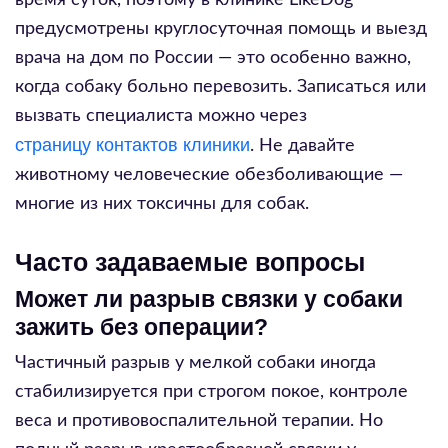
время суток, поэтому в клинике LikeDog
предусмотрены круглосуточная помощь и выезд
врача на дом по России — это особенно важно,
когда собаку больно перевозить. Записаться или
вызвать специалиста можно через
страницу контактов клиники
. Не давайте
животному человеческие обезболивающие —
многие из них токсичны для собак.
Часто задаваемые вопросы
Может ли разрыв связки у собаки
зажить без операции?
Частичный разрыв у мелкой собаки иногда
стабилизируется при строгом покое, контроле
веса и противовоспалительной терапии. Но