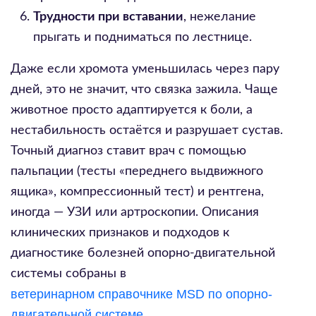
Трудности при вставании
, нежелание
прыгать и подниматься по лестнице.
Даже если хромота уменьшилась через пару
дней, это не значит, что связка зажила. Чаще
животное просто адаптируется к боли, а
нестабильность остаётся и разрушает сустав.
Точный диагноз ставит врач с помощью
пальпации (тесты «переднего выдвижного
ящика», компрессионный тест) и рентгена,
иногда — УЗИ или артроскопии. Описания
клинических признаков и подходов к
диагностике болезней опорно-двигательной
системы собраны в
ветеринарном справочнике MSD по опорно-
двигательной системе