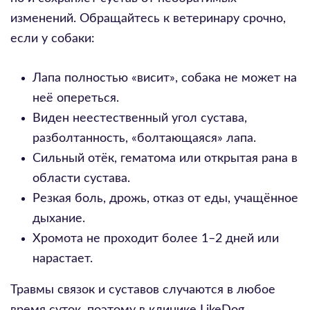
изменений. Обращайтесь к ветеринару срочно,
если у собаки:
Лапа полностью «висит», собака не может на
неё опереться.
Виден неестественный угол сустава,
разболтанность, «болтающаяся» лапа.
Сильный отёк, гематома или открытая рана в
области сустава.
Резкая боль, дрожь, отказ от еды, учащённое
дыхание.
Хромота не проходит более 1–2 дней или
нарастает.
Травмы связок и суставов случаются в любое