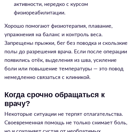
активности, нередко с курсом
физиореабилитации.
Хорошо помогают физиотерапия, плавание,
упражнения на баланс и контроль веса.
Запрещены прыжки, бег без поводка и скользкие
полы до разрешения врача. Если после операции
появились отёк, выделения из шва, усиление
боли или повышение температуры — это повод
немедленно связаться с клиникой.
Когда срочно обращаться к
врачу?
Некоторые ситуации не терпят отлагательства.
Своевременная помощь не только снимает боль,
но и сохраняет сустав от необратимых