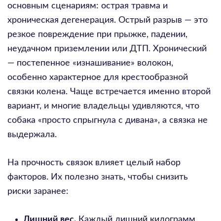
основным сценариям: острая травма и
хроническая дегенерация. Острый разрыв — это
резкое повреждение при прыжке, падении,
неудачном приземлении или ДТП. Хронический
— постепенное «изнашивание» волокон,
особенно характерное для крестообразной
связки колена. Чаще встречается именно второй
вариант, и многие владельцы удивляются, что
собака «просто спрыгнула с дивана», а связка не
выдержала.
На прочность связок влияет целый набор
факторов. Их полезно знать, чтобы снизить
риски заранее:
Лишний вес.
Каждый лишний килограмм