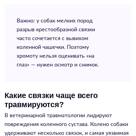
Важно: у собак мелких пород
разрыв крестообразной связки
часто сочетается с вывихом
коленной чашечки. Поэтому
хромоту нельзя оценивать «на
глаз» — нужен осмотр и снимок.
Какие связки чаще всего
травмируются?
В ветеринарной травматологии лидируют
повреждения коленного сустава. Колено собаки
удерживают несколько связок, и самая уязвимая