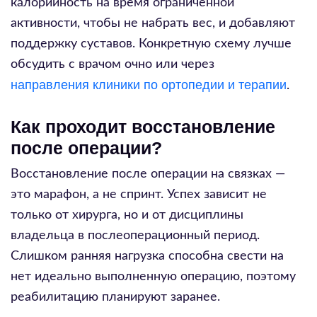
калорийность на время ограниченной
активности, чтобы не набрать вес, и добавляют
поддержку суставов. Конкретную схему лучше
обсудить с врачом очно или через
направления клиники по ортопедии и терапии
.
Как проходит восстановление
после операции?
Восстановление после операции на связках —
это марафон, а не спринт. Успех зависит не
только от хирурга, но и от дисциплины
владельца в послеоперационный период.
Слишком ранняя нагрузка способна свести на
нет идеально выполненную операцию, поэтому
реабилитацию планируют заранее.