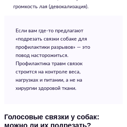
громкость лая (девокализация).
Если вам где-то предлагают
«подрезать связки собаке для
профилактики разрывов» — это
повод насторожиться.
Профилактика травм связок
строится на контроле веса,
нагрузках и питании, а не на
хирургии здоровой ткани.
Голосовые связки у собак:
можно ли их подрезать?