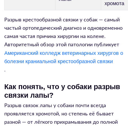
хромота
Разрыв крестообразной связки у собак — самый
частый ортопедический диагноз и одновременно
самая частая причина хирургии на колене.
Авторитетный обзор этой патологии публикует
Американский колледж ветеринарных хирургов о
болезни краниальной крестообразной связки
.
Как понять, что у собаки разрыв
связки лапы?
Разрыв связок лапы у собаки почти всегда
проявляется хромотой, но степень её бывает
разной — от лёгкого прихрамывания до полной