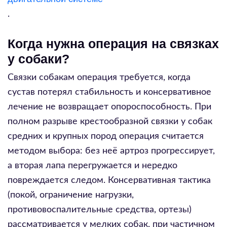
.
Когда нужна операция на связках
у собаки?
Связки собакам операция требуется, когда
сустав потерял стабильность и консервативное
лечение не возвращает опороспособность. При
полном разрыве крестообразной связки у собак
средних и крупных пород операция считается
методом выбора: без неё артроз прогрессирует,
а вторая лапа перегружается и нередко
повреждается следом. Консервативная тактика
(покой, ограничение нагрузки,
противовоспалительные средства, ортезы)
рассматривается у мелких собак, при частичном