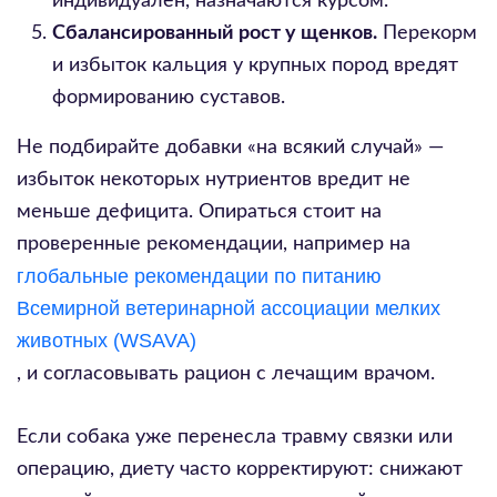
индивидуален, назначаются курсом.
Сбалансированный рост у щенков.
Перекорм
и избыток кальция у крупных пород вредят
формированию суставов.
Не подбирайте добавки «на всякий случай» —
избыток некоторых нутриентов вредит не
меньше дефицита. Опираться стоит на
проверенные рекомендации, например на
глобальные рекомендации по питанию
Всемирной ветеринарной ассоциации мелких
животных (WSAVA)
, и согласовывать рацион с лечащим врачом.
Если собака уже перенесла травму связки или
операцию, диету часто корректируют: снижают