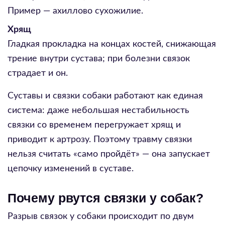
Пример — ахиллово сухожилие.
Хрящ
Гладкая прокладка на концах костей, снижающая
трение внутри сустава; при болезни связок
страдает и он.
Суставы и связки собаки работают как единая
система: даже небольшая нестабильность
связки со временем перегружает хрящ и
приводит к артрозу. Поэтому травму связки
нельзя считать «само пройдёт» — она запускает
цепочку изменений в суставе.
Почему рвутся связки у собак?
Разрыв связок у собаки происходит по двум