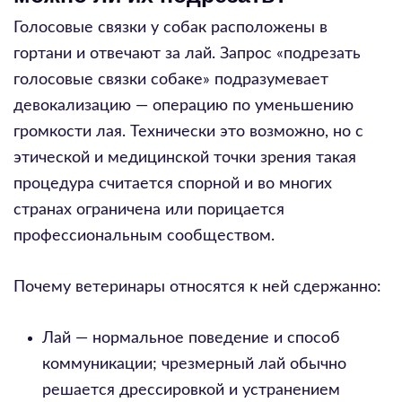
Голосовые связки у собак расположены в
гортани и отвечают за лай. Запрос «подрезать
голосовые связки собаке» подразумевает
девокализацию — операцию по уменьшению
громкости лая. Технически это возможно, но с
этической и медицинской точки зрения такая
процедура считается спорной и во многих
странах ограничена или порицается
профессиональным сообществом.
Почему ветеринары относятся к ней сдержанно:
Лай — нормальное поведение и способ
коммуникации; чрезмерный лай обычно
решается дрессировкой и устранением