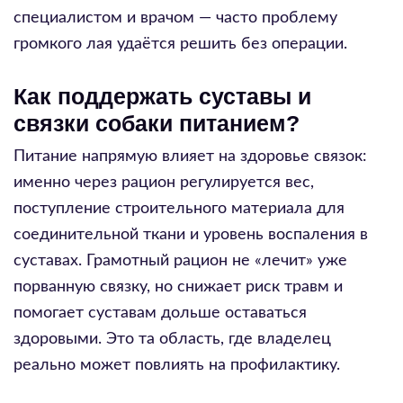
специалистом и врачом — часто проблему
громкого лая удаётся решить без операции.
Как поддержать суставы и
связки собаки питанием?
Питание напрямую влияет на здоровье связок:
именно через рацион регулируется вес,
поступление строительного материала для
соединительной ткани и уровень воспаления в
суставах. Грамотный рацион не «лечит» уже
порванную связку, но снижает риск травм и
помогает суставам дольше оставаться
здоровыми. Это та область, где владелец
реально может повлиять на профилактику.