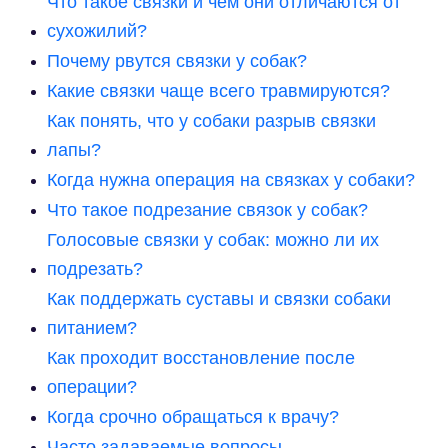
Что такое связки и чем они отличаются от
сухожилий?
Почему рвутся связки у собак?
Какие связки чаще всего травмируются?
Как понять, что у собаки разрыв связки
лапы?
Когда нужна операция на связках у собаки?
Что такое подрезание связок у собак?
Голосовые связки у собак: можно ли их
подрезать?
Как поддержать суставы и связки собаки
питанием?
Как проходит восстановление после
операции?
Когда срочно обращаться к врачу?
Часто задаваемые вопросы