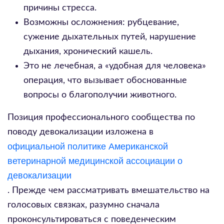
причины стресса.
Возможны осложнения: рубцевание,
сужение дыхательных путей, нарушение
дыхания, хронический кашель.
Это не лечебная, а «удобная для человека»
операция, что вызывает обоснованные
вопросы о благополучии животного.
Позиция профессионального сообщества по
поводу девокализации изложена в
официальной политике Американской
ветеринарной медицинской ассоциации о
девокализации
. Прежде чем рассматривать вмешательство на
голосовых связках, разумно сначала
проконсультироваться с поведенческим