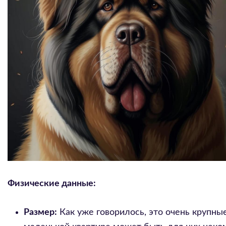
Физические данные:
Размер:
Как уже говорилось, это очень крупные