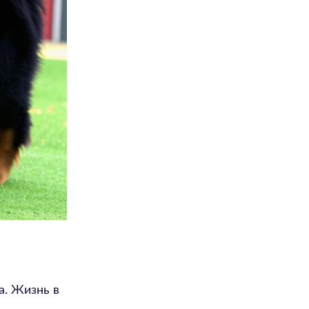
а. Жизнь в