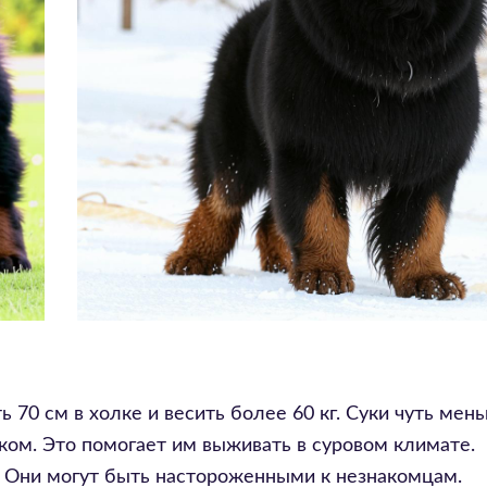
 70 см в холке и весить более 60 кг. Суки чуть мен
ком. Это помогает им выживать в суровом климате.
 Они могут быть настороженными к незнакомцам.