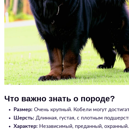
Что важно знать о породе?
Размер:
Очень крупный. Кобели могут достигать
Шерсть:
Длинная, густая, с плотным подшерст
Характер:
Независимый, преданный, охранный.