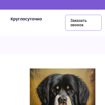
Круглосуточно
Заказать
звонок