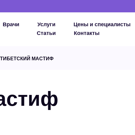
Врачи
Услуги
Цены и специалисты
Статьи
Контакты
ТИБЕТСКИЙ МАСТИФ
астиф