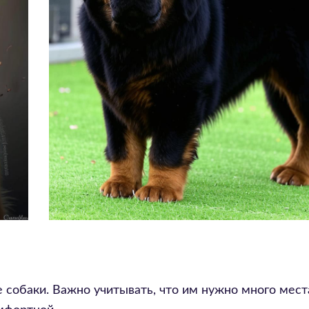
 собаки. Важно учитывать, что им нужно много мест