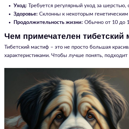
Уход:
Требуется регулярный уход за шерстью, 
Здоровье:
Склонны к некоторым генетическим з
Продолжительность жизни:
Обычно от 10 до 1
Чем примечателен тибетский
Тибетский мастиф – это не просто большая красив
характеристиками. Чтобы лучше понять, подходит 