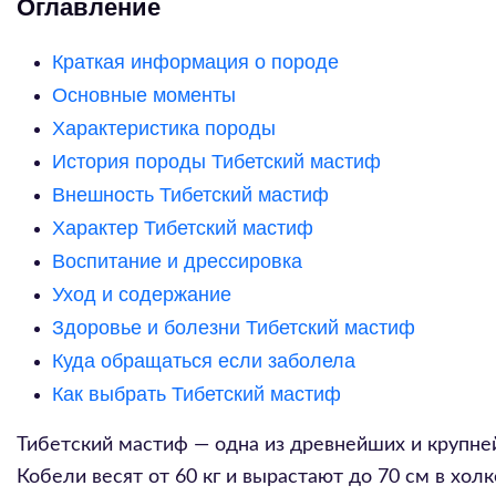
Оглавление
Краткая информация о породе
Основные моменты
Характеристика породы
История породы Тибетский мастиф
Внешность Тибетский мастиф
Характер Тибетский мастиф
Воспитание и дрессировка
Уход и содержание
Здоровье и болезни Тибетский мастиф
Куда обращаться если заболела
Как выбрать Тибетский мастиф
Тибетский мастиф — одна из древнейших и крупней
Кобели весят от 60 кг и вырастают до 70 см в холк