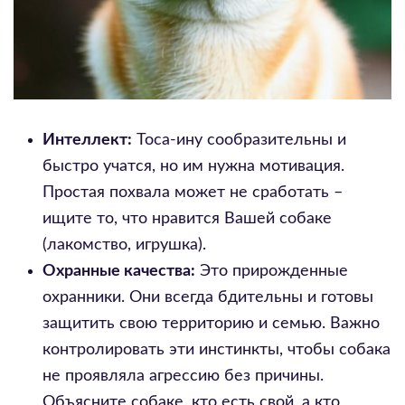
Интеллект:
Тоса-ину сообразительны и
быстро учатся, но им нужна мотивация.
Простая похвала может не сработать –
ищите то, что нравится Вашей собаке
(лакомство, игрушка).
Охранные качества:
Это прирожденные
охранники. Они всегда бдительны и готовы
защитить свою территорию и семью. Важно
контролировать эти инстинкты, чтобы собака
не проявляла агрессию без причины.
Объясните собаке, кто есть свой, а кто