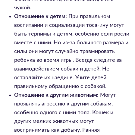
чужой.
Отношение к детям:
При правильном
воспитании и социализации тоса-ину могут
быть терпимы к детям, особенно если росли
вместе с ними. Но из-за большого размера и
силы они могут случайно травмировать
ребенка во время игры. Всегда следите за
взаимодействием собаки и детей. Не
оставляйте их наедине. Учите детей
правильному обращению с собакой.
Отношение к другим животным:
Могут
проявлять агрессию к другим собакам,
особенно одного с ними пола. Кошек и
других мелких животных могут
воспринимать как добычу. Ранняя