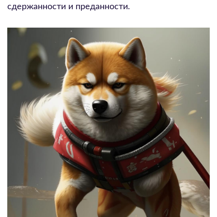
сдержанности и преданности.