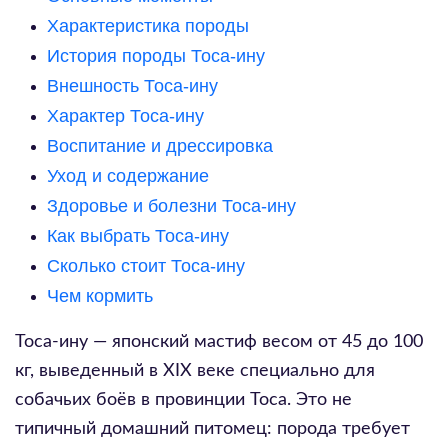
Характеристика породы
История породы Тоса-ину
Внешность Тоса-ину
Характер Тоса-ину
Воспитание и дрессировка
Уход и содержание
Здоровье и болезни Тоса-ину
Как выбрать Тоса-ину
Сколько стоит Тоса-ину
Чем кормить
Тоса-ину — японский мастиф весом от 45 до 100
кг, выведенный в XIX веке специально для
собачьих боёв в провинции Тоса. Это не
типичный домашний питомец: порода требует