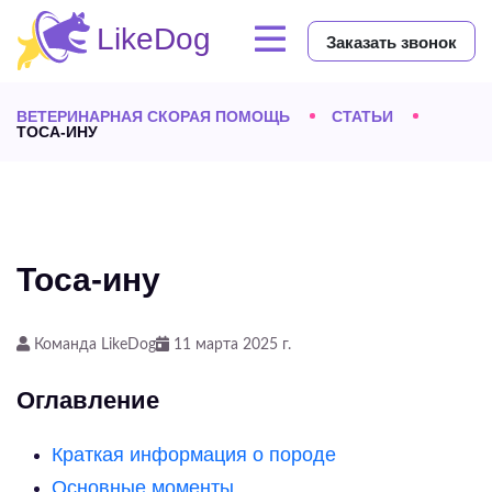
Заказать звонок
ВЕТЕРИНАРНАЯ СКОРАЯ ПОМОЩЬ
СТАТЬИ
ТОСА-ИНУ
Тоса-ину
Команда LikeDog
11 марта 2025 г.
Оглавление
Краткая информация о породе
Основные моменты