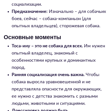
социализации.
Предназначение:
Изначально – для собачьих
боев, сейчас – собака-компаньон (для
опытных владельцев), сторожевая собака.
Основные моменты
Тоса-ину – это не собака для всех.
Им нужен
опытный владелец, знакомый с
особенностями крупных и доминантных
пород.
Ранняя социализация очень важна.
Чтобы
собака выросла уравновешенной и не
представляла опасности для окружающих,
ее нужно с детства знакомить с разными
людьми, животными и ситуациями.
Дрессировка должна быть