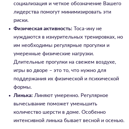
социализация и четкое обозначение Вашего
лидерства помогут минимизировать эти
риски.
Физическая активность:
Тоса-ину не
нуждаются в изнурительных тренировках, но
им необходимы регулярные прогулки и
умеренные физические нагрузки.
Длительные прогулки на свежем воздухе,
игры во дворе – это то, что нужно для
поддержания их физической и психической
формы.
Линька:
Линяют умеренно. Регулярное
вычесывание поможет уменьшить
количество шерсти в доме. Особенно
интенсивной линька бывает весной и осенью.