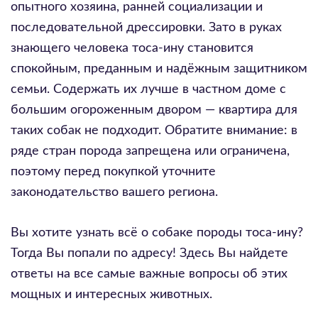
опытного хозяина, ранней социализации и
последовательной дрессировки. Зато в руках
знающего человека тоса-ину становится
спокойным, преданным и надёжным защитником
семьи. Содержать их лучше в частном доме с
большим огороженным двором — квартира для
таких собак не подходит. Обратите внимание: в
ряде стран порода запрещена или ограничена,
поэтому перед покупкой уточните
законодательство вашего региона.
Вы хотите узнать всё о собаке породы тоса-ину?
Тогда Вы попали по адресу! Здесь Вы найдете
ответы на все самые важные вопросы об этих
мощных и интересных животных.