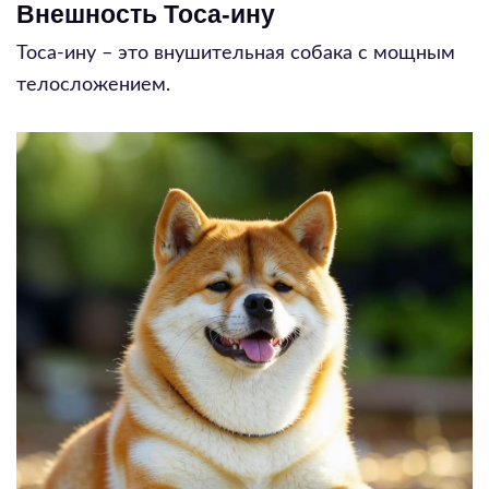
Внешность Тоса-ину
Тоса-ину – это внушительная собака с мощным
телосложением.