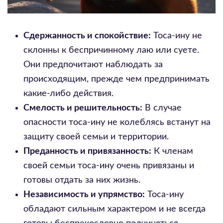
Сдержанность и спокойствие:
Тоса-ину не
склонны к беспричинному лаю или суете.
Они предпочитают наблюдать за
происходящим, прежде чем предпринимать
какие-либо действия.
Смелость и решительность:
В случае
опасности тоса-ину не колеблясь встанут на
защиту своей семьи и территории.
Преданность и привязанность:
К членам
своей семьи тоса-ину очень привязаны и
готовы отдать за них жизнь.
Независимость и упрямство:
Тоса-ину
обладают сильным характером и не всегда