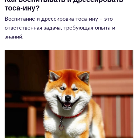
тоса-ину?
Воспитание и дрессировка тоса-ину – это
ответственная задача, требующая опыта и
знаний.