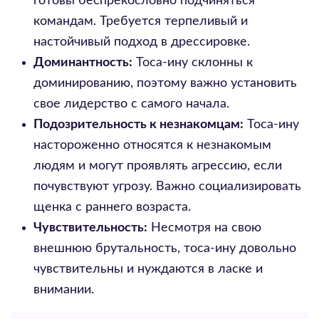
готовы беспрекословно подчиняться
командам. Требуется терпеливый и
настойчивый подход в дрессировке.
Доминантность:
Тоса-ину склонны к
доминированию, поэтому важно установить
свое лидерство с самого начала.
Подозрительность к незнакомцам:
Тоса-ину
настороженно относятся к незнакомым
людям и могут проявлять агрессию, если
почувствуют угрозу. Важно социализировать
щенка с раннего возраста.
Чувствительность:
Несмотря на свою
внешнюю брутальность, тоса-ину довольно
чувствительны и нуждаются в ласке и
внимании.