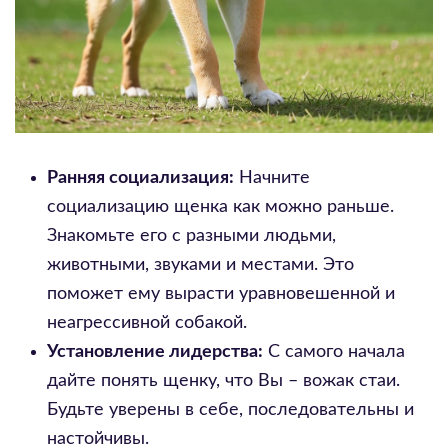
Ранняя социализация:
Начните
социализацию щенка как можно раньше.
Знакомьте его с разными людьми,
животными, звуками и местами. Это
поможет ему вырасти уравновешенной и
неагрессивной собакой.
Установление лидерства:
С самого начала
дайте понять щенку, что Вы – вожак стаи.
Будьте уверены в себе, последовательны и
настойчивы.