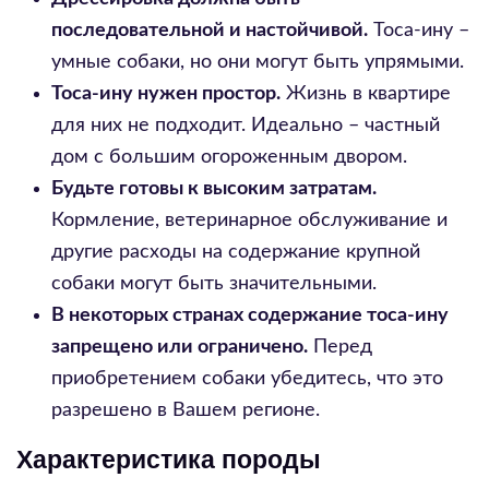
последовательной и настойчивой.
Тоса-ину –
умные собаки, но они могут быть упрямыми.
Тоса-ину нужен простор.
Жизнь в квартире
для них не подходит. Идеально – частный
дом с большим огороженным двором.
Будьте готовы к высоким затратам.
Кормление, ветеринарное обслуживание и
другие расходы на содержание крупной
собаки могут быть значительными.
В некоторых странах содержание тоса-ину
запрещено или ограничено.
Перед
приобретением собаки убедитесь, что это
разрешено в Вашем регионе.
Характеристика породы