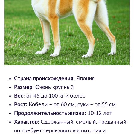
Страна происхождения:
Япония
Размер:
Очень крупный
Вес:
от 45 до 100 кг и более
Рост:
Кобели – от 60 см, суки – от 55 см
Продолжительность жизни:
10-12 лет
Характер:
Сдержанный, смелый, преданный,
но требует серьезного воспитания и