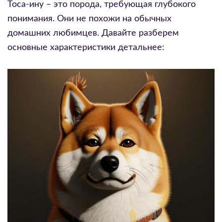
Тоса-ину – это порода, требующая глубокого
понимания. Они не похожи на обычных
домашних любимцев. Давайте разберем
основные характеристики детальнее: