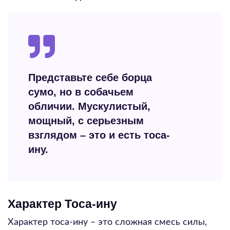
Представьте себе борца
сумо, но в собачьем
обличии. Мускулистый,
мощный, с серьезным
взглядом – это и есть тоса-
ину.
Характер Тоса-ину
Характер тоса-ину – это сложная смесь силы,