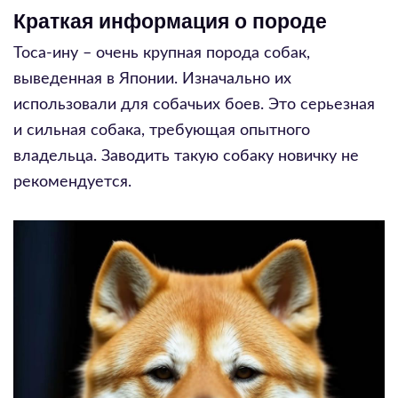
Краткая информация о породе
Тоса-ину – очень крупная порода собак,
выведенная в Японии. Изначально их
использовали для собачьих боев. Это серьезная
и сильная собака, требующая опытного
владельца. Заводить такую собаку новичку не
рекомендуется.