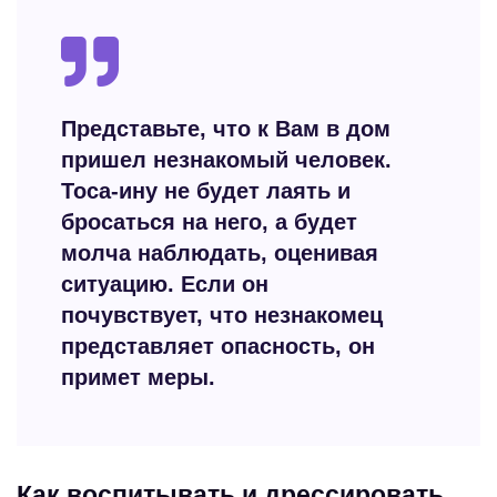
Представьте, что к Вам в дом
пришел незнакомый человек.
Тоса-ину не будет лаять и
бросаться на него, а будет
молча наблюдать, оценивая
ситуацию. Если он
почувствует, что незнакомец
представляет опасность, он
примет меры.
Как воспитывать и дрессировать