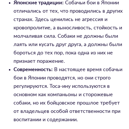
Японские традиции:
Собачьи бои в Японии
отличались от тех, что проводились в других
странах. Здесь ценились не агрессия и
кровопролитие, а выносливость, стойкость и
молчаливая сила. Собаки не должны были
лаять или кусать друг друга, а должны были
бороться до тех пор, пока одна из них не
признает поражение.
Современность:
В настоящее время собачьи
бои в Японии проводятся, но они строго
регулируются. Тоса-ину используются в
основном как компаньоны и сторожевые
собаки, но их бойцовское прошлое требует
от владельцев особой ответственности при
воспитании и содержании.