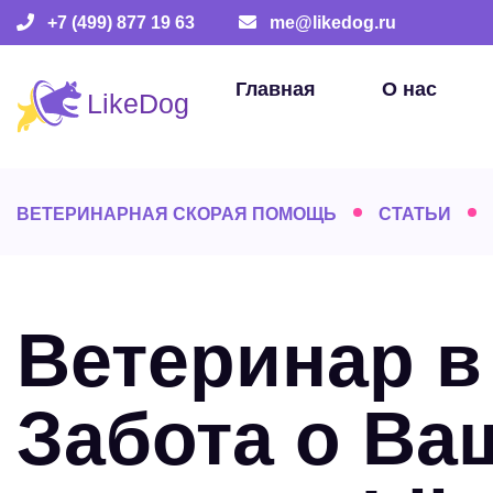
+7 (499) 877 19 63
me@likedog.ru
Главная
О нас
ВЕТЕРИНАРНАЯ СКОРАЯ ПОМОЩЬ
СТАТЬИ
Ветеринар в
Забота о Ва