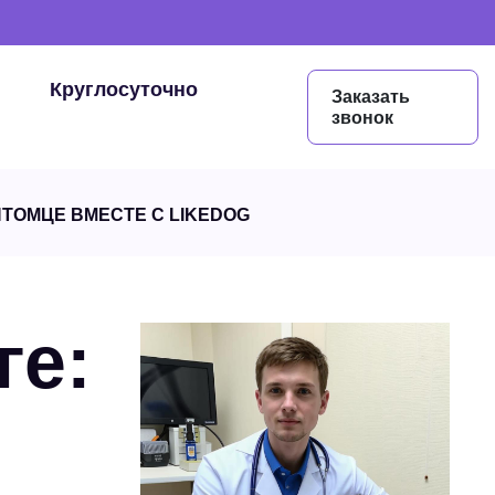
Круглосуточно
Заказать
звонок
ИТОМЦЕ ВМЕСТЕ С LIKEDOG
ге: