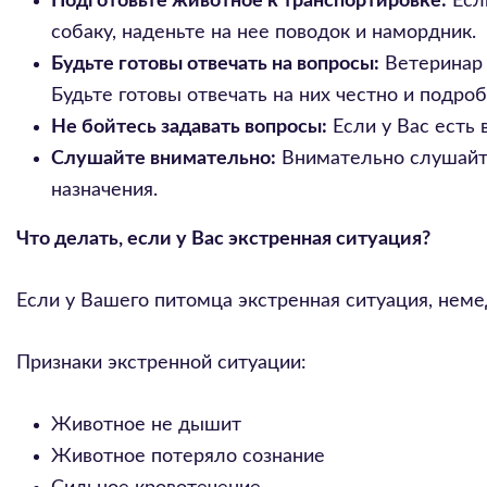
Подготовьте животное к транспортировке:
Если
собаку, наденьте на нее поводок и намордник.
Будьте готовы отвечать на вопросы:
Ветеринар 
Будьте готовы отвечать на них честно и подроб
Не бойтесь задавать вопросы:
Если у Вас есть 
Слушайте внимательно:
Внимательно слушайте
назначения.
Что делать, если у Вас экстренная ситуация?
Если у Вашего питомца экстренная ситуация, неме
Признаки экстренной ситуации:
Животное не дышит
Животное потеряло сознание