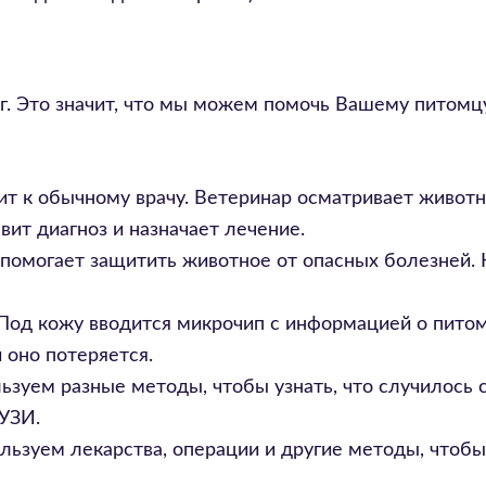
г. Это значит, что мы можем помочь Вашему питомц
ит к обычному врачу. Ветеринар осматривает животн
ит диагноз и назначает лечение.
 помогает защитить животное от опасных болезней.
 Под кожу вводится микрочип с информацией о питом
 оно потеряется.
зуем разные методы, чтобы узнать, что случилось 
 УЗИ.
льзуем лекарства, операции и другие методы, чтоб