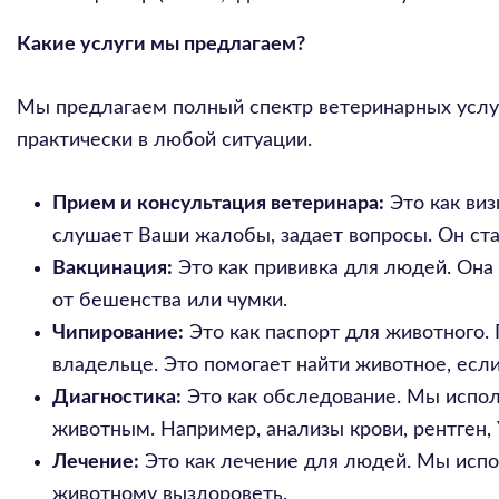
Какие услуги мы предлагаем?
Мы предлагаем полный спектр ветеринарных услу
практически в любой ситуации.
Прием и консультация ветеринара:
Это как виз
слушает Ваши жалобы, задает вопросы. Он став
Вакцинация:
Это как прививка для людей. Она
от бешенства или чумки.
Чипирование:
Это как паспорт для животного.
владельце. Это помогает найти животное, если
Диагностика:
Это как обследование. Мы исполь
животным. Например, анализы крови, рентген,
Лечение:
Это как лечение для людей. Мы испо
животному выздороветь.