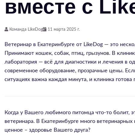
вместе с Li
Команда LikeDog
11 марта 2025 г.
Ветеринар в Екатеринбурге от LikeDog — это неско
Принимают кошек, собак, птиц, грызунов. В клиник
лаборатория — всё для диагностики и лечения в 
современное оборудование, прозрачные цены. Если
ситуациях важна каждая минута, и клиника готова 
Когда у Вашего любимого питомца что-то болит, э
ветеринара. В Екатеринбурге много ветеринарных 
ценное – здоровье Вашего друга?