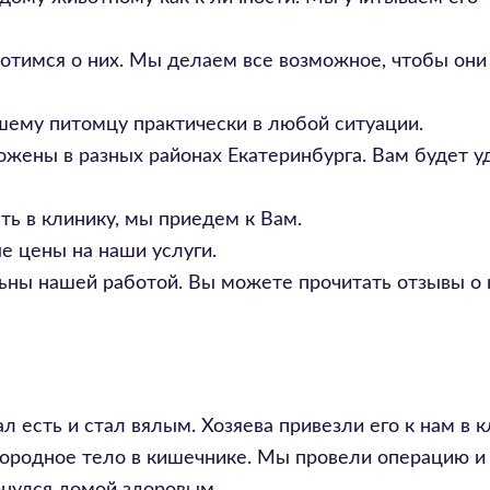
тимся о них. Мы делаем все возможное, чтобы они
му питомцу практически в любой ситуации.
жены в разных районах Екатеринбурга. Вам будет у
ь в клинику, мы приедем к Вам.
 цены на наши услуги.
ны нашей работой. Вы можете прочитать отзывы о 
л есть и стал вялым. Хозяева привезли его к нам в 
нородное тело в кишечнике. Мы провели операцию и