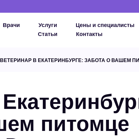
Врачи
Услуги
Цены и специалисты
Статьи
Контакты
ВЕТЕРИНАР В ЕКАТЕРИНБУРГЕ: ЗАБОТА О ВАШЕМ П
 Екатеринбур
шем питомце