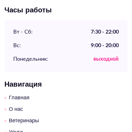
Часы работы
Вт - Сб:
7:30 - 22:00
Вс:
9:00 - 20:00
Понедельник:
выходной
Навигация
Главная
О нас
Ветеринары