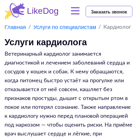
Заказать звонок
Главная
Услуги по специалистам
Кардиолог
Услуги кардиолога
Ветеринарный кардиолог занимается
диагностикой и лечением заболеваний сердца и
сосудов у кошек и собак. К нему обращаются,
когда питомец быстро устаёт на прогулке или
отказывается от неё совсем, кашляет без
признаков простуды, дышит с открытым ртом в
покое или потерял сознание. Также направление
к кардиологу нужно перед плановой операцией
под наркозом — чтобы оценить риски. На приёме
врач выслушает сердце и лёгкие, при