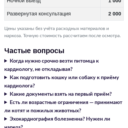
Ночной выезд
1 000
Развернутая консультация
2 000
Цены указаны без учёта расходных материалов и
наркоза. Точную стоимость рассчитаем после осмотра.
Частые вопросы
Когда нужно срочно везти питомца к
кардиологу, не откладывая?
Как подготовить кошку или собаку к приёму
кардиолога?
Какие документы взять на первый приём?
Есть ли возрастные ограничения — принимают
ли котят и пожилых животных?
Эхокардиография болезненна? Нужен ли
наркоз?