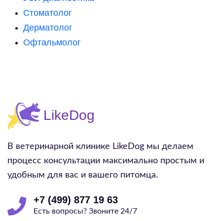
Стоматолог
Дерматолог
Офтальмолог
В ветеринарной клинике LikeDog мы делаем
процесс консультации максимально простым и
удобным для вас и вашего питомца.
+7 (499) 877 19 63
Есть вопросы? Звоните 24/7