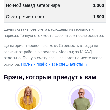
Ночной выезд ветеринара
1 000
Осмотр животного
1 800
Цены указаны без учёта расходных материалов и
наркоза. Точную стоимость рассчитаем после осмотра.
Цены ориентировочные, «от». Стоимость выезда не
зависит от района в пределах Москвы; за МКАД —
отдельно. Точную смету врач называет на месте после
Полный прайс и все специалисты →
осмотра.
Врачи, которые приедут к вам