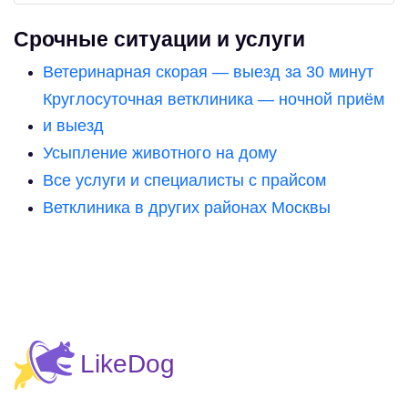
Срочные ситуации и услуги
Ветеринарная скорая — выезд за 30 минут
Круглосуточная ветклиника — ночной приём
и выезд
Усыпление животного на дому
Все услуги и специалисты с прайсом
Ветклиника в других районах Москвы