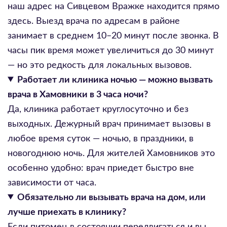
наш адрес на Сивцевом Вражке находится прямо
здесь. Выезд врача по адресам в районе
занимает в среднем 10–20 минут после звонка. В
часы пик время может увеличиться до 30 минут
— но это редкость для локальных вызовов.
Работает ли клиника ночью — можно вызвать
врача в Хамовники в 3 часа ночи?
Да, клиника работает круглосуточно и без
выходных. Дежурный врач принимает вызовы в
любое время суток — ночью, в праздники, в
новогоднюю ночь. Для жителей Хамовников это
особенно удобно: врач приедет быстро вне
зависимости от часа.
Обязательно ли вызывать врача на дом, или
лучше приехать в клинику?
Если питомец в состоянии передвигаться и вы