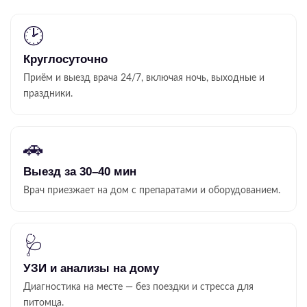
🕑
Круглосуточно
Приём и выезд врача 24/7, включая ночь, выходные и
праздники.
🚗
Выезд за 30–40 мин
Врач приезжает на дом с препаратами и оборудованием.
🩺
УЗИ и анализы на дому
Диагностика на месте — без поездки и стресса для
питомца.