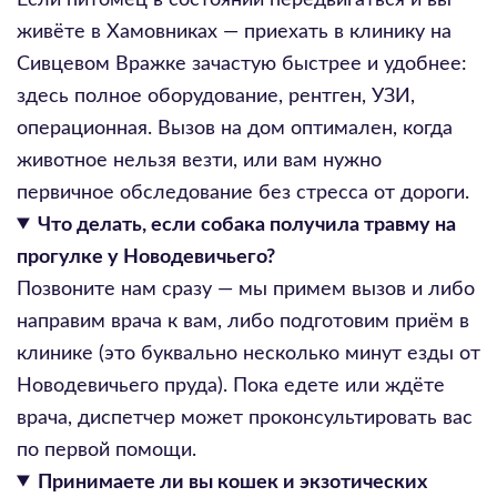
живёте в Хамовниках — приехать в клинику на
Сивцевом Вражке зачастую быстрее и удобнее:
здесь полное оборудование, рентген, УЗИ,
операционная. Вызов на дом оптимален, когда
животное нельзя везти, или вам нужно
первичное обследование без стресса от дороги.
Что делать, если собака получила травму на
прогулке у Новодевичьего?
Позвоните нам сразу — мы примем вызов и либо
направим врача к вам, либо подготовим приём в
клинике (это буквально несколько минут езды от
Новодевичьего пруда). Пока едете или ждёте
врача, диспетчер может проконсультировать вас
по первой помощи.
Принимаете ли вы кошек и экзотических