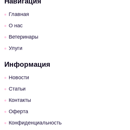
Навигация
Главная
О нас
Ветеринары
Улуги
Информация
Новости
Статьи
Контакты
Оферта
Конфиденциальность