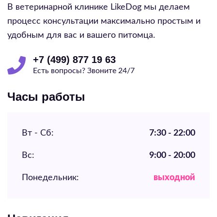
В ветеринарной клинике LikeDog мы делаем
процесс консультации максимально простым и
удобным для вас и вашего питомца.
+7 (499) 877 19 63
Есть вопросы? Звоните 24/7
Часы работы
Вт - Сб:
7:30 - 22:00
Вс:
9:00 - 20:00
Понедельник:
выходной