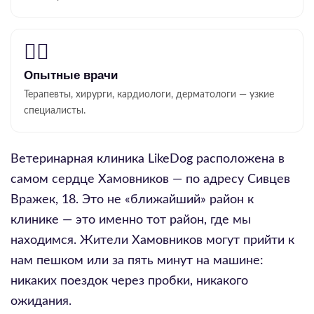
👨‍⚕️
Опытные врачи
Терапевты, хирурги, кардиологи, дерматологи — узкие
специалисты.
Ветеринарная клиника LikeDog расположена в
самом сердце Хамовников — по адресу Сивцев
Вражек, 18. Это не «ближайший» район к
клинике — это именно тот район, где мы
находимся. Жители Хамовников могут прийти к
нам пешком или за пять минут на машине:
никаких поездок через пробки, никакого
ожидания.