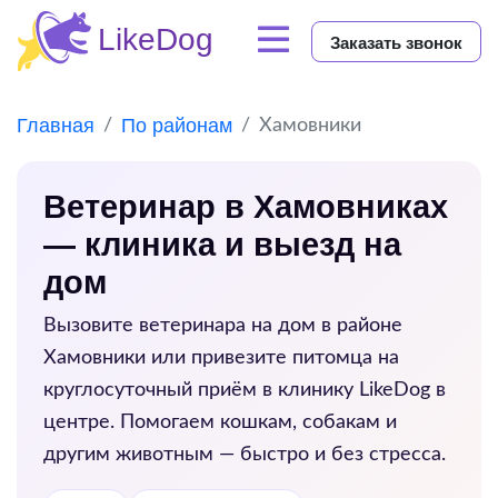
Заказать звонок
Главная
По районам
Хамовники
Ветеринар в Хамовниках
— клиника и выезд на
дом
Вызовите ветеринара на дом в районе
Хамовники
или привезите питомца на
круглосуточный приём в клинику LikeDog в
центре. Помогаем кошкам, собакам и
другим животным — быстро и без стресса.