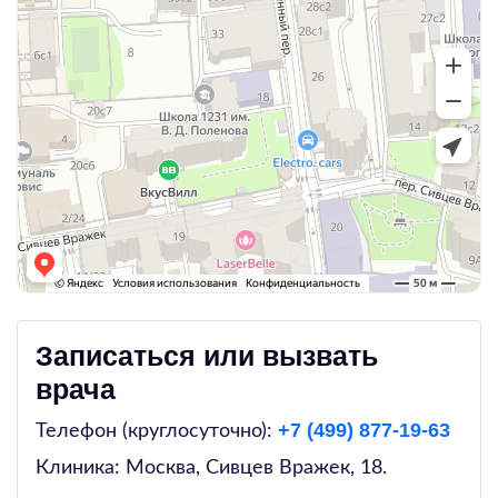
Записаться или вызвать
врача
+7 (499) 877-19-63
Телефон (круглосуточно):
Клиника: Москва,
Сивцев Вражек, 18
.