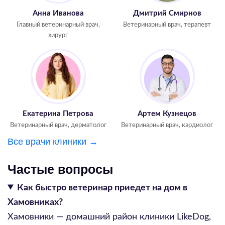
Анна Иванова
Дмитрий Смирнов
Главный ветеринарный врач,
Ветеринарный врач, терапевт
хирург
Екатерина Петрова
Артем Кузнецов
Ветеринарный врач, дерматолог
Ветеринарный врач, кардиолог
Все врачи клиники →
Частые вопросы
Как быстро ветеринар приедет на дом в
Хамовниках?
Хамовники — домашний район клиники LikeDog,