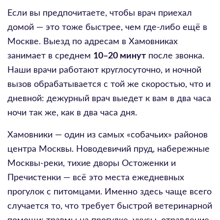
Если вы предпочитаете, чтобы врач приехал
домой — это тоже быстрее, чем где-либо ещё в
Москве. Выезд по адресам в Хамовниках
занимает в среднем
10–20 минут
после звонка.
Наши врачи работают круглосуточно, и ночной
вызов обрабатывается с той же скоростью, что и
дневной: дежурный врач выедет к вам в два часа
ночи так же, как в два часа дня.
Хамовники — один из самых «собачьих» районов
центра Москвы. Новодевичий пруд, набережные
Москвы-реки, тихие дворы Остоженки и
Пречистенки — всё это места ежедневных
прогулок с питомцами. Именно здесь чаще всего
случается то, что требует быстрой ветеринарной