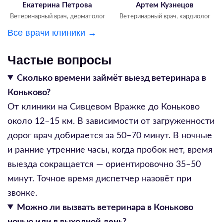
Екатерина Петрова
Артем Кузнецов
Ветеринарный врач, дерматолог
Ветеринарный врач, кардиолог
Все врачи клиники →
Частые вопросы
Сколько времени займёт выезд ветеринара в
Коньково?
От клиники на Сивцевом Вражке до Коньково
около 12–15 км. В зависимости от загруженности
дорог врач добирается за 50–70 минут. В ночные
и ранние утренние часы, когда пробок нет, время
выезда сокращается — ориентировочно 35–50
минут. Точное время диспетчер назовёт при
звонке.
Можно ли вызвать ветеринара в Коньково
ночью или в выходной день?