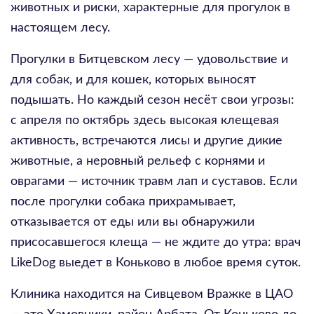
животных и риски, характерные для прогулок в
настоящем лесу.
Прогулки в Битцевском лесу — удовольствие и
для собак, и для кошек, которых выносят
подышать. Но каждый сезон несёт свои угрозы:
с апреля по октябрь здесь высокая клещевая
активность, встречаются лисы и другие дикие
животные, а неровный рельеф с корнями и
оврагами — источник травм лап и суставов. Если
после прогулки собака прихрамывает,
отказывается от еды или вы обнаружили
присосавшегося клеща — не ждите до утра: врач
LikeDog выедет в Коньково в любое время суток.
Клиника находится на Сивцевом Вражке в ЦАО