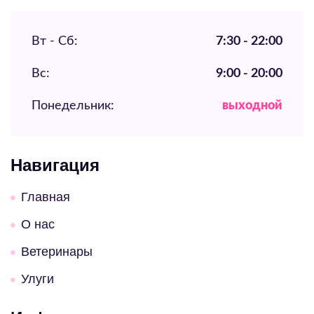
Вт - Сб:
7:30 - 22:00
Вс:
9:00 - 20:00
Понедельник:
выходной
Навигация
Главная
О нас
Ветеринары
Улуги