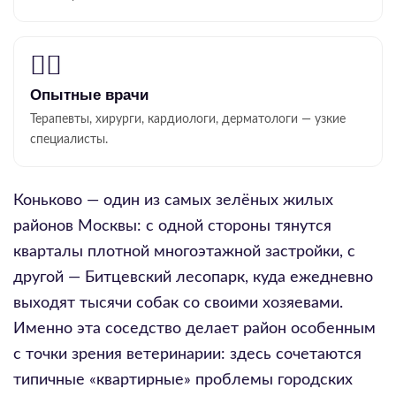
👨‍⚕️
Опытные врачи
Терапевты, хирурги, кардиологи, дерматологи — узкие
специалисты.
Коньково — один из самых зелёных жилых
районов Москвы: с одной стороны тянутся
кварталы плотной многоэтажной застройки, с
другой — Битцевский лесопарк, куда ежедневно
выходят тысячи собак со своими хозяевами.
Именно эта соседство делает район особенным
с точки зрения ветеринарии: здесь сочетаются
типичные «квартирные» проблемы городских