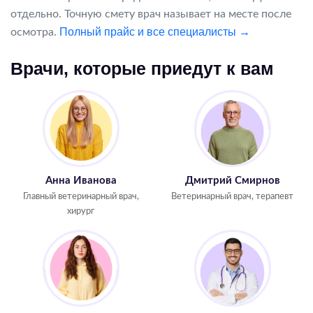
отдельно. Точную смету врач называет на месте после
Полный прайс и все специалисты →
осмотра.
Врачи, которые приедут к вам
Анна Иванова
Дмитрий Смирнов
Главный ветеринарный врач,
Ветеринарный врач, терапевт
хирург