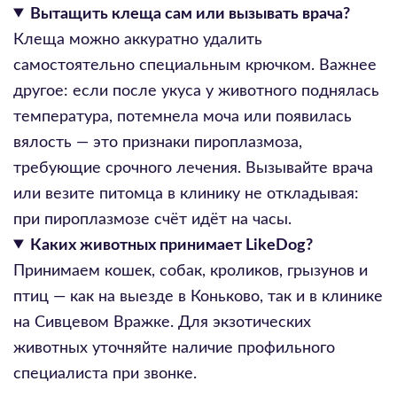
Вытащить клеща сам или вызывать врача?
Клеща можно аккуратно удалить
самостоятельно специальным крючком. Важнее
другое: если после укуса у животного поднялась
температура, потемнела моча или появилась
вялость — это признаки пироплазмоза,
требующие срочного лечения. Вызывайте врача
или везите питомца в клинику не откладывая:
при пироплазмозе счёт идёт на часы.
Каких животных принимает LikeDog?
Принимаем кошек, собак, кроликов, грызунов и
птиц — как на выезде в Коньково, так и в клинике
на Сивцевом Вражке. Для экзотических
животных уточняйте наличие профильного
специалиста при звонке.