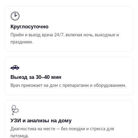
🕑
Круглосуточно
Приём и выезд врача 24/7, включая ночь, выходные и
праздники.
🚗
Выезд за 30–40 мин
Врач приезжает на дом с препаратами и оборудованием.
🩺
УЗИ и анализы на дому
Диагностика на месте — без поездки и стресса для
питомца.