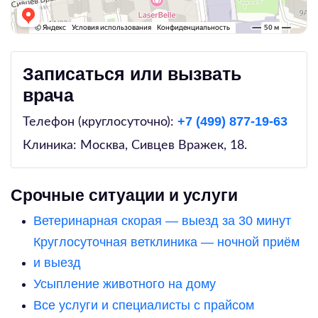
Записаться или вызвать
врача
+7 (499) 877-19-63
Телефон (круглосуточно):
Клиника: Москва,
Сивцев Вражек, 18
.
Срочные ситуации и услуги
Ветеринарная скорая — выезд за 30 минут
Круглосуточная ветклиника — ночной приём
и выезд
Усыпление животного на дому
Все услуги и специалисты с прайсом