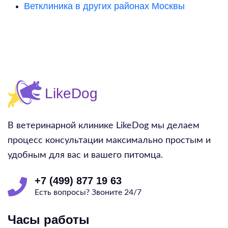
Ветклиника в других районах Москвы
В ветеринарной клинике LikeDog мы делаем
процесс консультации максимально простым и
удобным для вас и вашего питомца.
+7 (499) 877 19 63
Есть вопросы? Звоните 24/7
Часы работы