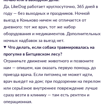
Да, LikeDog работает круглосуточно, 365 дней в
году — без выходных и праздников. Ночной
выезд в Коньково ничем не отличается от
дневного: тот же врач, тот же набор
оборудования и медикаментов. Дополнительных
ночных надбавок за выезд нет.
Что делать, если собака травмировалась на
прогулке в Битцевском лесу?
Ограничьте движение животного и позвоните
нам — опишем, как оказать первую помощь до
приезда врача. Если питомец не может идти,
врач выедет на дом; при подозрении на перелом
или серьёзное внутреннее повреждение лучше
сразу везти в клинику — там есть рентген и
операционная.