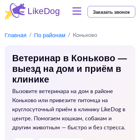
Заказать звонок
Главная
По районам
Коньково
Ветеринар в Коньково —
выезд на дом и приём в
клинике
Вызовите ветеринара на дом в районе
Коньково
или привезите питомца на
круглосуточный приём в клинику LikeDog в
центре. Помогаем кошкам, собакам и
другим животным — быстро и без стресса.