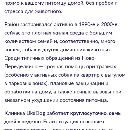
прямо к вашему питомцу домой, без пробок и
стресса для животного.
Район застраивался активно в 1990-е и 2000-е,
сейчас это плотная жилая среда с большим
количеством семей и, соответственно, много
кошек, собак и других домашних животных.
Среди типичных обращений из Ново-
Переделкино — срочная помощь при травмах
(особенно у активных собак из квартир с выгулом
в парковых зонах), плановые вакцинации и
обработки на дому, а также ночные вызовы при
внезапном ухудшении состояния питомца.
Клиника LikeDog работает
круглосуточно, семь
дней в неделю
. Если ситуация позволяет