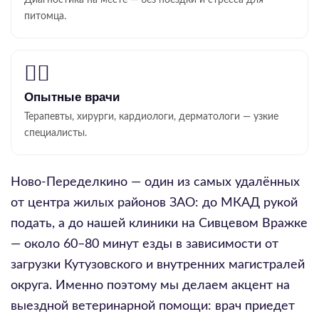
питомца.
👨‍⚕️
Опытные врачи
Терапевты, хирурги, кардиологи, дерматологи — узкие
специалисты.
Ново-Переделкино — один из самых удалённых
от центра жилых районов ЗАО: до МКАД рукой
подать, а до нашей клиники на Сивцевом Вражке
— около 60–80 минут езды в зависимости от
загрузки Кутузовского и внутренних магистралей
округа. Именно поэтому мы делаем акцент на
выездной ветеринарной помощи: врач приедет