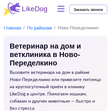
Заказать звонок
Главная
По районам
Ново-Переделкино
Ветеринар на дом и
ветклиника в Ново-
Переделкино
Вызовите ветеринара на дом в районе
Ново-Переделкино
или привезите питомца
на круглосуточный приём в клинику
LikeDog в центре. Помогаем кошкам,
собакам и другим животным — быстро и
без стресса.