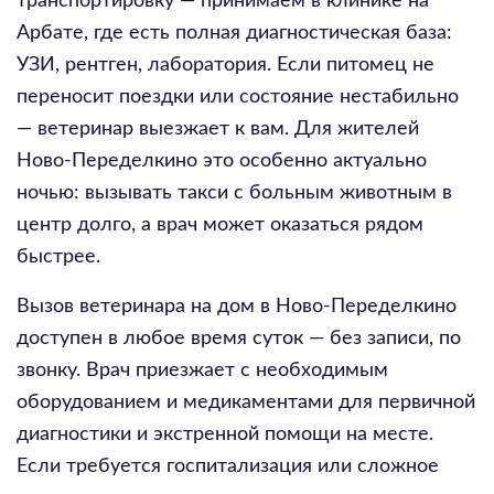
транспортировку — принимаем в клинике на
Арбате, где есть полная диагностическая база:
УЗИ, рентген, лаборатория. Если питомец не
переносит поездки или состояние нестабильно
— ветеринар выезжает к вам. Для жителей
Ново-Переделкино это особенно актуально
ночью: вызывать такси с больным животным в
центр долго, а врач может оказаться рядом
быстрее.
Вызов ветеринара на дом в Ново-Переделкино
доступен в любое время суток — без записи, по
звонку. Врач приезжает с необходимым
оборудованием и медикаментами для первичной
диагностики и экстренной помощи на месте.
Если требуется госпитализация или сложное