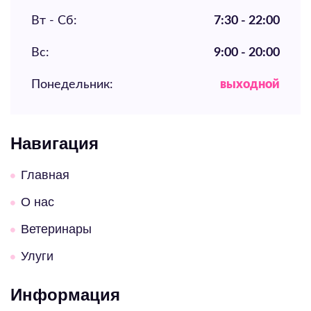
Вт - Сб:
7:30 - 22:00
Вс:
9:00 - 20:00
Понедельник:
выходной
Навигация
Главная
О нас
Ветеринары
Улуги
Информация