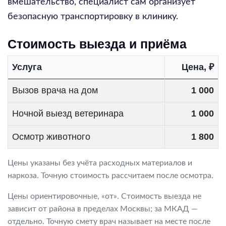
вмешательство, специалист сам организует
безопасную транспортировку в клинику.
Стоимость выезда и приёма
Услуга
Цена, ₽
Вызов врача на дом
1 000
Ночной выезд ветеринара
1 000
Осмотр животного
1 800
Цены указаны без учёта расходных материалов и
наркоза. Точную стоимость рассчитаем после осмотра.
Цены ориентировочные, «от». Стоимость выезда не
зависит от района в пределах Москвы; за МКАД —
отдельно. Точную смету врач называет на месте после