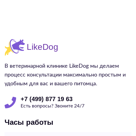
В ветеринарной клинике LikeDog мы делаем
процесс консультации максимально простым и
удобным для вас и вашего питомца.
+7 (499) 877 19 63
Есть вопросы? Звоните 24/7
Часы работы