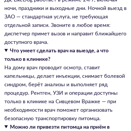
ночи, праздники и выходные дни. Ночной выезд в
ЗАО — стандартная услуга, не требующая
отдельной записи. Звоните в любое время:
диспетчер примет вызов и направит ближайшего
доступного врача.
Что умеет сделать врач на выезде, а что
только в клинике?
На дому врач проводит осмотр, ставит
капельницы, делает инъекции, снимает болевой
синдром, берёт анализы и выполняет ряд
процедур. Рентген, УЗИ и операции доступны
только в клинике на Сивцевом Вражке — при
необходимости врач поможет организовать
безопасную транспортировку питомца.
Можно ли привезти питомца на приём в