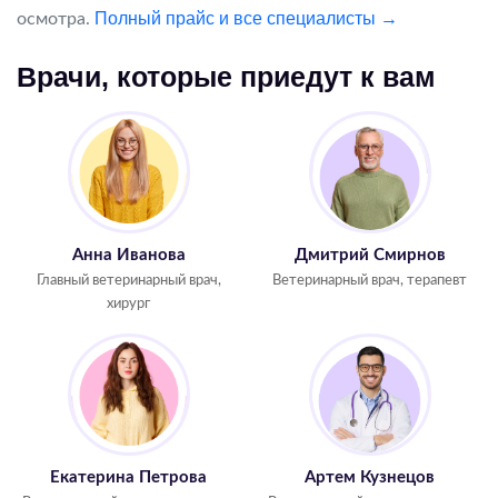
Полный прайс и все специалисты →
осмотра.
Врачи, которые приедут к вам
Анна Иванова
Дмитрий Смирнов
Главный ветеринарный врач,
Ветеринарный врач, терапевт
хирург
Екатерина Петрова
Артем Кузнецов