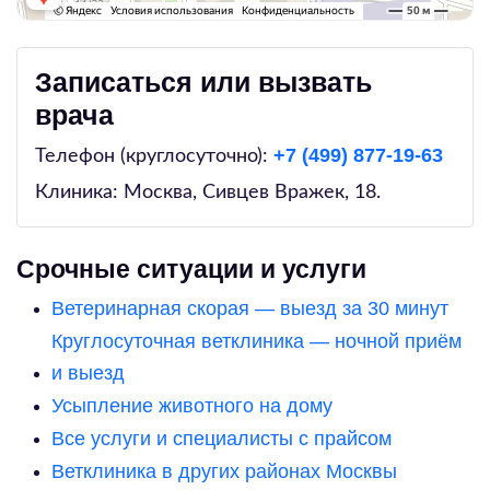
Записаться или вызвать
врача
+7 (499) 877-19-63
Телефон (круглосуточно):
Клиника: Москва,
Сивцев Вражек, 18
.
Срочные ситуации и услуги
Ветеринарная скорая — выезд за 30 минут
Круглосуточная ветклиника — ночной приём
и выезд
Усыпление животного на дому
Все услуги и специалисты с прайсом
Ветклиника в других районах Москвы