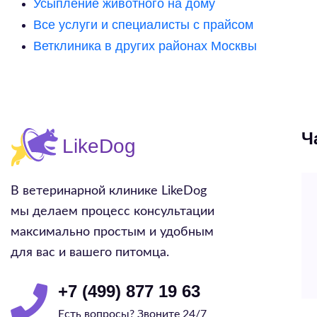
Усыпление животного на дому
Все услуги и специалисты с прайсом
Ветклиника в других районах Москвы
Ч
В ветеринарной клинике LikeDog
мы делаем процесс консультации
максимально простым и удобным
для вас и вашего питомца.
+7 (499) 877 19 63
Есть вопросы? Звоните 24/7