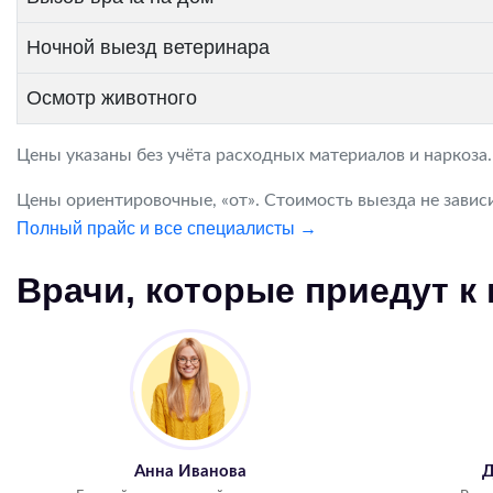
Ночной выезд ветеринара
Осмотр животного
Цены указаны без учёта расходных материалов и наркоза
Цены ориентировочные, «от». Стоимость выезда не зависи
Полный прайс и все специалисты →
Врачи, которые приедут к
Анна Иванова
Д