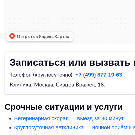
Записаться или вызвать 
+7 (499) 877-19-63
Телефон (круглосуточно):
Клиника: Москва,
Сивцев Вражек, 18
.
Срочные ситуации и услуги
Ветеринарная скорая — выезд за 30 минут
Круглосуточная ветклиника — ночной приём и 