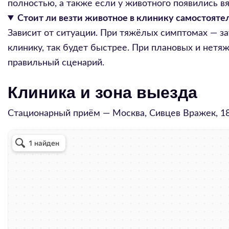
полностью, а также если у животного появились в
Стоит ли везти животное в клинику самостоятел
Зависит от ситуации. При тяжёлых симптомах — за
клинику, так будет быстрее. При плановых и нет
правильный сценарий.
Клиника и зона выезда
Стационарный приём — Москва,
Сивцев Вражек, 1