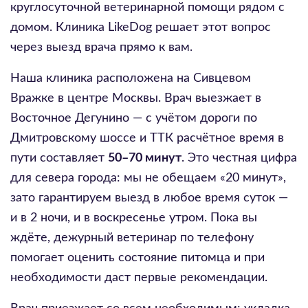
круглосуточной ветеринарной помощи рядом с
домом. Клиника LikeDog решает этот вопрос
через выезд врача прямо к вам.
Наша клиника расположена на Сивцевом
Вражке в центре Москвы. Врач выезжает в
Восточное Дегунино — с учётом дороги по
Дмитровскому шоссе и ТТК расчётное время в
пути составляет
50–70 минут
. Это честная цифра
для севера города: мы не обещаем «20 минут»,
зато гарантируем выезд в любое время суток —
и в 2 ночи, и в воскресенье утром. Пока вы
ждёте, дежурный ветеринар по телефону
помогает оценить состояние питомца и при
необходимости даст первые рекомендации.