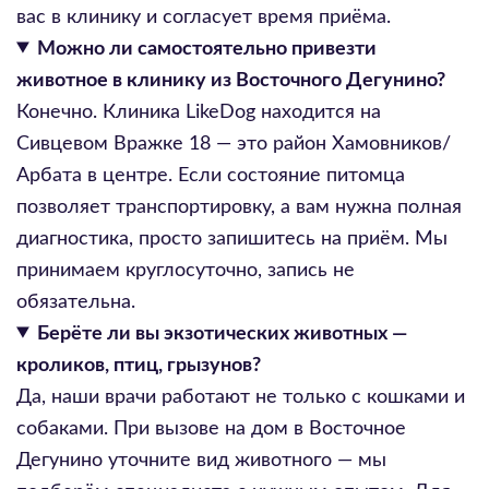
вас в клинику и согласует время приёма.
Можно ли самостоятельно привезти
животное в клинику из Восточного Дегунино?
Конечно. Клиника LikeDog находится на
Сивцевом Вражке 18 — это район Хамовников/
Арбата в центре. Если состояние питомца
позволяет транспортировку, а вам нужна полная
диагностика, просто запишитесь на приём. Мы
принимаем круглосуточно, запись не
обязательна.
Берёте ли вы экзотических животных —
кроликов, птиц, грызунов?
Да, наши врачи работают не только с кошками и
собаками. При вызове на дом в Восточное
Дегунино уточните вид животного — мы