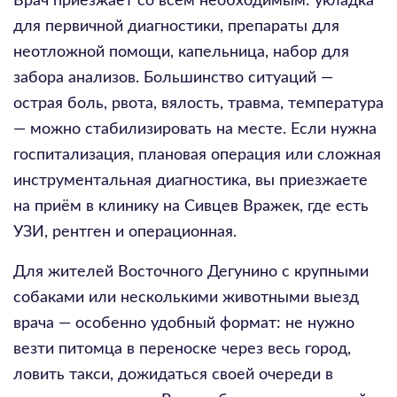
Врач приезжает со всем необходимым: укладка
для первичной диагностики, препараты для
неотложной помощи, капельница, набор для
забора анализов. Большинство ситуаций —
острая боль, рвота, вялость, травма, температура
— можно стабилизировать на месте. Если нужна
госпитализация, плановая операция или сложная
инструментальная диагностика, вы приезжаете
на приём в клинику на Сивцев Вражек, где есть
УЗИ, рентген и операционная.
Для жителей Восточного Дегунино с крупными
собаками или несколькими животными выезд
врача — особенно удобный формат: не нужно
везти питомца в переноске через весь город,
ловить такси, дожидаться своей очереди в