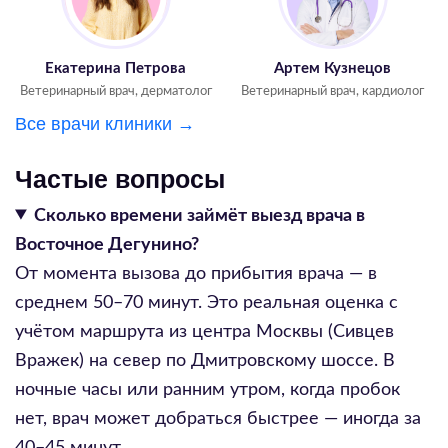
Екатерина Петрова
Артем Кузнецов
Ветеринарный врач, дерматолог
Ветеринарный врач, кардиолог
Все врачи клиники →
Частые вопросы
Сколько времени займёт выезд врача в
Восточное Дегунино?
От момента вызова до прибытия врача — в
среднем 50–70 минут. Это реальная оценка с
учётом маршрута из центра Москвы (Сивцев
Вражек) на север по Дмитровскому шоссе. В
ночные часы или ранним утром, когда пробок
нет, врач может добраться быстрее — иногда за
40–45 минут.