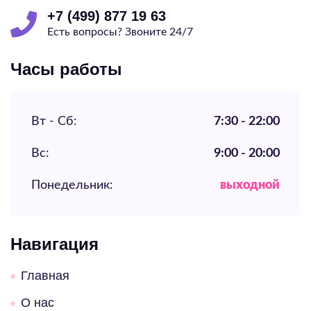
+7 (499) 877 19 63
Есть вопросы? Звоните 24/7
Часы работы
Вт - Сб:
7:30 - 22:00
Вс:
9:00 - 20:00
Понедельник:
выходной
Навигация
Главная
О нас