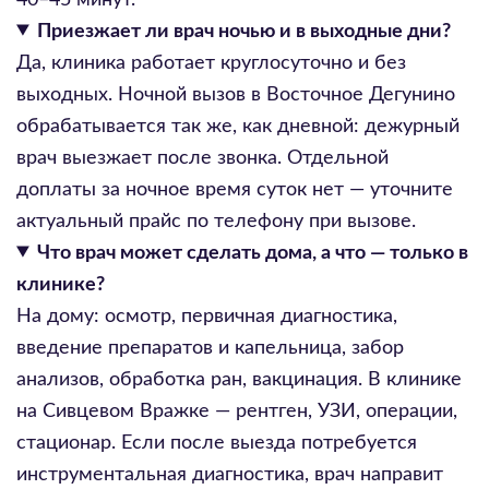
Приезжает ли врач ночью и в выходные дни?
Да, клиника работает круглосуточно и без
выходных. Ночной вызов в Восточное Дегунино
обрабатывается так же, как дневной: дежурный
врач выезжает после звонка. Отдельной
доплаты за ночное время суток нет — уточните
актуальный прайс по телефону при вызове.
Что врач может сделать дома, а что — только в
клинике?
На дому: осмотр, первичная диагностика,
введение препаратов и капельница, забор
анализов, обработка ран, вакцинация. В клинике
на Сивцевом Вражке — рентген, УЗИ, операции,
стационар. Если после выезда потребуется
инструментальная диагностика, врач направит