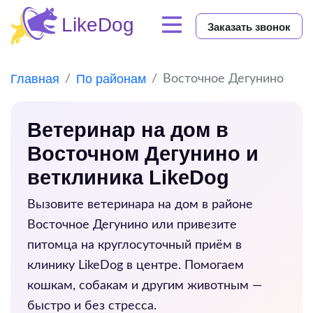
Заказать звонок
Главная
По районам
Восточное Дегунино
Ветеринар на дом в
Восточном Дегунино и
ветклиника LikeDog
Вызовите ветеринара на дом в районе
Восточное Дегунино
или привезите
питомца на круглосуточный приём в
клинику LikeDog в центре. Помогаем
кошкам, собакам и другим животным —
быстро и без стресса.