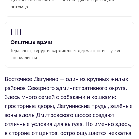
питомца.
👨‍⚕️
Опытные врачи
Терапевты, хирурги, кардиологи, дерматологи — узкие
специалисты.
Восточное Дегунино — один из крупных жилых
районов Северного административного округа.
Здесь много семей с собаками и кошками:
просторные дворы, Дегунинские пруды, зелёные
зоны вдоль Дмитровского шоссе создают
отличные условия для выгула. Но именно здесь,
в стороне от центра, остро ощущается нехватка