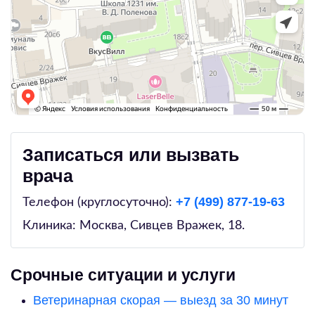
Записаться или вызвать
врача
+7 (499) 877-19-63
Телефон (круглосуточно):
Клиника: Москва,
Сивцев Вражек, 18
.
Срочные ситуации и услуги
Ветеринарная скорая — выезд за 30 минут