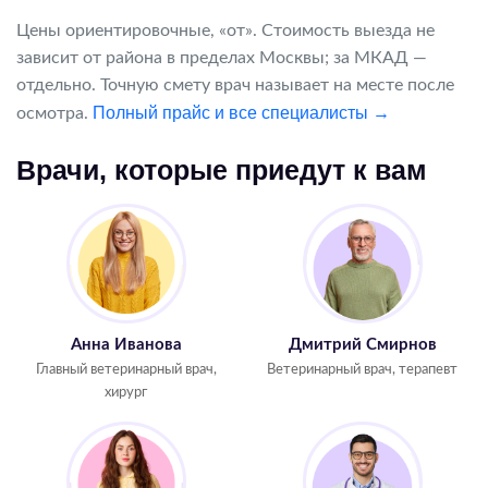
Цены ориентировочные, «от». Стоимость выезда не
зависит от района в пределах Москвы; за МКАД —
отдельно. Точную смету врач называет на месте после
Полный прайс и все специалисты →
осмотра.
Врачи, которые приедут к вам
Анна Иванова
Дмитрий Смирнов
Главный ветеринарный врач,
Ветеринарный врач, терапевт
хирург