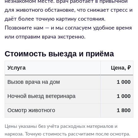
незнакомом месте. Врач работает в привычной
для животного обстановке, что снижает стресс и
даёт более точную картину состояния.
Позвоните нам — и мы согласуем удобное время
или отправим врача экстренно.
Стоимость выезда и приёма
Услуга
Цена, ₽
Вызов врача на дом
1 000
Ночной выезд ветеринара
1 000
Осмотр животного
1 800
Цены указаны без учёта расходных материалов и
наркоза. Точную стоимость рассчитаем после осмотра.