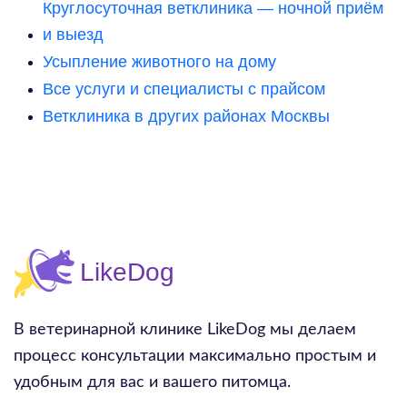
Круглосуточная ветклиника — ночной приём
и выезд
Усыпление животного на дому
Все услуги и специалисты с прайсом
Ветклиника в других районах Москвы
В ветеринарной клинике LikeDog мы делаем
процесс консультации максимально простым и
удобным для вас и вашего питомца.