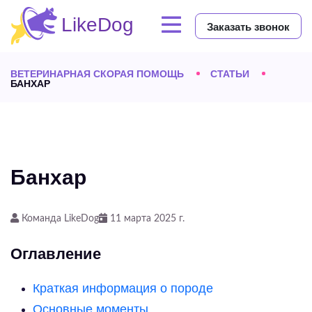
Заказать звонок
ВЕТЕРИНАРНАЯ СКОРАЯ ПОМОЩЬ
СТАТЬИ
БАНХАР
Банхар
Команда LikeDog
11 марта 2025 г.
Оглавление
Краткая информация о породе
Основные моменты