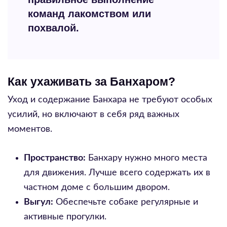
команд лакомством или
похвалой.
Как ухаживать за Банхаром?
Уход и содержание Банхара не требуют особых
усилий, но включают в себя ряд важных
моментов.
Пространство:
Банхару нужно много места
для движения. Лучше всего содержать их в
частном доме с большим двором.
Выгул:
Обеспечьте собаке регулярные и
активные прогулки.