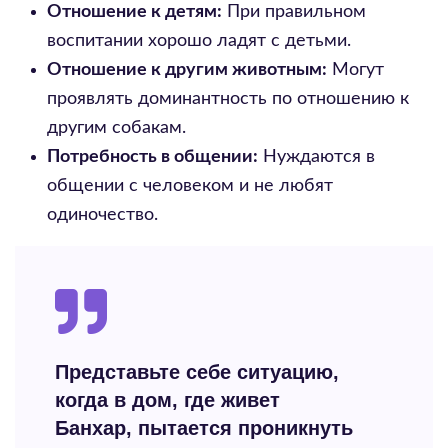
Отношение к детям:
При правильном
воспитании хорошо ладят с детьми.
Отношение к другим животным:
Могут
проявлять доминантность по отношению к
другим собакам.
Потребность в общении:
Нуждаются в
общении с человеком и не любят
одиночество.
Представьте себе ситуацию,
когда в дом, где живет
Банхар, пытается проникнуть