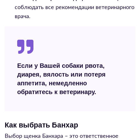
соблюдать все рекомендации ветеринарного
врача.
Если у Вашей собаки рвота,
диарея, вялость или потеря
аппетита, немедленно
обратитесь к ветеринару.
Как выбрать Банхар
Выбор щенка Банхара – это ответственное