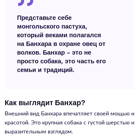
Представьте себе
монгольского пастуха,
который веками полагался
на Банхара в охране овец от
волков. Банхар – это не
просто собака, это часть его
семьи и традиций.
Как выглядит Банхар?
Внешний вид Банхара впечатляет своей мощью и
красотой. Это крупная собака с густой шерстью и
выразительным взглядом.