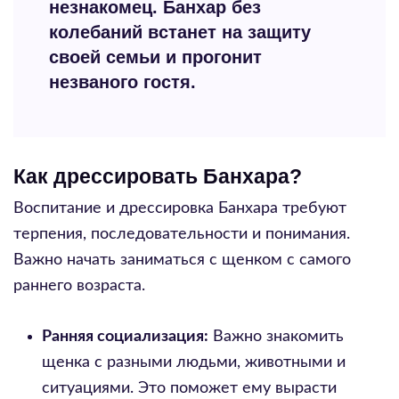
незнакомец. Банхар без
колебаний встанет на защиту
своей семьи и прогонит
незваного гостя.
Как дрессировать Банхара?
Воспитание и дрессировка Банхара требуют
терпения, последовательности и понимания.
Важно начать заниматься с щенком с самого
раннего возраста.
Ранняя социализация:
Важно знакомить
щенка с разными людьми, животными и
ситуациями. Это поможет ему вырасти