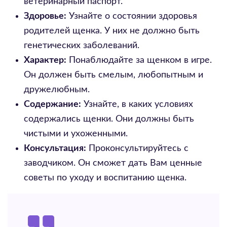
ветеринарный паспорт.
Здоровье:
Узнайте о состоянии здоровья
родителей щенка. У них не должно быть
генетических заболеваний.
Характер:
Понаблюдайте за щенком в игре.
Он должен быть смелым, любопытным и
дружелюбным.
Содержание:
Узнайте, в каких условиях
содержались щенки. Они должны быть
чистыми и ухоженными.
Консультация:
Проконсультируйтесь с
заводчиком. Он сможет дать Вам ценные
советы по уходу и воспитанию щенка.