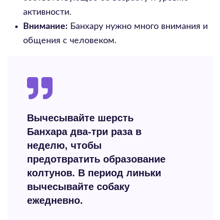
активности.
Внимание:
Банхару нужно много внимания и
общения с человеком.
Вычесывайте шерсть
Банхара два-три раза в
неделю, чтобы
предотвратить образование
колтунов. В период линьки
вычесывайте собаку
ежедневно.