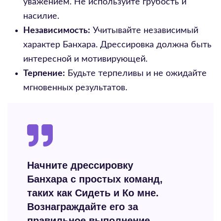
уважением. Не используйте грубость и
насилие.
Независимость:
Учитывайте независимый
характер Банхара. Дрессировка должна быть
интересной и мотивирующей.
Терпение:
Будьте терпеливы и не ожидайте
мгновенных результатов.
Начните дрессировку
Банхара с простых команд,
таких как Сидеть и Ко мне.
Вознаграждайте его за
правильное выполнение