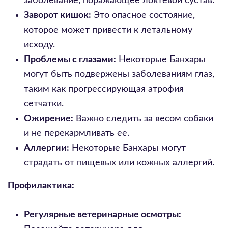
заболевание, поражающее локтевой сустав.
Заворот кишок:
Это опасное состояние,
которое может привести к летальному
исходу.
Проблемы с глазами:
Некоторые Банхары
могут быть подвержены заболеваниям глаз,
таким как прогрессирующая атрофия
сетчатки.
Ожирение:
Важно следить за весом собаки
и не перекармливать ее.
Аллергии:
Некоторые Банхары могут
страдать от пищевых или кожных аллергий.
Профилактика:
Регулярные ветеринарные осмотры: