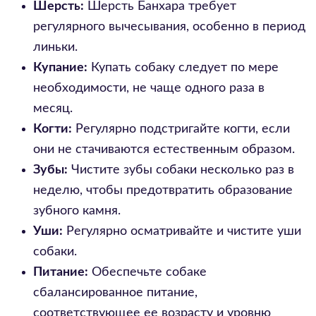
Шерсть:
Шерсть Банхара требует
регулярного вычесывания, особенно в период
линьки.
Купание:
Купать собаку следует по мере
необходимости, не чаще одного раза в
месяц.
Когти:
Регулярно подстригайте когти, если
они не стачиваются естественным образом.
Зубы:
Чистите зубы собаки несколько раз в
неделю, чтобы предотвратить образование
зубного камня.
Уши:
Регулярно осматривайте и чистите уши
собаки.
Питание:
Обеспечьте собаке
сбалансированное питание,
соответствующее ее возрасту и уровню