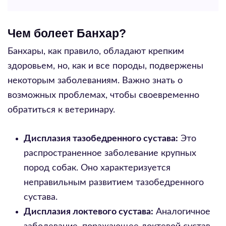
Чем болеет Банхар?
Банхары, как правило, обладают крепким
здоровьем, но, как и все породы, подвержены
некоторым заболеваниям. Важно знать о
возможных проблемах, чтобы своевременно
обратиться к ветеринару.
Дисплазия тазобедренного сустава:
Это
распространенное заболевание крупных
пород собак. Оно характеризуется
неправильным развитием тазобедренного
сустава.
Дисплазия локтевого сустава:
Аналогичное