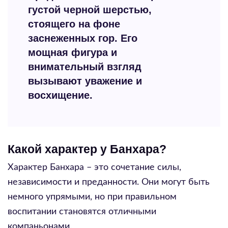
густой черной шерстью,
стоящего на фоне
заснеженных гор. Его
мощная фигура и
внимательный взгляд
вызывают уважение и
восхищение.
Какой характер у Банхара?
Характер Банхара – это сочетание силы,
независимости и преданности. Они могут быть
немного упрямыми, но при правильном
воспитании становятся отличными
компаньонами.