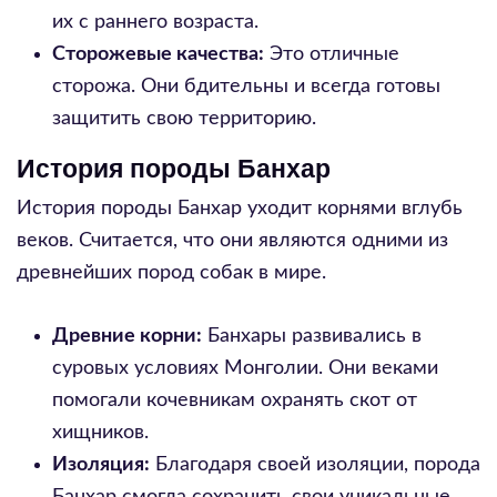
их с раннего возраста.
Сторожевые качества:
Это отличные
сторожа. Они бдительны и всегда готовы
защитить свою территорию.
История породы Банхар
История породы Банхар уходит корнями вглубь
веков. Считается, что они являются одними из
древнейших пород собак в мире.
Древние корни:
Банхары развивались в
суровых условиях Монголии. Они веками
помогали кочевникам охранять скот от
хищников.
Изоляция:
Благодаря своей изоляции, порода