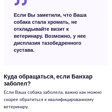
Если Вы заметили, что Ваша
собака стала хромать, не
откладывайте визит к
ветеринару. Возможно, у нее
дисплазия тазобедренного
сустава.
Куда обращаться, если Банхар
заболел?
Если Ваша собака заболела, важно как можно
скорее обратиться к квалифицированному
ветеринару.