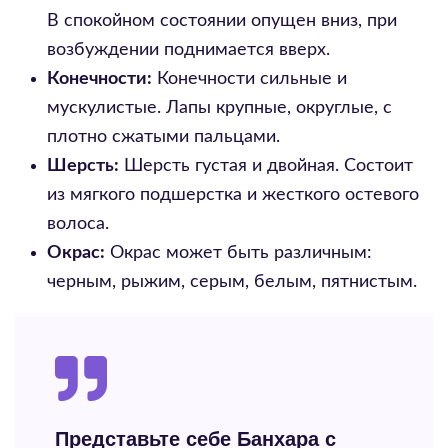
В спокойном состоянии опущен вниз, при
возбуждении поднимается вверх.
Конечности:
Конечности сильные и
мускулистые. Лапы крупные, округлые, с
плотно сжатыми пальцами.
Шерсть:
Шерсть густая и двойная. Состоит
из мягкого подшерстка и жесткого остевого
волоса.
Окрас:
Окрас может быть различным:
черным, рыжим, серым, белым, пятнистым.
Представьте себе Банхара с