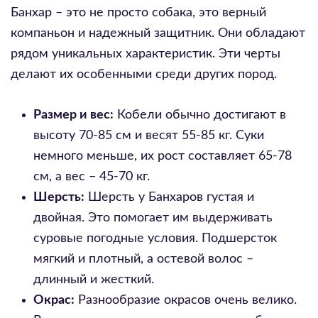
Банхар – это не просто собака, это верный
компаньон и надежный защитник. Они обладают
рядом уникальных характеристик. Эти черты
делают их особенными среди других пород.
Размер и вес:
Кобели обычно достигают в
высоту 70-85 см и весят 55-85 кг. Суки
немного меньше, их рост составляет 65-78
см, а вес – 45-70 кг.
Шерсть:
Шерсть у Банхаров густая и
двойная. Это помогает им выдерживать
суровые погодные условия. Подшерсток
мягкий и плотный, а остевой волос –
длинный и жесткий.
Окрас:
Разнообразие окрасов очень велико.