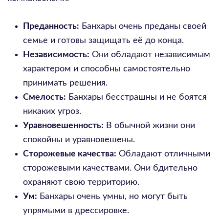
Преданность:
Банхары очень преданы своей
семье и готовы защищать её до конца.
Независимость:
Они обладают независимым
характером и способны самостоятельно
принимать решения.
Смелость:
Банхары бесстрашны и не боятся
никаких угроз.
Уравновешенность:
В обычной жизни они
спокойны и уравновешены.
Сторожевые качества:
Обладают отличными
сторожевыми качествами. Они бдительно
охраняют свою территорию.
Ум:
Банхары очень умны, но могут быть
упрямыми в дрессировке.