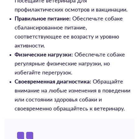
Посещайте ветеринара для
профилактических осмотров и вакцинации.
Правильное питание:
Обеспечьте собаке
сбалансированное питание,
соответствующее ее возрасту и уровню
активности.
Физические нагрузки:
Обеспечьте собаке
регулярные физические нагрузки, но
избегайте перегрузок.
Своевременная диагностика:
Обращайте
внимание на любые изменения в поведении
или состоянии здоровья собаки и
своевременно обращайтесь к ветеринару.