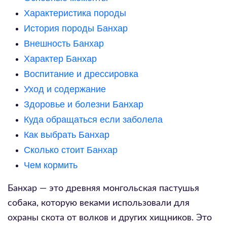
Характеристика породы
История породы Банхар
Внешность Банхар
Характер Банхар
Воспитание и дрессировка
Уход и содержание
Здоровье и болезни Банхар
Куда обращаться если заболела
Как выбрать Банхар
Сколько стоит Банхар
Чем кормить
Банхар — это древняя монгольская пастушья
собака, которую веками использовали для
охраны скота от волков и других хищников. Это