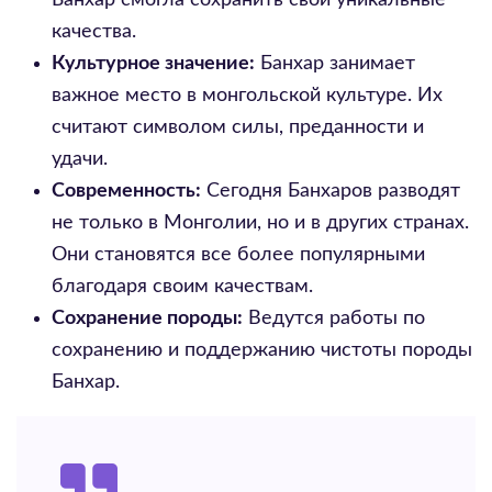
Банхар смогла сохранить свои уникальные
качества.
Культурное значение:
Банхар занимает
важное место в монгольской культуре. Их
считают символом силы, преданности и
удачи.
Современность:
Сегодня Банхаров разводят
не только в Монголии, но и в других странах.
Они становятся все более популярными
благодаря своим качествам.
Сохранение породы:
Ведутся работы по
сохранению и поддержанию чистоты породы
Банхар.