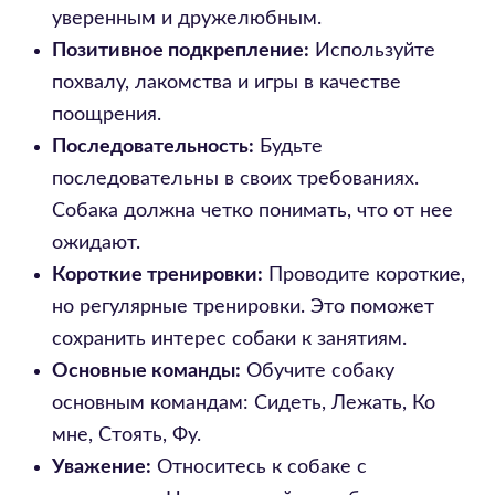
уверенным и дружелюбным.
Позитивное подкрепление:
Используйте
похвалу, лакомства и игры в качестве
поощрения.
Последовательность:
Будьте
последовательны в своих требованиях.
Собака должна четко понимать, что от нее
ожидают.
Короткие тренировки:
Проводите короткие,
но регулярные тренировки. Это поможет
сохранить интерес собаки к занятиям.
Основные команды:
Обучите собаку
основным командам: Сидеть, Лежать, Ко
мне, Стоять, Фу.
Уважение:
Относитесь к собаке с