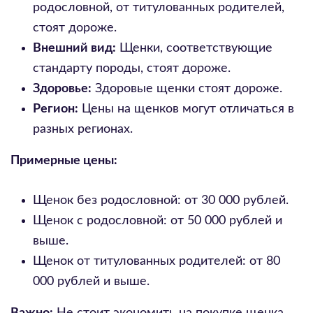
родословной, от титулованных родителей,
стоят дороже.
Внешний вид:
Щенки, соответствующие
стандарту породы, стоят дороже.
Здоровье:
Здоровые щенки стоят дороже.
Регион:
Цены на щенков могут отличаться в
разных регионах.
Примерные цены:
Щенок без родословной: от 30 000 рублей.
Щенок с родословной: от 50 000 рублей и
выше.
Щенок от титулованных родителей: от 80
000 рублей и выше.