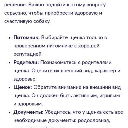
решение. Важно подойти к этому вопросу
серьезно, чтобы приобрести здоровую и
счастливую собаку.
Питомник:
Выбирайте щенка только в
проверенном питомнике с хорошей
репутацией.
Родители:
Познакомьтесь с родителями
щенка. Оцените их внешний вид, характер и
здоровье.
Щенок:
Обратите внимание на внешний вид
щенка. Он должен быть активным, игривым
и здоровым.
Документы:
Убедитесь, что у щенка есть все
необходимые документы: родословная,