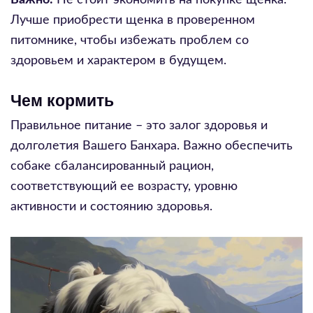
Важно:
Не стоит экономить на покупке щенка.
Лучше приобрести щенка в проверенном
питомнике, чтобы избежать проблем со
здоровьем и характером в будущем.
Чем кормить
Правильное питание – это залог здоровья и
долголетия Вашего Банхара. Важно обеспечить
собаке сбалансированный рацион,
соответствующий ее возрасту, уровню
активности и состоянию здоровья.