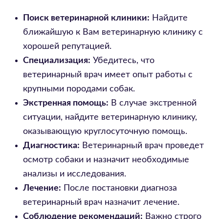
Поиск ветеринарной клиники:
Найдите
ближайшую к Вам ветеринарную клинику с
хорошей репутацией.
Специализация:
Убедитесь, что
ветеринарный врач имеет опыт работы с
крупными породами собак.
Экстренная помощь:
В случае экстренной
ситуации, найдите ветеринарную клинику,
оказывающую круглосуточную помощь.
Диагностика:
Ветеринарный врач проведет
осмотр собаки и назначит необходимые
анализы и исследования.
Лечение:
После постановки диагноза
ветеринарный врач назначит лечение.
Соблюдение рекомендаций:
Важно строго