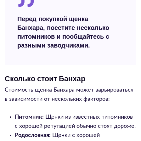
Перед покупкой щенка
Банхара, посетите несколько
питомников и пообщайтесь с
разными заводчиками.
Сколько стоит Банхар
Стоимость щенка Банхара может варьироваться
в зависимости от нескольких факторов:
Питомник:
Щенки из известных питомников
с хорошей репутацией обычно стоят дороже.
Родословная:
Щенки с хорошей