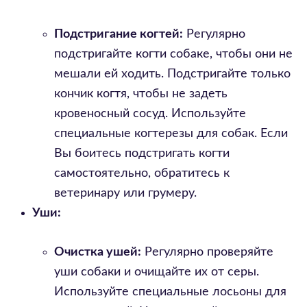
Подстригание когтей:
Регулярно
подстригайте когти собаке, чтобы они не
мешали ей ходить. Подстригайте только
кончик когтя, чтобы не задеть
кровеносный сосуд. Используйте
специальные когтерезы для собак. Если
Вы боитесь подстригать когти
самостоятельно, обратитесь к
ветеринару или грумеру.
Уши:
Очистка ушей:
Регулярно проверяйте
уши собаки и очищайте их от серы.
Используйте специальные лосьоны для