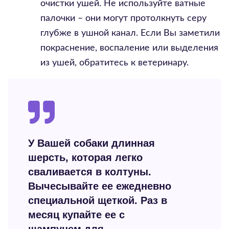
очистки ушей. Не используйте ватные
палочки – они могут протолкнуть серу
глубже в ушной канал. Если Вы заметили
покраснение, воспаление или выделения
из ушей, обратитесь к ветеринару.
У Вашей собаки длинная
шерсть, которая легко
сваливается в колтуны.
Вычесывайте ее ежедневно
специальной щеткой. Раз в
месяц купайте ее с