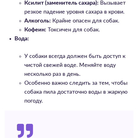
Ксилит (заменитель сахара):
Вызывает
резкое падение уровня сахара в крови.
Алкоголь:
Крайне опасен для собак.
Кофеин:
Токсичен для собак.
Вода:
У собаки всегда должен быть доступ к
чистой свежей воде. Меняйте воду
несколько раз в день.
Особенно важно следить за тем, чтобы
собака пила достаточно воды в жаркую
погоду.