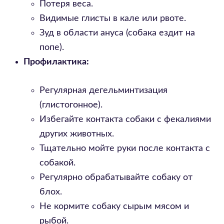
Потеря веса.
Видимые глисты в кале или рвоте.
Зуд в области ануса (собака ездит на
попе).
Профилактика:
Регулярная дегельминтизация
(глистогонное).
Избегайте контакта собаки с фекалиями
других животных.
Тщательно мойте руки после контакта с
собакой.
Регулярно обрабатывайте собаку от
блох.
Не кормите собаку сырым мясом и
рыбой.