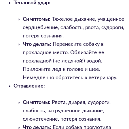
Тепловой удар:
Симптомы:
Тяжелое дыхание, учащенное
сердцебиение, слабость, рвота, судороги,
потеря сознания.
Что делать:
Перенесите собаку в
прохладное место. Обливайте ее
прохладной (не ледяной!) водой.
Приложите лед к голове и шее.
Немедленно обратитесь к ветеринару.
Отравление:
Симптомы:
Рвота, диарея, судороги,
слабость, затрудненное дыхание,
слюнотечение, потеря сознания.
Что делать:
Если собака проглотила