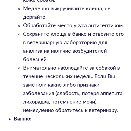
коже собаки.
Медленно выкручивайте клеща, не
дергайте.
Обработайте место укуса антисептиком.
Сохраните клеща в банке и отвезите его
в ветеринарную лабораторию для
анализа на наличие возбудителей
болезней.
Внимательно наблюдайте за собакой в
течение нескольких недель. Если Вы
заметили какие-либо признаки
заболевания (слабость, потеря аппетита,
лихорадка, потемнение мочи),
немедленно обратитесь к ветеринару.
Важно: