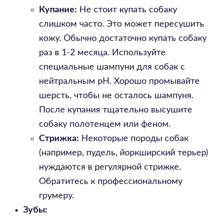
Купание:
Не стоит купать собаку
слишком часто. Это может пересушить
кожу. Обычно достаточно купать собаку
раз в 1-2 месяца. Используйте
специальные шампуни для собак с
нейтральным pH. Хорошо промывайте
шерсть, чтобы не осталось шампуня.
После купания тщательно высушите
собаку полотенцем или феном.
Стрижка:
Некоторые породы собак
(например, пудель, йоркширский терьер)
нуждаются в регулярной стрижке.
Обратитесь к профессиональному
грумеру.
Зубы: