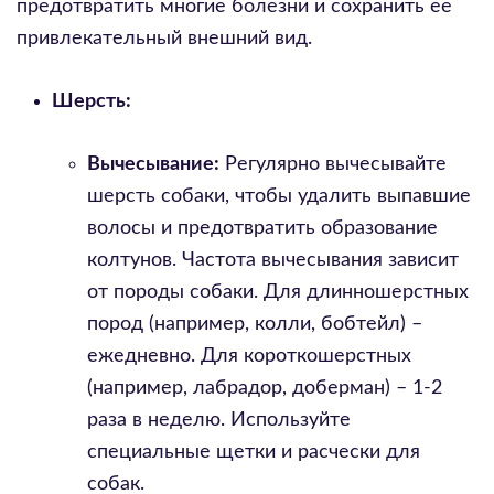
предотвратить многие болезни и сохранить ее
привлекательный внешний вид.
Шерсть:
Вычесывание:
Регулярно вычесывайте
шерсть собаки, чтобы удалить выпавшие
волосы и предотвратить образование
колтунов. Частота вычесывания зависит
от породы собаки. Для длинношерстных
пород (например, колли, бобтейл) –
ежедневно. Для короткошерстных
(например, лабрадор, доберман) – 1-2
раза в неделю. Используйте
специальные щетки и расчески для
собак.