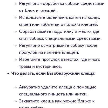
Регулярная обработка собаки средствами
от блох и клещей.
Используйте ошейники, капли на холку,
спреи или таблетки от блох и клещей.
Обрабатывайте подстилку и место, где
спит собака, специальными средствами.
Регулярно осматривайте собаку после
прогулок на наличие клещей.
Избегайте прогулок в местах, где много
травы и кустарников.
Что делать, если Вы обнаружили клеща:
Аккуратно удалите клеща с помощью
специального пинцета или нитки.
Захватите клеща как можно ближе к