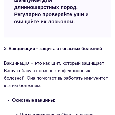
шампунем для
длинношерстных пород.
Регулярно проверяйте уши и
очищайте их лосьоном.
3. Вакцинация – защита от опасных болезней
Вакцинация – это как щит, который защищает
Вашу собаку от опасных инфекционных
болезней. Она помогает выработать иммунитет
к этим болезням.
Основные вакцины: