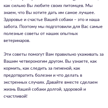
как сильно Вы любите своих питомцев. Мы
знаем, что Вы хотите дать им самое лучшее.
Здоровье и счастье Вашей собаки – это и наша
забота. Поэтому мы подготовили для Вас самые
полезные советы от наших опытных
ветеринаров.
Эти советы помогут Вам правильно ухаживать за
Вашим четвероногим другом. Вы узнаете, как
кормить, как следить за гигиеной, как
предотвратить болезни и что делать в
экстренных случаях. Давайте вместе сделаем
жизнь Вашей собаки долгой, здоровой и
счастливой!