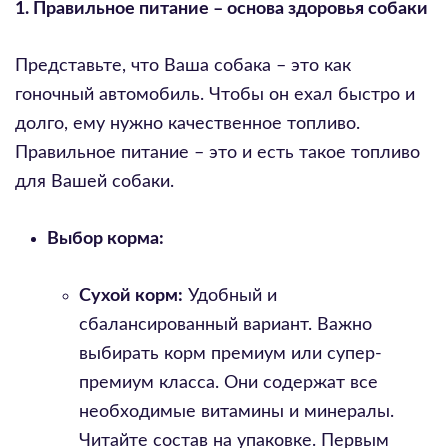
1. Правильное питание – основа здоровья собаки
Представьте, что Ваша собака – это как
гоночный автомобиль. Чтобы он ехал быстро и
долго, ему нужно качественное топливо.
Правильное питание – это и есть такое топливо
для Вашей собаки.
Выбор корма:
Сухой корм:
Удобный и
сбалансированный вариант. Важно
выбирать корм премиум или супер-
премиум класса. Они содержат все
необходимые витамины и минералы.
Читайте состав на упаковке. Первым