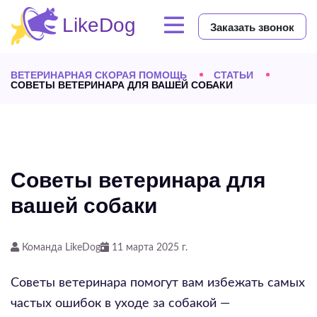
Заказать звонок
ВЕТЕРИНАРНАЯ СКОРАЯ ПОМОЩЬ
СТАТЬИ
СОВЕТЫ ВЕТЕРИНАРА ДЛЯ ВАШЕЙ СОБАКИ
Советы ветеринара для
вашей собаки
Команда LikeDog
11 марта 2025 г.
Советы ветеринара помогут вам избежать самых
частых ошибок в уходе за собакой —