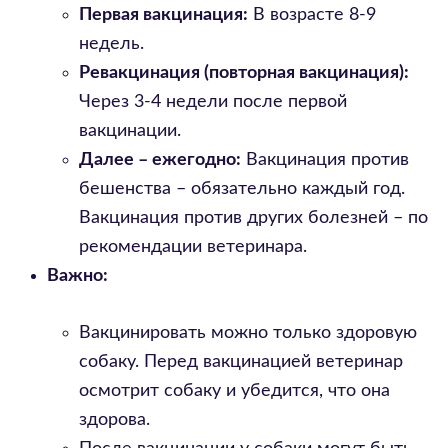
Первая вакцинация:
В возрасте 8-9
недель.
Ревакцинация (повторная вакцинация):
Через 3-4 недели после первой
вакцинации.
Далее – ежегодно:
Вакцинация против
бешенства – обязательно каждый год.
Вакцинация против других болезней – по
рекомендации ветеринара.
Важно:
Вакцинировать можно только здоровую
собаку. Перед вакцинацией ветеринар
осмотрит собаку и убедится, что она
здорова.