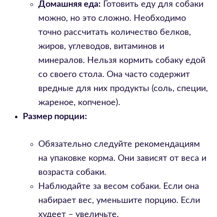
Домашняя еда:
Готовить еду для собаки
можно, но это сложно. Необходимо
точно рассчитать количество белков,
жиров, углеводов, витаминов и
минералов. Нельзя кормить собаку едой
со своего стола. Она часто содержит
вредные для них продукты (соль, специи,
жареное, копченое).
Размер порции:
Обязательно следуйте рекомендациям
на упаковке корма. Они зависят от веса и
возраста собаки.
Наблюдайте за весом собаки. Если она
набирает вес, уменьшите порцию. Если
худеет – увеличьте.