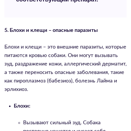
5. Блохи и клещи – опасные паразиты
Блохи и клещи – это внешние паразиты, которые
питаются кровью собаки. Они могут вызывать
зуд, раздражение кожи, аллергический дерматит,
а также переносить опасные заболевания, такие
как пироплазмоз (бабезиоз), болезнь Лайма и
эрлихиоз.
Блохи:
Вызывают сильный зуд. Собака