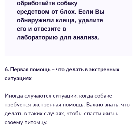
обработайте собаку
средством от блох. Если Вы
обнаружили клеща, удалите
его и отвезите в
лабораторию для анализа.
6. Первая помощь – что делать в экстренных
ситуациях
Иногда случаются ситуации, когда собаке
требуется экстренная помощь. Важно знать, что
делать в таких случаях, чтобы спасти жизнь
своему питомцу.