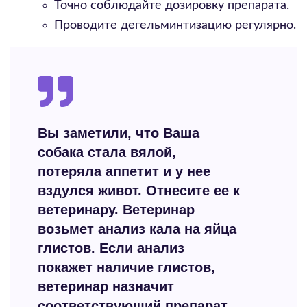
Точно соблюдайте дозировку препарата.
Проводите дегельминтизацию регулярно.
Вы заметили, что Ваша
собака стала вялой,
потеряла аппетит и у нее
вздулся живот. Отнесите ее к
ветеринару. Ветеринар
возьмет анализ кала на яйца
глистов. Если анализ
покажет наличие глистов,
ветеринар назначит
соответствующий препарат.