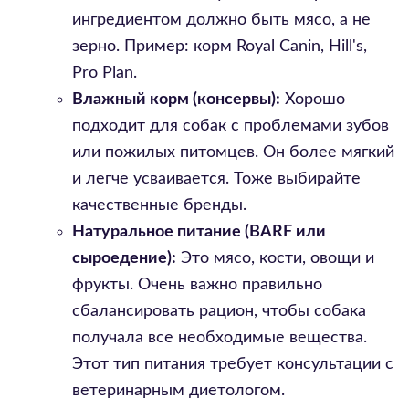
ингредиентом должно быть мясо, а не
зерно. Пример: корм Royal Canin, Hill's,
Pro Plan.
Влажный корм (консервы):
Хорошо
подходит для собак с проблемами зубов
или пожилых питомцев. Он более мягкий
и легче усваивается. Тоже выбирайте
качественные бренды.
Натуральное питание (BARF или
сыроедение):
Это мясо, кости, овощи и
фрукты. Очень важно правильно
сбалансировать рацион, чтобы собака
получала все необходимые вещества.
Этот тип питания требует консультации с
ветеринарным диетологом.