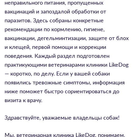
неправильного питания, пропущенных
вакцинаций и запоздалой обработки от
паразитов. Здесь собраны конкретные
рекомендации по кормлению, гигиене,
вакцинации, дегельминтизации, защите от блох
и клещей, первой помощи и коррекции
поведения. Каждый раздел подготовлен
практикующими ветеринарами клиники LikeDog
— коротко, по делу. Если у вашей собаки
появились тревожные симптомы, информация
ниже поможет быстро сориентироваться до
визита к врачу.
Здравствуйте, уважаемые владельцы собак!
Мы, ветеринарная клиника LikeDog, понимаем,