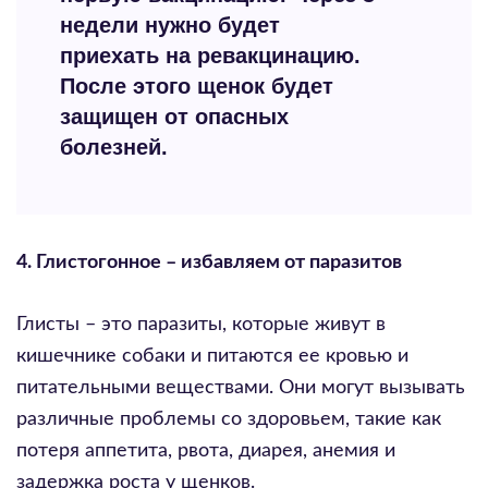
недели нужно будет
приехать на ревакцинацию.
После этого щенок будет
защищен от опасных
болезней.
4. Глистогонное – избавляем от паразитов
Глисты – это паразиты, которые живут в
кишечнике собаки и питаются ее кровью и
питательными веществами. Они могут вызывать
различные проблемы со здоровьем, такие как
потеря аппетита, рвота, диарея, анемия и
задержка роста у щенков.