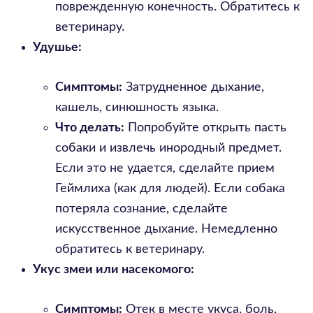
поврежденную конечность. Обратитесь к
ветеринару.
Удушье:
Симптомы:
Затрудненное дыхание,
кашель, синюшность языка.
Что делать:
Попробуйте открыть пасть
собаки и извлечь инородный предмет.
Если это не удается, сделайте прием
Геймлиха (как для людей). Если собака
потеряла сознание, сделайте
искусственное дыхание. Немедленно
обратитесь к ветеринару.
Укус змеи или насекомого:
Симптомы:
Отек в месте укуса, боль,