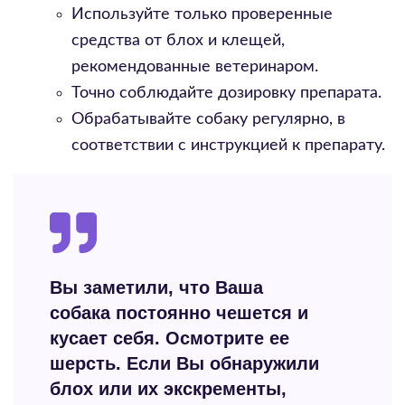
Используйте только проверенные
средства от блох и клещей,
рекомендованные ветеринаром.
Точно соблюдайте дозировку препарата.
Обрабатывайте собаку регулярно, в
соответствии с инструкцией к препарату.
Вы заметили, что Ваша
собака постоянно чешется и
кусает себя. Осмотрите ее
шерсть. Если Вы обнаружили
блох или их экскременты,