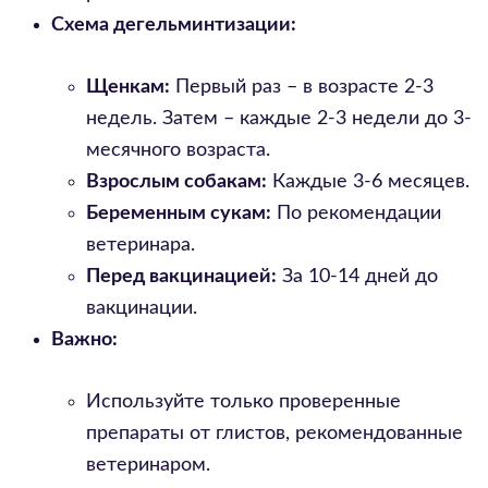
Схема дегельминтизации:
Щенкам:
Первый раз – в возрасте 2-3
недель. Затем – каждые 2-3 недели до 3-
месячного возраста.
Взрослым собакам:
Каждые 3-6 месяцев.
Беременным сукам:
По рекомендации
ветеринара.
Перед вакцинацией:
За 10-14 дней до
вакцинации.
Важно:
Используйте только проверенные
препараты от глистов, рекомендованные
ветеринаром.