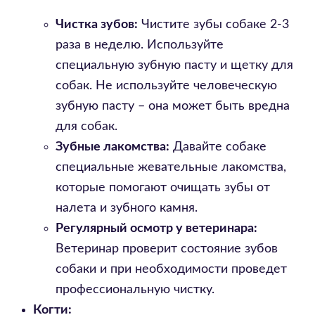
Чистка зубов:
Чистите зубы собаке 2-3
раза в неделю. Используйте
специальную зубную пасту и щетку для
собак. Не используйте человеческую
зубную пасту – она может быть вредна
для собак.
Зубные лакомства:
Давайте собаке
специальные жевательные лакомства,
которые помогают очищать зубы от
налета и зубного камня.
Регулярный осмотр у ветеринара:
Ветеринар проверит состояние зубов
собаки и при необходимости проведет
профессиональную чистку.
Когти: