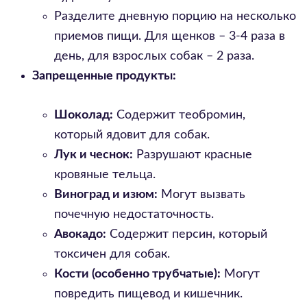
Разделите дневную порцию на несколько
приемов пищи. Для щенков – 3-4 раза в
день, для взрослых собак – 2 раза.
Запрещенные продукты:
Шоколад:
Содержит теобромин,
который ядовит для собак.
Лук и чеснок:
Разрушают красные
кровяные тельца.
Виноград и изюм:
Могут вызвать
почечную недостаточность.
Авокадо:
Содержит персин, который
токсичен для собак.
Кости (особенно трубчатые):
Могут
повредить пищевод и кишечник.