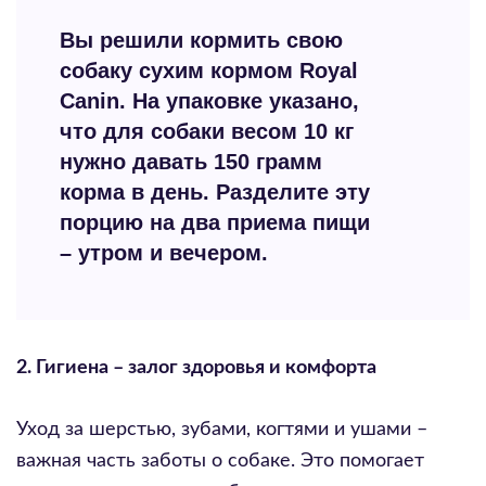
Вы решили кормить свою
собаку сухим кормом Royal
Canin. На упаковке указано,
что для собаки весом 10 кг
нужно давать 150 грамм
корма в день. Разделите эту
порцию на два приема пищи
– утром и вечером.
2. Гигиена – залог здоровья и комфорта
Уход за шерстью, зубами, когтями и ушами –
важная часть заботы о собаке. Это помогает