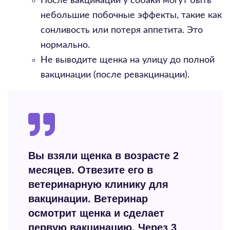
После вакцинации у собаки могут быть
небольшие побочные эффекты, такие как
сонливость или потеря аппетита. Это
нормально.
Не выводите щенка на улицу до полной
вакцинации (после ревакцинации).
Вы взяли щенка в возрасте 2
месяцев. Отвезите его в
ветеринарную клинику для
вакцинации. Ветеринар
осмотрит щенка и сделает
первую вакцинацию. Через 3