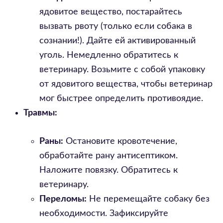
ядовитое вещество, постарайтесь
вызвать рвоту (только если собака в
сознании!). Дайте ей активированный
уголь. Немедленно обратитесь к
ветеринару. Возьмите с собой упаковку
от ядовитого вещества, чтобы ветеринар
мог быстрее определить противоядие.
Травмы:
Раны:
Остановите кровотечение,
обработайте рану антисептиком.
Наложите повязку. Обратитесь к
ветеринару.
Переломы:
Не перемещайте собаку без
необходимости. Зафиксируйте