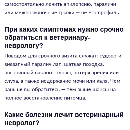
самостоятельно лечить эпилепсию, параличи
или межпозвоночные грыжи — не его профиль.
При каких симптомах нужно срочно
обратиться к ветеринару-
неврологу?
Поводом для срочного визита служат: судороги,
внезапный паралич лап, шаткая походка,
постоянный наклон головы, потеря зрения или
слуха, а также недержание мочи или кала. Чем
раньше вы обратитесь — тем выше шансы на
полное восстановление питомца.
Какие болезни лечит ветеринарный
невролог?