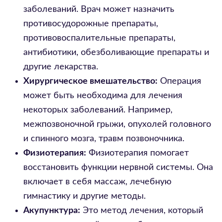
заболеваний. Врач может назначить
противосудорожные препараты,
противовоспалительные препараты,
антибиотики, обезболивающие препараты и
другие лекарства.
Хирургическое вмешательство:
Операция
может быть необходима для лечения
некоторых заболеваний. Например,
межпозвоночной грыжи, опухолей головного
и спинного мозга, травм позвоночника.
Физиотерапия:
Физиотерапия помогает
восстановить функции нервной системы. Она
включает в себя массаж, лечебную
гимнастику и другие методы.
Акупунктура:
Это метод лечения, который