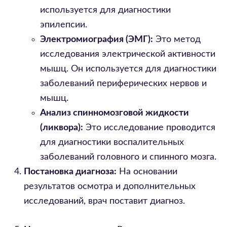
используется для диагностики
эпилепсии.
Электромиография (ЭМГ):
Это метод
исследования электрической активности
мышц. Он используется для диагностики
заболеваний периферических нервов и
мышц.
Анализ спинномозговой жидкости
(ликвора):
Это исследование проводится
для диагностики воспалительных
заболеваний головного и спинного мозга.
Постановка диагноза:
На основании
результатов осмотра и дополнительных
исследований, врач поставит диагноз.