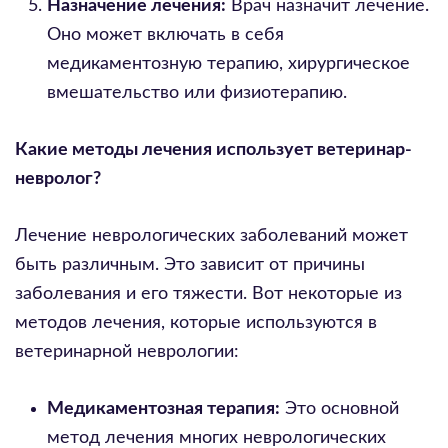
Назначение лечения:
Врач назначит лечение.
Оно может включать в себя
медикаментозную терапию, хирургическое
вмешательство или физиотерапию.
Какие методы лечения использует ветеринар-
невролог?
Лечение неврологических заболеваний может
быть различным. Это зависит от причины
заболевания и его тяжести. Вот некоторые из
методов лечения, которые используются в
ветеринарной неврологии:
Медикаментозная терапия:
Это основной
метод лечения многих неврологических