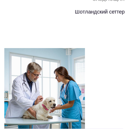
Шотландский сеттер