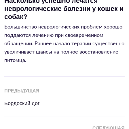
Насколько успешно лечатся
неврологические болезни у кошек и
собак?
Большинство неврологических проблем хорошо
поддаются лечению при своевременном
обращении. Раннее начало терапии существенно
увеличивает шансы на полное восстановление
питомца.
ПРЕДЫДУЩАЯ
Бордоский дог
СЛЕДУЮЩАЯ