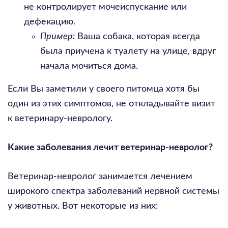
не контролирует мочеиспускание или
дефекацию.
Пример:
Ваша собака, которая всегда
была приучена к туалету на улице, вдруг
начала мочиться дома.
Если Вы заметили у своего питомца хотя бы
один из этих симптомов, не откладывайте визит
к ветеринару-неврологу.
Какие заболевания лечит ветеринар-невролог?
Ветеринар-невролог занимается лечением
широкого спектра заболеваний нервной системы
у животных. Вот некоторые из них: