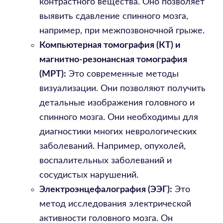
контрастного вещества. Оно позволяет
выявить сдавление спинного мозга,
например, при межпозвоночной грыже.
Компьютерная томография (КТ) и
магнитно-резонансная томография
(МРТ):
Это современные методы
визуализации. Они позволяют получить
детальные изображения головного и
спинного мозга. Они необходимы для
диагностики многих неврологических
заболеваний. Например, опухолей,
воспалительных заболеваний и
сосудистых нарушений.
Электроэнцефалография (ЭЭГ):
Это
метод исследования электрической
активности головного мозга. Он