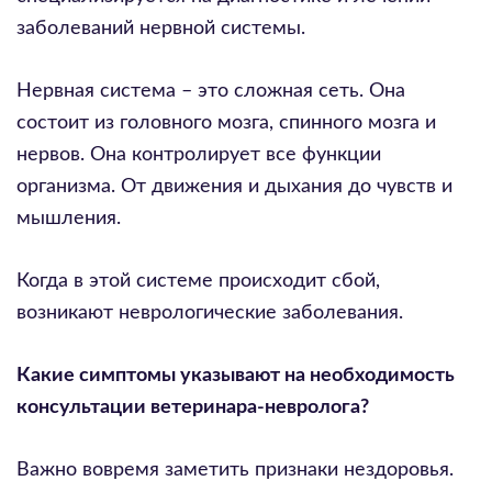
заболеваний нервной системы.
Нервная система – это сложная сеть. Она
состоит из головного мозга, спинного мозга и
нервов. Она контролирует все функции
организма. От движения и дыхания до чувств и
мышления.
Когда в этой системе происходит сбой,
возникают неврологические заболевания.
Какие симптомы указывают на необходимость
консультации ветеринара-невролога?
Важно вовремя заметить признаки нездоровья.