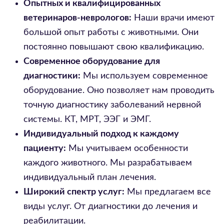
Опытных и квалифицированных
ветеринаров-неврологов:
Наши врачи имеют
большой опыт работы с животными. Они
постоянно повышают свою квалификацию.
Современное оборудование для
диагностики:
Мы используем современное
оборудование. Оно позволяет нам проводить
точную диагностику заболеваний нервной
системы. КТ, МРТ, ЭЭГ и ЭМГ.
Индивидуальный подход к каждому
пациенту:
Мы учитываем особенности
каждого животного. Мы разрабатываем
индивидуальный план лечения.
Широкий спектр услуг:
Мы предлагаем все
виды услуг. От диагностики до лечения и
реабилитации.