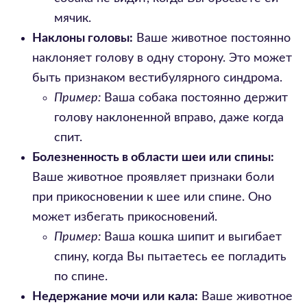
мячик.
Наклоны головы:
Ваше животное постоянно
наклоняет голову в одну сторону. Это может
быть признаком вестибулярного синдрома.
Пример:
Ваша собака постоянно держит
голову наклоненной вправо, даже когда
спит.
Болезненность в области шеи или спины:
Ваше животное проявляет признаки боли
при прикосновении к шее или спине. Оно
может избегать прикосновений.
Пример:
Ваша кошка шипит и выгибает
спину, когда Вы пытаетесь ее погладить
по спине.
Недержание мочи или кала:
Ваше животное