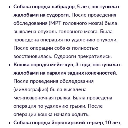
Собака породы лабрадор, 5 лет, поступила с
жалобами на судороги.
После проведения
обследования (МРТ головного мозга) была
выявлена опухоль головного мозга. Была
проведена операция по удалению опухоли.
После операции собака полностью
восстановилась. Судороги прекратились.
Кошка породы мейн-кун, 3 года, поступила с
жалобами на паралич задних конечностей.
После проведения обследования
(миелография) была выявлена
межпозвоночная грыжа. Была проведена
операция по удалению грыжи. После
операции кошка начала ходить.
Собака породы йоркширский терьер, 10 лет,