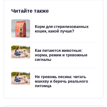
Читайте также
Корм для стерилизованных
кошек, какой лучше?
Как питаются животные:
норма, режим и тревожные
сигналы
Не тревожь песика: читать
манхву и беречь реального
питомца