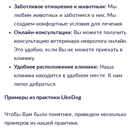
Заботливое отношение к животным:
Мы
любим животных и заботимся о них. Мы
создаем комфортные условия для лечения.
Онлайн-консультации:
Вы можете получить
консультацию ветеринара-невролога онлайн.
Это удобно, если Вы не можете приехать в
клинику.
Удобное расположение клиники:
Наша
клиника находится в удобном месте. К нам
легко добраться.
Примеры из практики LikeDog
Чтобы Вам было понятнее, приведем несколько
примеров из нашей практики.