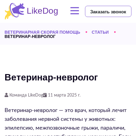
Заказать звонок
ВЕТЕРИНАРНАЯ СКОРАЯ ПОМОЩЬ
СТАТЬИ
ВЕТЕРИНАР-НЕВРОЛОГ
Ветеринар-невролог
Команда LikeDog
11 марта 2025 г.
Ветеринар-невролог — это врач, который лечит
заболевания нервной системы у животных:
эпилепсию, межпозвоночные грыжи, параличи,