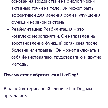
основан на воздействии на биологически
активные точки на теле. Он может быть
эффективен для лечения боли и улучшения
функции нервной системы.
Реабилитация:
Реабилитация – это
комплекс мероприятий. Он направлен на
восстановление функций организма после
болезни или травмы. Он может включать в
себя физиотерапию, трудотерапию и другие
методы.
Почему стоит обратиться в LikeDog?
В нашей ветеринарной клинике LikeDog мы
предлагаем: