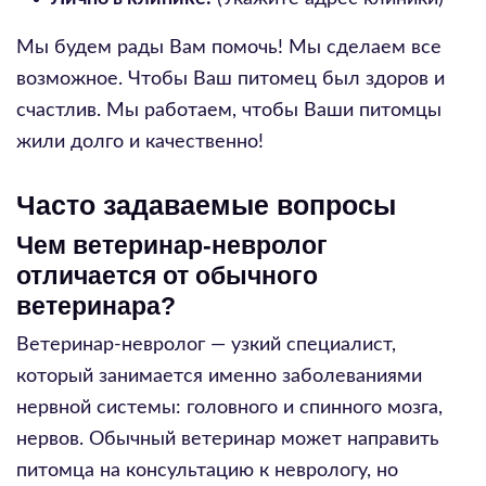
Мы будем рады Вам помочь! Мы сделаем все
возможное. Чтобы Ваш питомец был здоров и
счастлив. Мы работаем, чтобы Ваши питомцы
жили долго и качественно!
Часто задаваемые вопросы
Чем ветеринар-невролог
отличается от обычного
ветеринара?
Ветеринар-невролог — узкий специалист,
который занимается именно заболеваниями
нервной системы: головного и спинного мозга,
нервов. Обычный ветеринар может направить
питомца на консультацию к неврологу, но