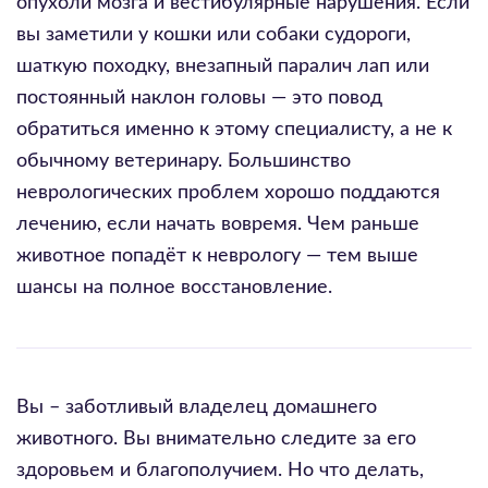
опухоли мозга и вестибулярные нарушения. Если
вы заметили у кошки или собаки судороги,
шаткую походку, внезапный паралич лап или
постоянный наклон головы — это повод
обратиться именно к этому специалисту, а не к
обычному ветеринару. Большинство
неврологических проблем хорошо поддаются
лечению, если начать вовремя. Чем раньше
животное попадёт к неврологу — тем выше
шансы на полное восстановление.
Вы – заботливый владелец домашнего
животного. Вы внимательно следите за его
здоровьем и благополучием. Но что делать,