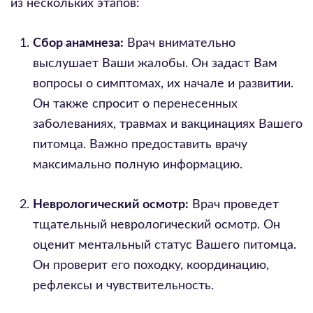
из нескольких этапов:
Сбор анамнеза:
Врач внимательно
выслушает Ваши жалобы. Он задаст Вам
вопросы о симптомах, их начале и развитии.
Он также спросит о перенесенных
заболеваниях, травмах и вакцинациях Вашего
питомца. Важно предоставить врачу
максимально полную информацию.
Неврологический осмотр:
Врач проведет
тщательный неврологический осмотр. Он
оценит ментальный статус Вашего питомца.
Он проверит его походку, координацию,
рефлексы и чувствительность.