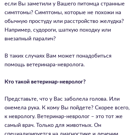
если Вы заметили у Вашего питомца странные
симптомы? Симптомы, которые не похожи на
обычную простуду или расстройство желудка?
Например, судороги, шаткую походку или
внезапный паралич?
В таких случаях Вам может понадобиться
помощь ветеринара-невролога.
Кто такой ветеринар-невролог?
Представьте, что у Вас заболела голова. Или
онемела рука. К кому Вы пойдете? Скорее всего,
к неврологу. Ветеринар-невролог – это тот же
самый врач. Только для животных. Он
специализируется на диагностике и лечении