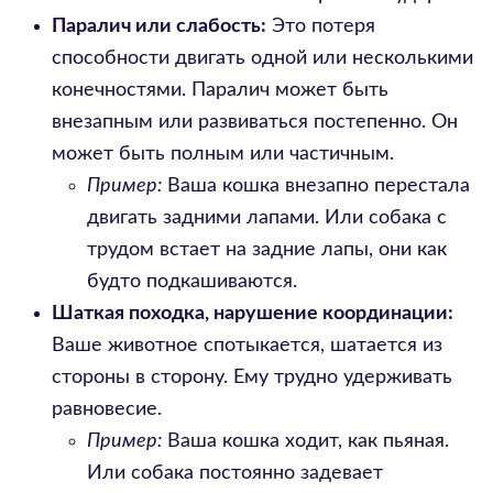
Паралич или слабость:
Это потеря
способности двигать одной или несколькими
конечностями. Паралич может быть
внезапным или развиваться постепенно. Он
может быть полным или частичным.
Пример:
Ваша кошка внезапно перестала
двигать задними лапами. Или собака с
трудом встает на задние лапы, они как
будто подкашиваются.
Шаткая походка, нарушение координации:
Ваше животное спотыкается, шатается из
стороны в сторону. Ему трудно удерживать
равновесие.
Пример:
Ваша кошка ходит, как пьяная.
Или собака постоянно задевает