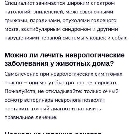
Специалист занимается широким спектром
патологий: эпилепсией, межпозвоночными
грыжами, параличами, опухолями головного
мозга, вестибулярным синдромом и другими
нарушениями нервной системы у кошек и собак.
Можно ли лечить неврологические
заболевания у животных дома?
Самолечение при неврологических симптомах
опасно — они могут быстро прогрессировать.
Пожалуйста, не откладывайте: только очный
осмотр ветеринара-невролога позволит
поставить точный диагноз и назначить
правильное лечение.