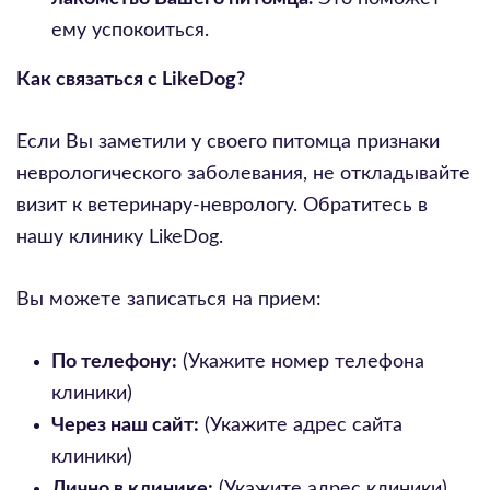
ему успокоиться.
Как связаться с LikeDog?
Если Вы заметили у своего питомца признаки
неврологического заболевания, не откладывайте
визит к ветеринару-неврологу. Обратитесь в
нашу клинику LikeDog.
Вы можете записаться на прием:
По телефону:
(Укажите номер телефона
клиники)
Через наш сайт:
(Укажите адрес сайта
клиники)
Лично в клинике:
(Укажите адрес клиники)