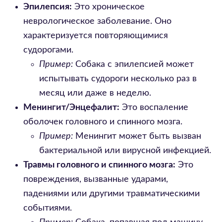
Эпилепсия:
Это хроническое
неврологическое заболевание. Оно
характеризуется повторяющимися
судорогами.
Пример:
Собака с эпилепсией может
испытывать судороги несколько раз в
месяц или даже в неделю.
Менингит/Энцефалит:
Это воспаление
оболочек головного и спинного мозга.
Пример:
Менингит может быть вызван
бактериальной или вирусной инфекцией.
Травмы головного и спинного мозга:
Это
повреждения, вызванные ударами,
падениями или другими травматическими
событиями.