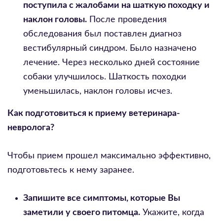
поступила с жалобами на шаткую походку и
наклон головы.
После проведения
обследования был поставлен диагноз
вестибулярный синдром. Было назначено
лечение. Через несколько дней состояние
собаки улучшилось. Шаткость походки
уменьшилась, наклон головы исчез.
Как подготовиться к приему ветеринара-
невролога?
Чтобы прием прошел максимально эффективно,
подготовьтесь к нему заранее.
Запишите все симптомы, которые Вы
заметили у своего питомца.
Укажите, когда