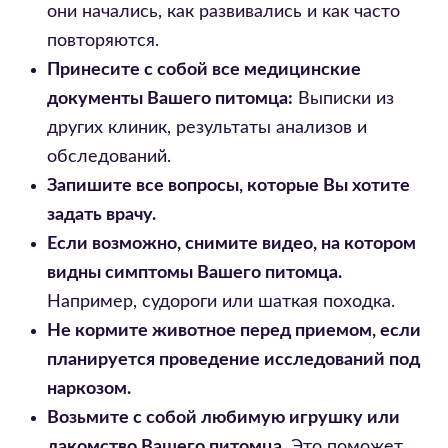
они начались, как развивались и как часто
повторяются.
Принесите с собой все медицинские
документы Вашего питомца:
Выписки из
других клиник, результаты анализов и
обследований.
Запишите все вопросы, которые Вы хотите
задать врачу.
Если возможно, снимите видео, на котором
видны симптомы Вашего питомца.
Например, судороги или шаткая походка.
Не кормите животное перед приемом, если
планируется проведение исследований под
наркозом.
Возьмите с собой любимую игрушку или
лакомство Вашего питомца.
Это поможет