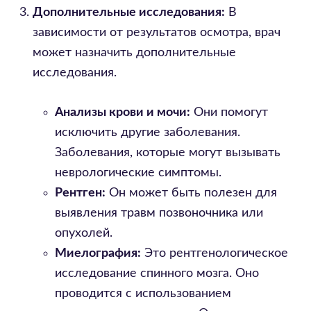
Дополнительные исследования:
В
зависимости от результатов осмотра, врач
может назначить дополнительные
исследования.
Анализы крови и мочи:
Они помогут
исключить другие заболевания.
Заболевания, которые могут вызывать
неврологические симптомы.
Рентген:
Он может быть полезен для
выявления травм позвоночника или
опухолей.
Миелография:
Это рентгенологическое
исследование спинного мозга. Оно
проводится с использованием