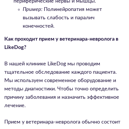
периферические нервы и мышцы.
Пример:
Полинейропатия может
вызывать слабость и паралич
конечностей.
Как проходит прием у ветеринара-невролога в
LikeDog?
В нашей клинике LikeDog мы проводим
тщательное обследование каждого пациента.
Мы используем современное оборудование и
методы диагностики. Чтобы точно определить
причину заболевания и назначить эффективное
лечение.
Прием у ветеринара-невролога обычно состоит