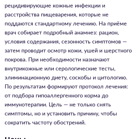
рецидивирующие кожные инфекции и
расстройства пищеварения, которые не
поддаются стандартному лечению. На приёме
врач собирает подробный анамнез: рацион,
условия содержания, сезонность симптомов —
затем проводит осмотр кожи, ушей и шерстного
покрова. При необходимости назначают
внутрикожные или серологические тесты,
элиминационную диету, соскобы и цитологию.
По результатам формируют протокол лечения:
от подбора гипоаллергенного корма до
иммунотерапии. Цель — не только снять
симптомы, но и установить причину, чтобы
сократить частоту обострений.