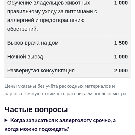
Обучение владельцев животных
1 000
правильному уходу за питомцами с
аллергией и предотвращению
обострений.
Вызов врача на дом
1 500
Ночной выезд
1 000
Развернутая консультация
2 000
Цены указаны без учёта расходных материалов и
наркоза. Точную стоимость рассчитаем после осмотра.
Частые вопросы
Когда записаться к аллергологу срочно, а
когда можно подождать?