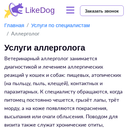
Заказать звонок
Главная
Услуги по специалистам
Аллерголог
Услуги аллерголога
Ветеринарный аллерголог занимается
диагностикой и лечением аллергических
реакций у кошек и собак: пищевых, атопических
(на пыльцу, пыль, клещей), контактных и
паразитарных. К специалисту обращаются, когда
питомец постоянно чешется, грызёт лапы, трёт
морду, а на коже появляются покраснения,
высыпания или очаги облысения. Поводом для
визита также служат хронические отиты,