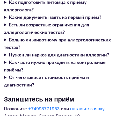
Как подготовить питомца к приёму
аллерголога?
Какие документы взять на первый приём?
Есть ли возрастные ограничения для
аллергологических тестов?
Больно ли животному при аллергологических
тестах?
Нужен ли наркоз для диагностики аллергии?
Как часто нужно приходить на контрольные
приёмы?
От чего зависит стоимость приёма и
диагностики?
Запишитесь на приём
+74998771963
оставьте заявку
Позвоните
или
.