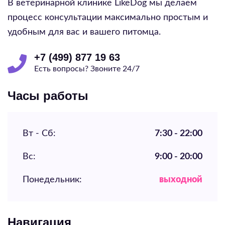
В ветеринарной клинике LikeDog мы делаем
процесс консультации максимально простым и
удобным для вас и вашего питомца.
+7 (499) 877 19 63
Есть вопросы? Звоните 24/7
Часы работы
Вт - Сб:
7:30 - 22:00
Вс:
9:00 - 20:00
Понедельник:
выходной
Навигация