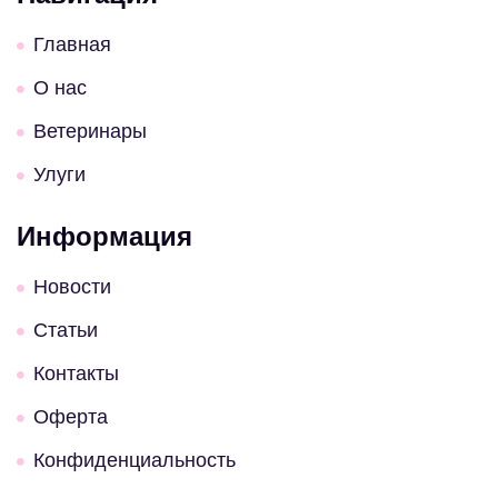
Главная
О нас
Ветеринары
Улуги
Информация
Новости
Статьи
Контакты
Оферта
Конфиденциальность