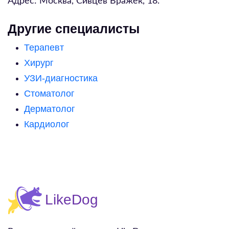
Адрес:
Москва, Сивцев Вражек, 18
.
Другие специалисты
Терапевт
Хирург
УЗИ-диагностика
Стоматолог
Дерматолог
Кардиолог