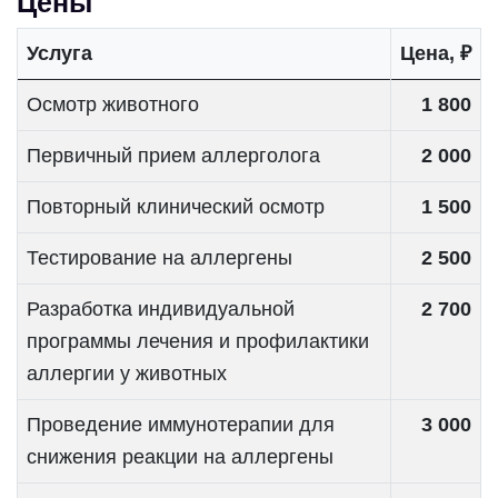
Цены
Услуга
Цена, ₽
Осмотр животного
1 800
Первичный прием аллерголога
2 000
Повторный клинический осмотр
1 500
Тестирование на аллергены
2 500
Разработка индивидуальной
2 700
программы лечения и профилактики
аллергии у животных
Проведение иммунотерапии для
3 000
снижения реакции на аллергены