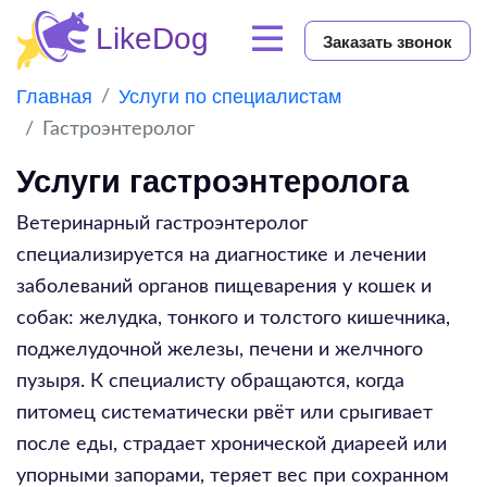
Заказать звонок
Главная
Услуги по специалистам
Гастроэнтеролог
Услуги гастроэнтеролога
Ветеринарный гастроэнтеролог
специализируется на диагностике и лечении
заболеваний органов пищеварения у кошек и
собак: желудка, тонкого и толстого кишечника,
поджелудочной железы, печени и желчного
пузыря. К специалисту обращаются, когда
питомец систематически рвёт или срыгивает
после еды, страдает хронической диареей или
упорными запорами, теряет вес при сохранном