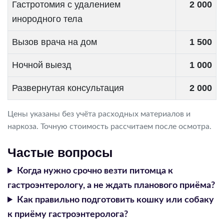
Гастротомия с удалением
2 000
инородного тела
Вызов врача на дом
1 500
Ночной выезд
1 000
Развернутая консультация
2 000
Цены указаны без учёта расходных материалов и
наркоза. Точную стоимость рассчитаем после осмотра.
Частые вопросы
Когда нужно срочно везти питомца к
гастроэнтерологу, а не ждать планового приёма?
Как правильно подготовить кошку или собаку
к приёму гастроэнтеролога?