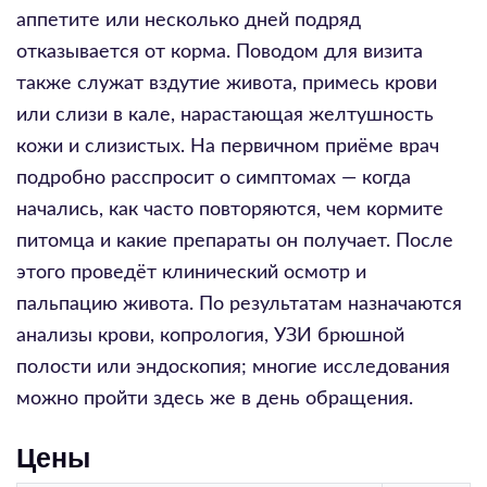
аппетите или несколько дней подряд
отказывается от корма. Поводом для визита
также служат вздутие живота, примесь крови
или слизи в кале, нарастающая желтушность
кожи и слизистых. На первичном приёме врач
подробно расспросит о симптомах — когда
начались, как часто повторяются, чем кормите
питомца и какие препараты он получает. После
этого проведёт клинический осмотр и
пальпацию живота. По результатам назначаются
анализы крови, копрология, УЗИ брюшной
полости или эндоскопия; многие исследования
можно пройти здесь же в день обращения.
Цены