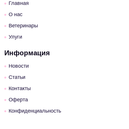
Главная
О нас
Ветеринары
Улуги
Информация
Новости
Статьи
Контакты
Оферта
Конфиденциальность