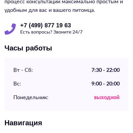
процесс консультации максимально простым и
удобным для вас и вашего питомца.
+7 (499) 877 19 63
Есть вопросы? Звоните 24/7
Часы работы
Вт - Сб:
7:30 - 22:00
Вс:
9:00 - 20:00
Понедельник:
выходной
Навигация