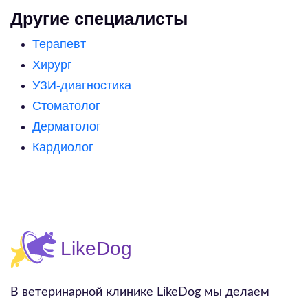
Другие специалисты
Терапевт
Хирург
УЗИ-диагностика
Стоматолог
Дерматолог
Кардиолог
В ветеринарной клинике LikeDog мы делаем