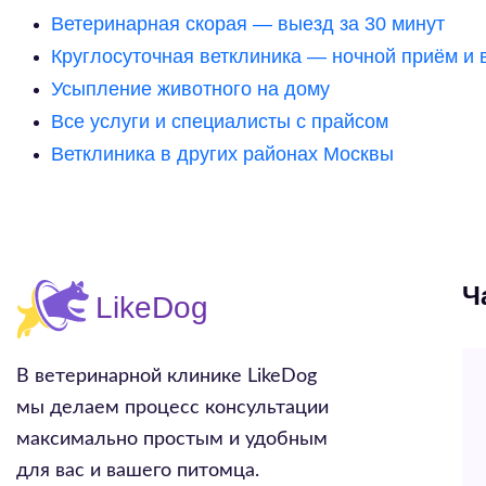
Ветеринарная скорая — выезд за 30 минут
Круглосуточная ветклиника — ночной приём и 
Усыпление животного на дому
Все услуги и специалисты с прайсом
Ветклиника в других районах Москвы
Ч
В ветеринарной клинике LikeDog
мы делаем процесс консультации
максимально простым и удобным
для вас и вашего питомца.