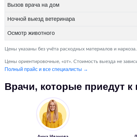
Вызов врача на дом
Ночной выезд ветеринара
Осмотр животного
Цены указаны без учёта расходных материалов и наркоза
Цены ориентировочные, «от». Стоимость выезда не зависи
Полный прайс и все специалисты →
Врачи, которые приедут к
Анна Иванова
Д