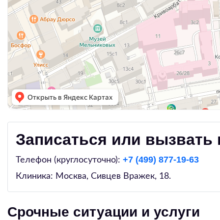
Записаться или вызвать 
+7 (499) 877-19-63
Телефон (круглосуточно):
Клиника: Москва,
Сивцев Вражек, 18
.
Срочные ситуации и услуги