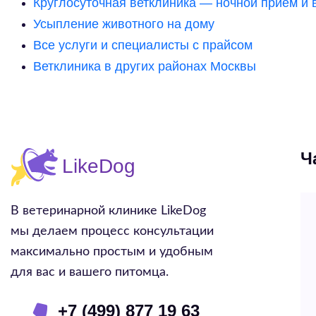
Круглосуточная ветклиника — ночной приём и 
Усыпление животного на дому
Все услуги и специалисты с прайсом
Ветклиника в других районах Москвы
Ч
В ветеринарной клинике LikeDog
мы делаем процесс консультации
максимально простым и удобным
для вас и вашего питомца.
+7 (499) 877 19 63