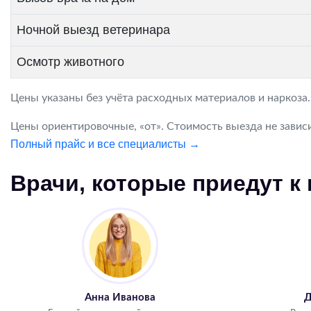
Ночной выезд ветеринара
Осмотр животного
Цены указаны без учёта расходных материалов и наркоза
Цены ориентировочные, «от». Стоимость выезда не зависи
Полный прайс и все специалисты →
Врачи, которые приедут к
Анна Иванова
Д