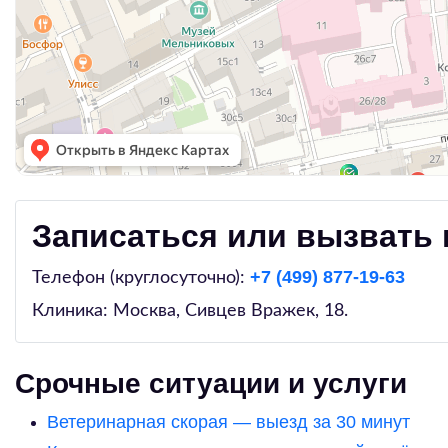
Записаться или вызвать 
+7 (499) 877-19-63
Телефон (круглосуточно):
Клиника: Москва,
Сивцев Вражек, 18
.
Срочные ситуации и услуги
Ветеринарная скорая — выезд за 30 минут