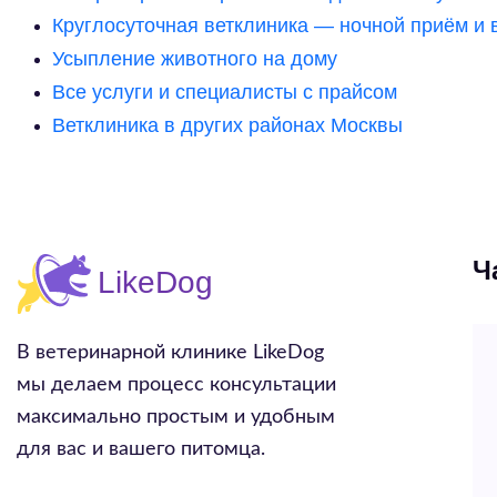
Круглосуточная ветклиника — ночной приём и 
Усыпление животного на дому
Все услуги и специалисты с прайсом
Ветклиника в других районах Москвы
Ч
В ветеринарной клинике LikeDog
мы делаем процесс консультации
максимально простым и удобным
для вас и вашего питомца.