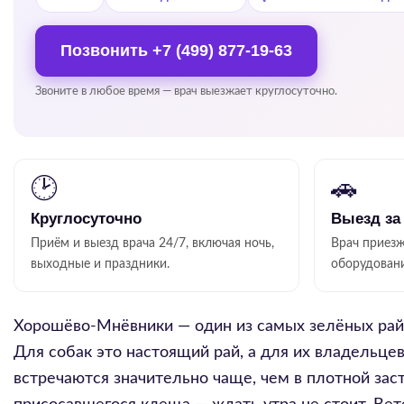
Позвонить
+7 (499) 877-19-63
Звоните в любое время — врач выезжает круглосуточно.
🕑
🚗
Круглосуточно
Выезд за
Приём и выезд врача 24/7, включая ночь,
Врач приезж
выходные и праздники.
оборудован
Хорошёво-Мнёвники — один из самых зелёных рай
Для собак это настоящий рай, а для их владельце
встречаются значительно чаще, чем в плотной зас