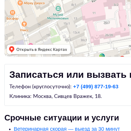
Записаться или вызвать 
+7 (499) 877-19-63
Телефон (круглосуточно):
Клиника: Москва,
Сивцев Вражек, 18
.
Срочные ситуации и услуги
Ветеринарная скорая — выезд за 30 минут