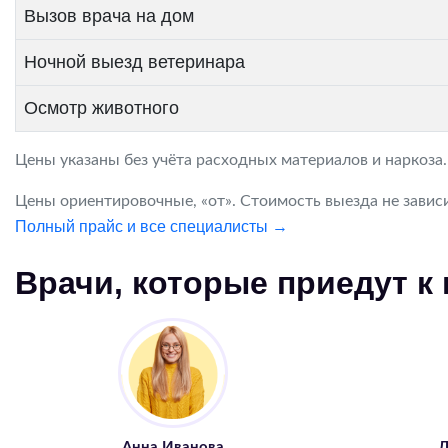
Вызов врача на дом
Ночной выезд ветеринара
Осмотр животного
Цены указаны без учёта расходных материалов и наркоза
Цены ориентировочные, «от». Стоимость выезда не зависи
Полный прайс и все специалисты →
Врачи, которые приедут к
Анна Иванова
Д