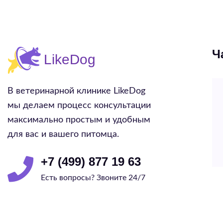
Ч
В ветеринарной клинике LikeDog
мы делаем процесс консультации
максимально простым и удобным
для вас и вашего питомца.
+7 (499) 877 19 63
Есть вопросы? Звоните 24/7