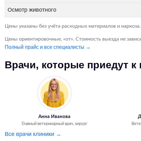
Осмотр животного
Цены указаны без учёта расходных материалов и наркоза
Цены ориентировочные, «от». Стоимость выезда не зависи
Полный прайс и все специалисты →
Врачи, которые приедут к
Анна Иванова
Д
Главный ветеринарный врач, хирург
Вете
Все врачи клиники →