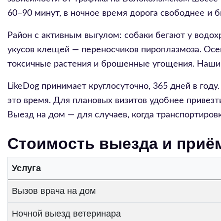
60–90 минут, в ночное время дорога свободнее и 
Район с активным выгулом: собаки бегают у водох
укусов клещей — переносчиков пироплазмоза. Осе
токсичные растения и брошенные угощения. Наши в
LikeDog принимает круглосуточно, 365 дней в году
это время. Для плановых визитов удобнее привезт
Выезд на дом — для случаев, когда транспортиров
Стоимость выезда и приё
Услуга
Вызов врача на дом
Ночной выезд ветеринара