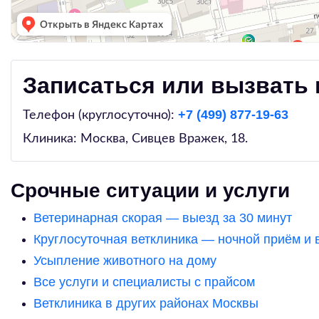
Записаться или вызвать 
+7 (499) 877-19-63
Телефон (круглосуточно):
Клиника: Москва,
Сивцев Вражек, 18
.
Срочные ситуации и услуги
Ветеринарная скорая — выезд за 30 минут
Круглосуточная ветклиника — ночной приём и 
Усыпление животного на дому
Все услуги и специалисты с прайсом
Ветклиника в других районах Москвы