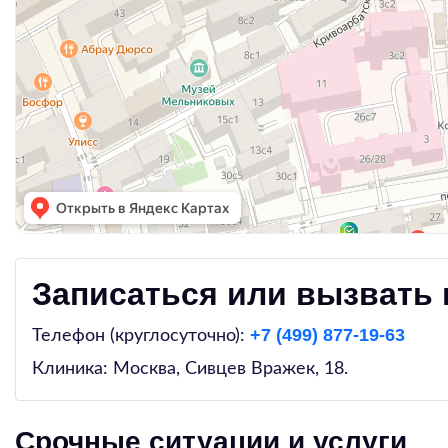
Записаться или вызвать 
+7 (499) 877-19-63
Телефон (круглосуточно):
Клиника: Москва,
Сивцев Вражек, 18
.
Срочные ситуации и услуги