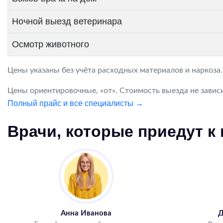
Ночной выезд ветеринара
Осмотр животного
Цены указаны без учёта расходных материалов и наркоза
Цены ориентировочные, «от». Стоимость выезда не зависи
Полный прайс и все специалисты →
Врачи, которые приедут к
Анна Иванова
Д