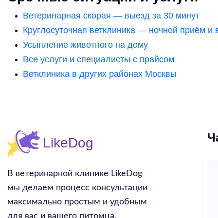
Ветеринарная скорая — выезд за 30 минут
Круглосуточная ветклиника — ночной приём и 
Усыпление животного на дому
Все услуги и специалисты с прайсом
Ветклиника в других районах Москвы
Ч
В ветеринарной клинике LikeDog
мы делаем процесс консультации
максимально простым и удобным
для вас и вашего питомца.