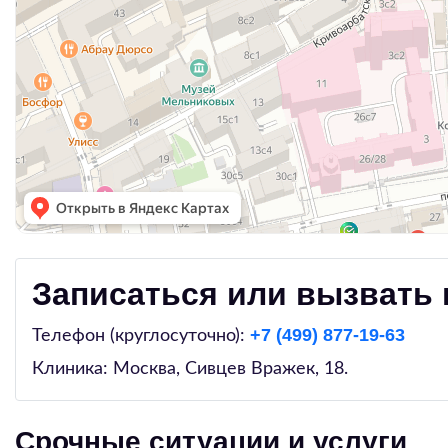
Записаться или вызвать 
+7 (499) 877-19-63
Телефон (круглосуточно):
Клиника: Москва,
Сивцев Вражек, 18
.
Срочные ситуации и услуги