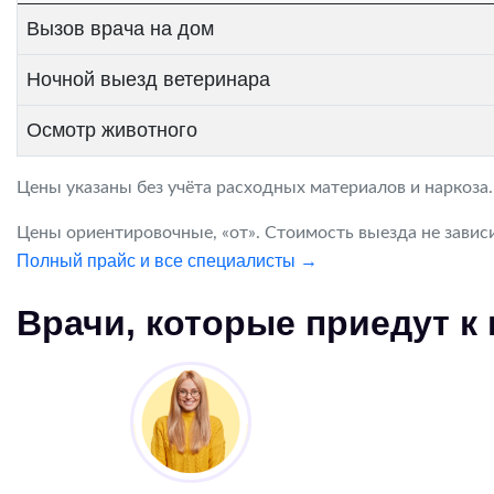
Вызов врача на дом
Ночной выезд ветеринара
Осмотр животного
Цены указаны без учёта расходных материалов и наркоза
Цены ориентировочные, «от». Стоимость выезда не зависи
Полный прайс и все специалисты →
Врачи, которые приедут к