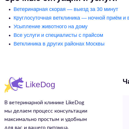
Ветеринарная скорая — выезд за 30 минут
Круглосуточная ветклиника — ночной приём и 
Усыпление животного на дому
Все услуги и специалисты с прайсом
Ветклиника в других районах Москвы
Ч
В ветеринарной клинике LikeDog
мы делаем процесс консультации
максимально простым и удобным
для вас и вашего питомца.