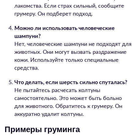
лакомства. Если страх сильный, сообщите
грумеру. Он подберет подход.
Можно ли использовать человеческие
шампуни?
Нет, человеческие шампуни не подходят для
животных. Они могут вызвать раздражение
кожи. Используйте только специальные
средства.
Что делать, если шерсть сильно спуталась?
Не пытайтесь расчесать колтуны
самостоятельно. Это может быть больно
для животного. Обратитесь к грумеру. Он
аккуратно удалит колтуны.
Примеры груминга