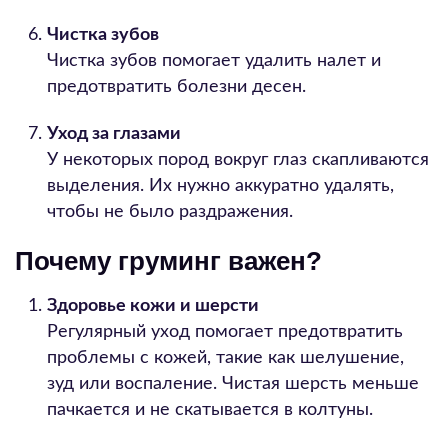
Чистка зубов
Чистка зубов помогает удалить налет и
предотвратить болезни десен.
Уход за глазами
У некоторых пород вокруг глаз скапливаются
выделения. Их нужно аккуратно удалять,
чтобы не было раздражения.
Почему груминг важен?
Здоровье кожи и шерсти
Регулярный уход помогает предотвратить
проблемы с кожей, такие как шелушение,
зуд или воспаление. Чистая шерсть меньше
пачкается и не скатывается в колтуны.