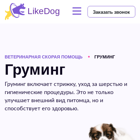
Заказать звонок
ВЕТЕРИНАРНАЯ СКОРАЯ ПОМОЩЬ
ГРУМИНГ
Груминг
Груминг включает стрижку, уход за шерстью и
гигиенические процедуры. Это не только
улучшает внешний вид питомца, но и
способствует его здоровью.