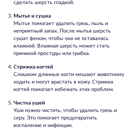
сделать шерсть гладкой.
Мытье и сушка
Мытье помогает удалить грязь, пыль и
неприятный запах. После мытья шерсть
сушат феном, чтобы она не оставалась
влажной. Влажная шерсть может стать
причиной простуды или грибка.
Стрижка когтей
Слишком длинные когти мешают животному
ходить и могут врастать в кожу. Стрижка
когтей помогает избежать этих проблем.
Чистка ушей
Уши нужно чистить, чтобы удалить грязь и
серу. Это помогает предотвратить
воспаление и инфекции.