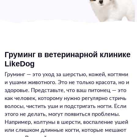
Груминг в ветеринарной клинике
LikeDog
Груминг — это уход за шерстью, кожей, когтями
и ушами животного. Это не только красота, но и
здоровье. Представьте, что ваш питомец — это
как человек, которому нужно регулярно стричь
волосы, чистить уши и подстригать ногти. Если
этого не делать, могут появиться проблемы.
Например, колтуны в шерсти, воспаление ушей
или слишком длинные когти, которые мешают