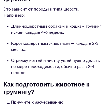
Это зависит от породы и типа шерсти.
Например:
Длинношерстным собакам и кошкам груминг
нужен каждые 4-6 недель.
Короткошерстным животным — каждые 2-3
месяца.
Стрижку когтей и чистку ушей нужно делать
по мере необходимости, обычно раз в 2-4
недели.
Как подготовить животное к
грумингу?
Приучите к расчесыванию