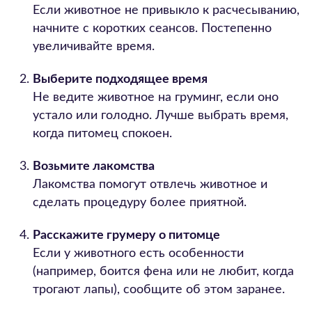
Если животное не привыкло к расчесыванию,
начните с коротких сеансов. Постепенно
увеличивайте время.
Выберите подходящее время
Не ведите животное на груминг, если оно
устало или голодно. Лучше выбрать время,
когда питомец спокоен.
Возьмите лакомства
Лакомства помогут отвлечь животное и
сделать процедуру более приятной.
Расскажите грумеру о питомце
Если у животного есть особенности
(например, боится фена или не любит, когда
трогают лапы), сообщите об этом заранее.