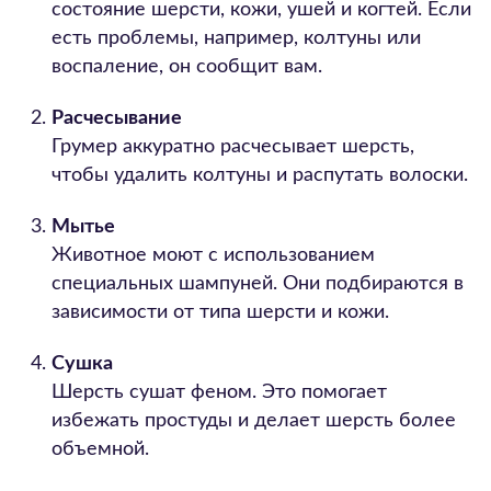
состояние шерсти, кожи, ушей и когтей. Если
есть проблемы, например, колтуны или
воспаление, он сообщит вам.
Расчесывание
Грумер аккуратно расчесывает шерсть,
чтобы удалить колтуны и распутать волоски.
Мытье
Животное моют с использованием
специальных шампуней. Они подбираются в
зависимости от типа шерсти и кожи.
Сушка
Шерсть сушат феном. Это помогает
избежать простуды и делает шерсть более
объемной.