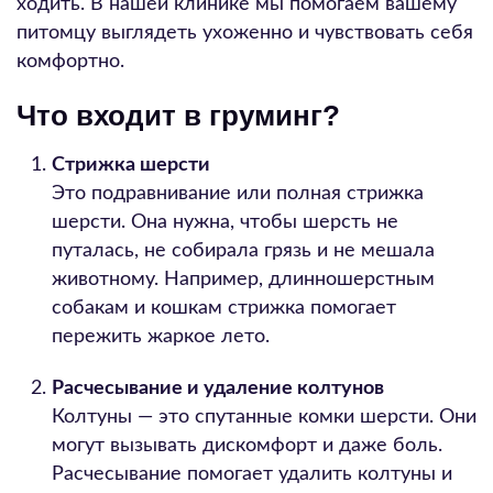
ходить. В нашей клинике мы помогаем вашему
питомцу выглядеть ухоженно и чувствовать себя
комфортно.
Что входит в груминг?
Стрижка шерсти
Это подравнивание или полная стрижка
шерсти. Она нужна, чтобы шерсть не
путалась, не собирала грязь и не мешала
животному. Например, длинношерстным
собакам и кошкам стрижка помогает
пережить жаркое лето.
Расчесывание и удаление колтунов
Колтуны — это спутанные комки шерсти. Они
могут вызывать дискомфорт и даже боль.
Расчесывание помогает удалить колтуны и