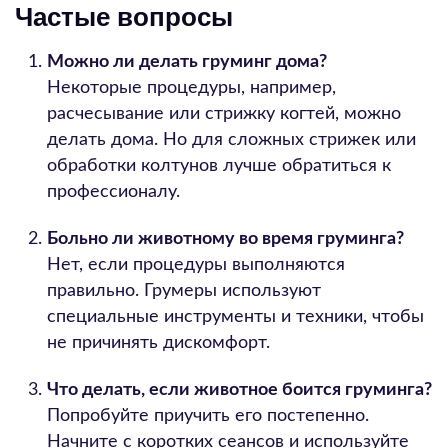
Частые вопросы
Можно ли делать груминг дома?
Некоторые процедуры, например,
расчесывание или стрижку когтей, можно
делать дома. Но для сложных стрижек или
обработки колтунов лучше обратиться к
профессионалу.
Больно ли животному во время груминга?
Нет, если процедуры выполняются
правильно. Грумеры используют
специальные инструменты и техники, чтобы
не причинять дискомфорт.
Что делать, если животное боится груминга?
Попробуйте приучить его постепенно.
Начните с коротких сеансов и используйте