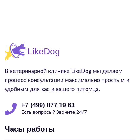
В ветеринарной клинике LikeDog мы делаем
процесс консультации максимально простым и
удобным для вас и вашего питомца.
+7 (499) 877 19 63
Есть вопросы? Звоните 24/7
Часы работы