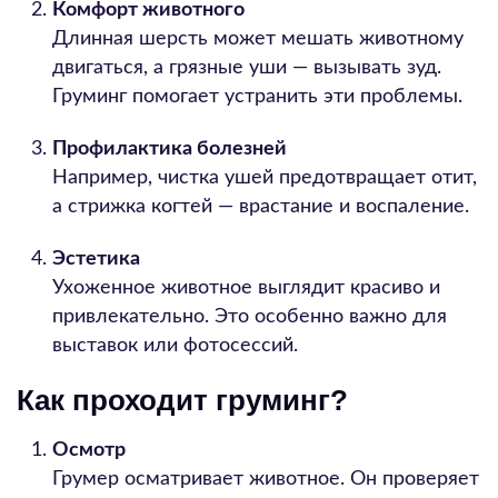
Комфорт животного
Длинная шерсть может мешать животному
двигаться, а грязные уши — вызывать зуд.
Груминг помогает устранить эти проблемы.
Профилактика болезней
Например, чистка ушей предотвращает отит,
а стрижка когтей — врастание и воспаление.
Эстетика
Ухоженное животное выглядит красиво и
привлекательно. Это особенно важно для
выставок или фотосессий.
Как проходит груминг?
Осмотр
Грумер осматривает животное. Он проверяет