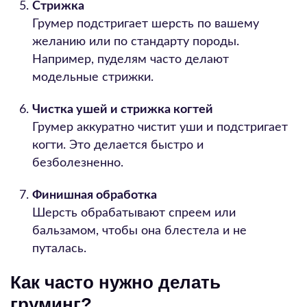
Стрижка
Грумер подстригает шерсть по вашему
желанию или по стандарту породы.
Например, пуделям часто делают
модельные стрижки.
Чистка ушей и стрижка когтей
Грумер аккуратно чистит уши и подстригает
когти. Это делается быстро и
безболезненно.
Финишная обработка
Шерсть обрабатывают спреем или
бальзамом, чтобы она блестела и не
путалась.
Как часто нужно делать
груминг?