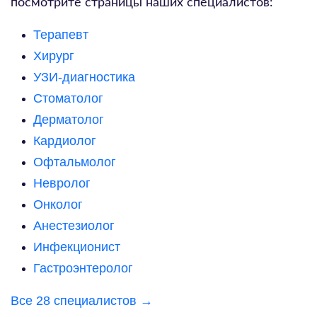
посмотрите страницы наших специалистов:
Терапевт
Хирург
УЗИ-диагностика
Стоматолог
Дерматолог
Кардиолог
Офтальмолог
Невролог
Онколог
Анестезиолог
Инфекционист
Гастроэнтеролог
Все
28
специалистов →