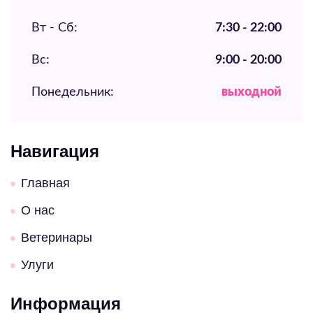
Вт - Сб:
7:30 - 22:00
Вс:
9:00 - 20:00
Понедельник:
выходной
Навигация
Главная
О нас
Ветеринары
Улуги
Информация