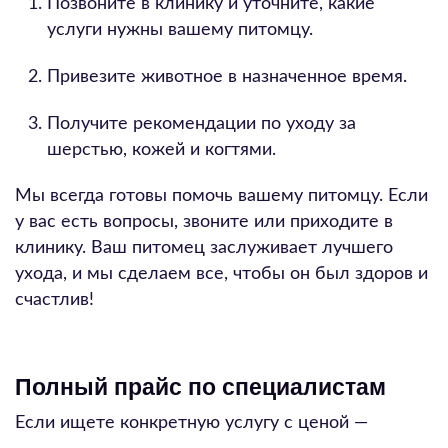
Позвоните в клинику и уточните, какие
услуги нужны вашему питомцу.
Привезите животное в назначенное время.
Получите рекомендации по уходу за
шерстью, кожей и когтями.
Мы всегда готовы помочь вашему питомцу. Если
у вас есть вопросы, звоните или приходите в
клинику. Ваш питомец заслуживает лучшего
ухода, и мы сделаем все, чтобы он был здоров и
счастлив!
Полный прайс по специалистам
Если ищете конкретную услугу с ценой —