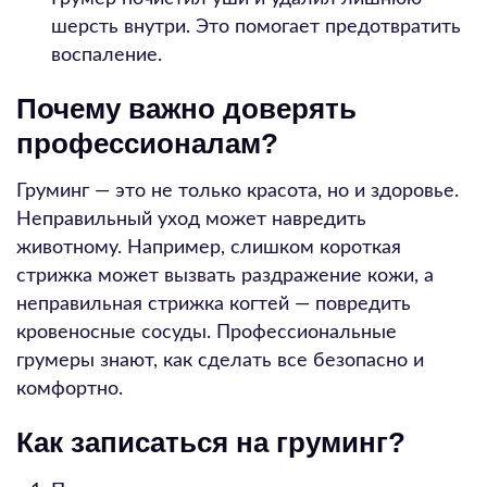
шерсть внутри. Это помогает предотвратить
воспаление.
Почему важно доверять
профессионалам?
Груминг — это не только красота, но и здоровье.
Неправильный уход может навредить
животному. Например, слишком короткая
стрижка может вызвать раздражение кожи, а
неправильная стрижка когтей — повредить
кровеносные сосуды. Профессиональные
грумеры знают, как сделать все безопасно и
комфортно.
Как записаться на груминг?